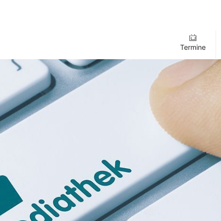
Termine