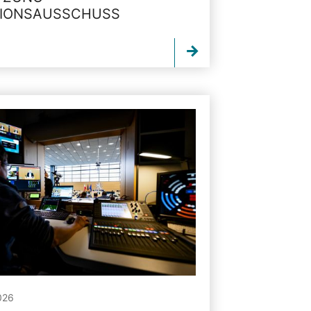
TIONSAUSSCHUSS
026