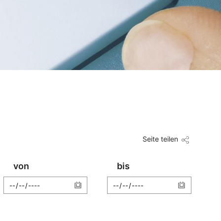
Seite teilen
von
bis