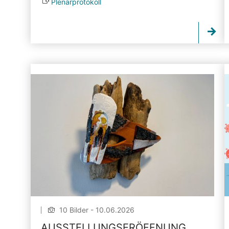
Plenarprotokoll
10 Bilder - 10.06.2026
AUSSTELLUNGSERÖFFNUNG