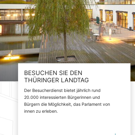
BESUCHEN SIE DEN
THÜRINGER LANDTAG
Der Besucherdienst bietet jährlich rund
20.000 interessierten Bürgerinnen und
Bürgern die Möglichkeit, das Parlament von
innen zu erleben.