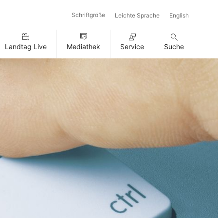
Schriftgröße
Leichte Sprache
English
Landtag Live
Mediathek
Service
Suche