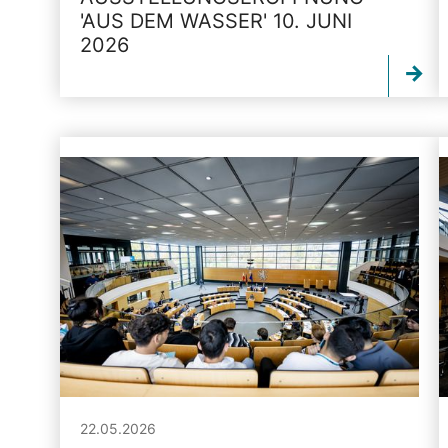
'AUS DEM WASSER' 10. JUNI
2026
22.05.2026