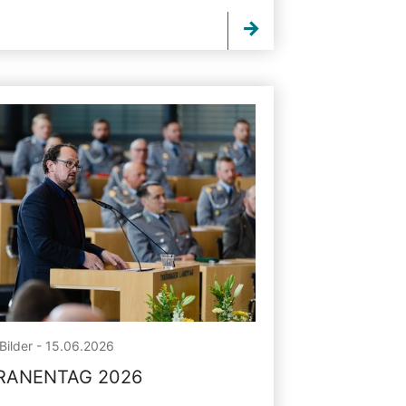
Bilder - 15.06.2026
RANENTAG 2026