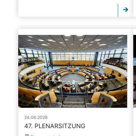
24.06.2026
47. PLENARSITZUNG