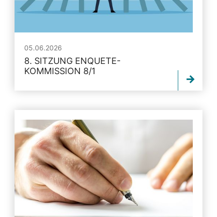
05.06.2026
8. SITZUNG ENQUETE-
KOMMISSION 8/1