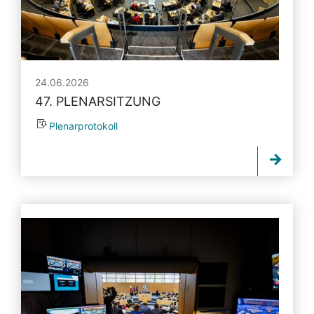
24.06.2026
47. PLENARSITZUNG
Plenarprotokoll