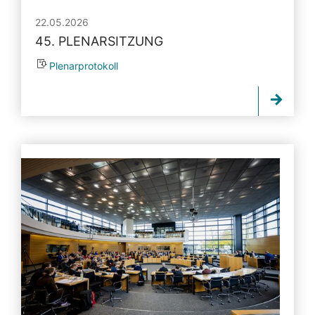
22.05.2026
45. PLENARSITZUNG
Plenarprotokoll