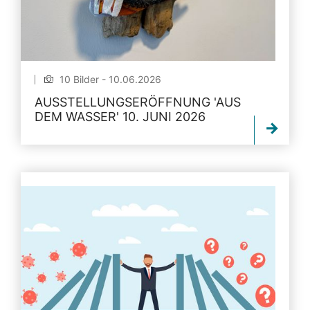
10 Bilder - 10.06.2026
AUSSTELLUNGSERÖFFNUNG 'AUS
DEM WASSER' 10. JUNI 2026