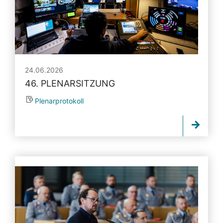
24.06.2026
46. PLENARSITZUNG
Plenarprotokoll