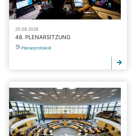
25.06.2026
48. PLENARSITZUNG
Plenarprotokoll