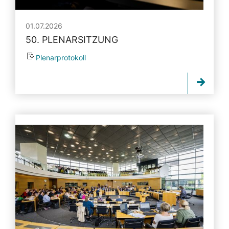
01.07.2026
50. PLENARSITZUNG
Plenarprotokoll