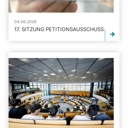
04.06.2026
17. SITZUNG PETITIONSAUSSCHUSS