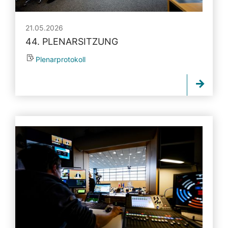
21.05.2026
44. PLENARSITZUNG
Plenarprotokoll