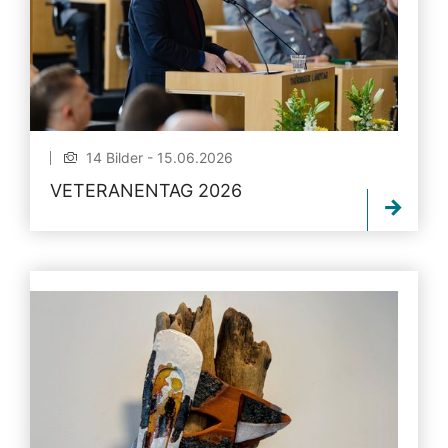
14 Bilder - 15.06.2026
VETERANENTAG 2026