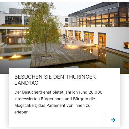
BESUCHEN SIE DEN THÜRINGER
LANDTAG
Der Besucherdienst bietet jährlich rund 20.000
interessierten Bürgerinnen und Bürgern die
Möglichkeit, das Parlament von innen zu
erleben.