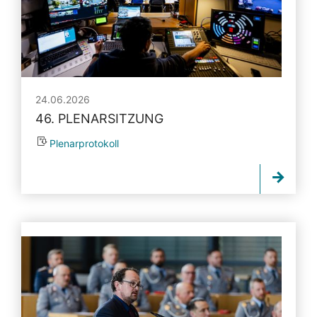
24.06.2026
46. PLENARSITZUNG
Plenarprotokoll