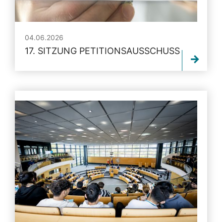
04.06.2026
17. SITZUNG PETITIONSAUSSCHUSS