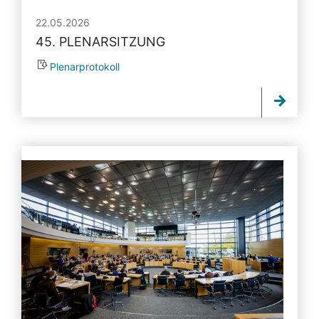
22.05.2026
45. PLENARSITZUNG
Plenarprotokoll