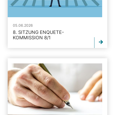
05.06.2026
8. SITZUNG ENQUETE-
KOMMISSION 8/1