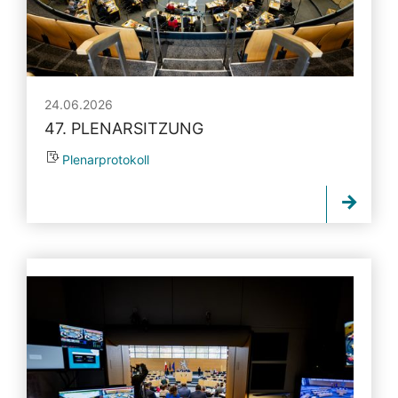
24.06.2026
47. PLENARSITZUNG
Plenarprotokoll