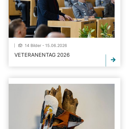
14 Bilder - 15.06.2026
VETERANENTAG 2026