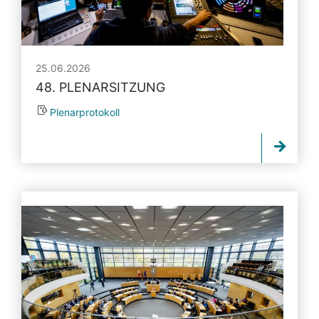
25.06.2026
48. PLENARSITZUNG
Plenarprotokoll