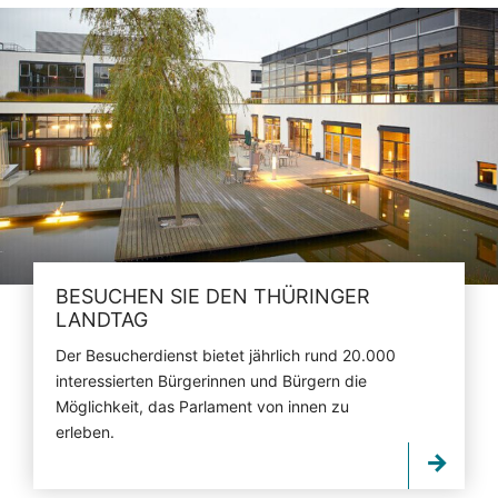
BESUCHEN SIE DEN THÜRINGER
LANDTAG
Der Besucherdienst bietet jährlich rund 20.000
interessierten Bürgerinnen und Bürgern die
Möglichkeit, das Parlament von innen zu
erleben.