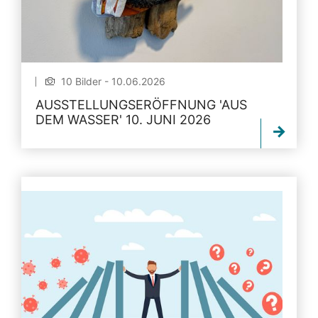
10 Bilder - 10.06.2026
AUSSTELLUNGSERÖFFNUNG 'AUS
DEM WASSER' 10. JUNI 2026