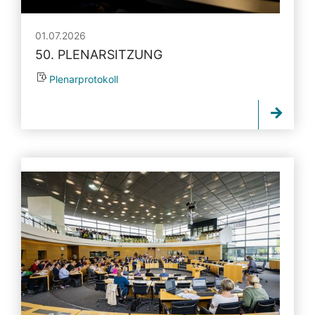
01.07.2026
50. PLENARSITZUNG
Plenarprotokoll