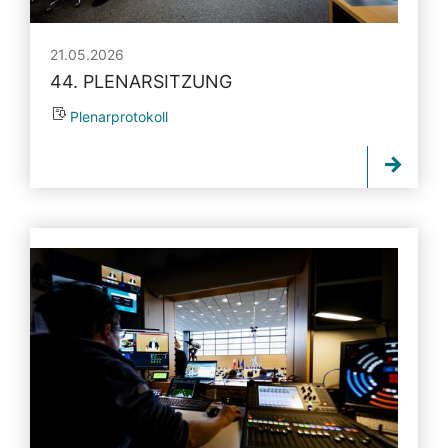
21.05.2026
44. PLENARSITZUNG
Plenarprotokoll