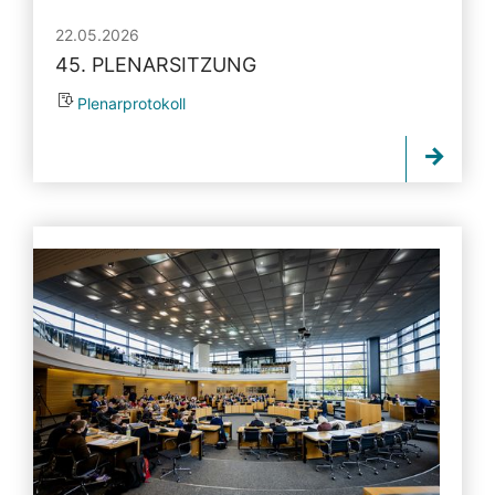
22.05.2026
45. PLENARSITZUNG
Plenarprotokoll