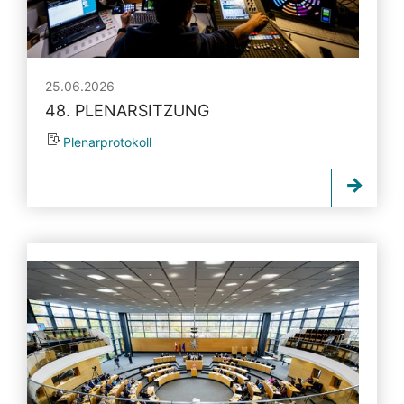
25.06.2026
48. PLENARSITZUNG
Plenarprotokoll