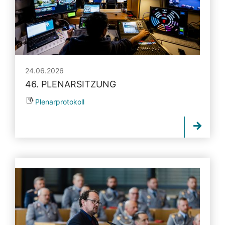
24.06.2026
46. PLENARSITZUNG
Plenarprotokoll