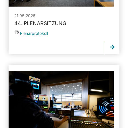
21.05.2026
44. PLENARSITZUNG
Plenarprotokoll