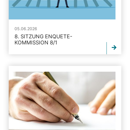
05.06.2026
8. SITZUNG ENQUETE-
KOMMISSION 8/1