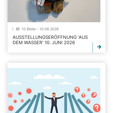
10 Bilder - 10.06.2026
AUSSTELLUNGSERÖFFNUNG 'AUS
DEM WASSER' 10. JUNI 2026