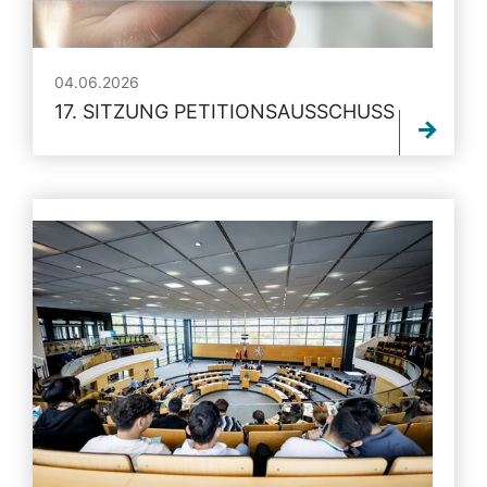
04.06.2026
17. SITZUNG PETITIONSAUSSCHUSS