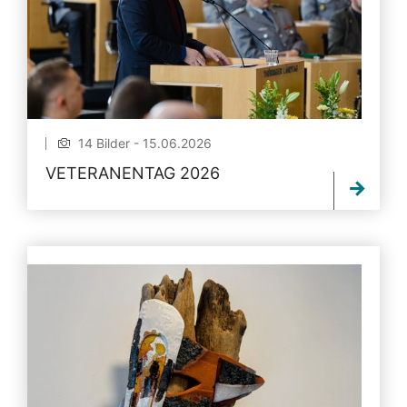
14 Bilder - 15.06.2026
VETERANENTAG 2026