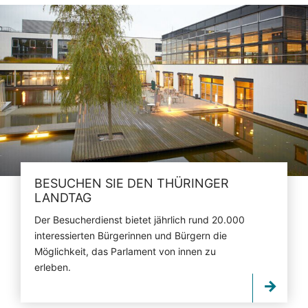
BESUCHEN SIE DEN THÜRINGER
LANDTAG
Der Besucherdienst bietet jährlich rund 20.000
interessierten Bürgerinnen und Bürgern die
Möglichkeit, das Parlament von innen zu
erleben.