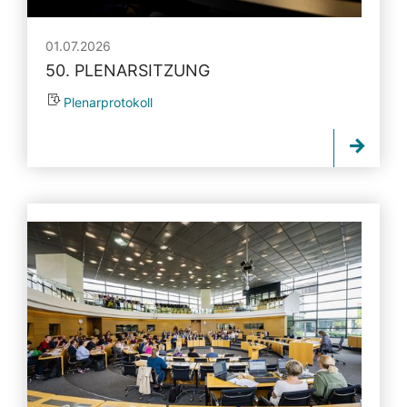
01.07.2026
50. PLENARSITZUNG
Plenarprotokoll