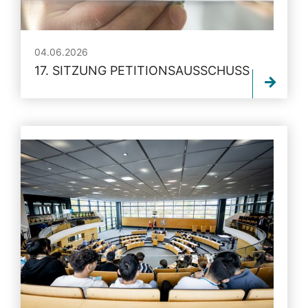
04.06.2026
17. SITZUNG PETITIONSAUSSCHUSS