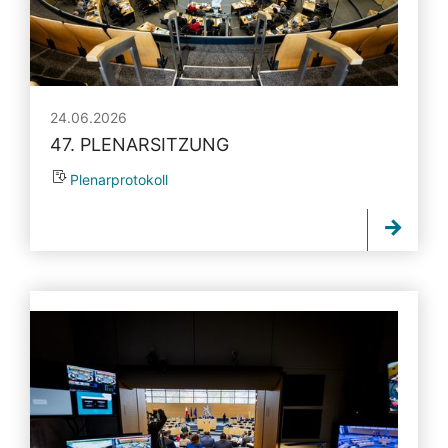
24.06.2026
47. PLENARSITZUNG
Plenarprotokoll