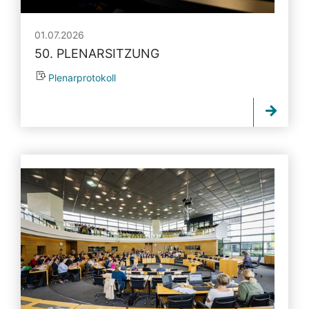
01.07.2026
50. PLENARSITZUNG
Plenarprotokoll