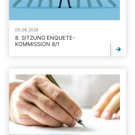
05.06.2026
8. SITZUNG ENQUETE-
KOMMISSION 8/1