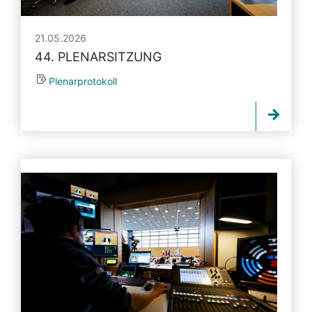
21.05.2026
44. PLENARSITZUNG
Plenarprotokoll