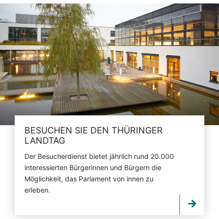
BESUCHEN SIE DEN THÜRINGER
LANDTAG
Der Besucherdienst bietet jährlich rund 20.000
interessierten Bürgerinnen und Bürgern die
Möglichkeit, das Parlament von innen zu
erleben.