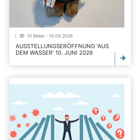
10 Bilder - 10.06.2026
AUSSTELLUNGSERÖFFNUNG 'AUS
DEM WASSER' 10. JUNI 2026