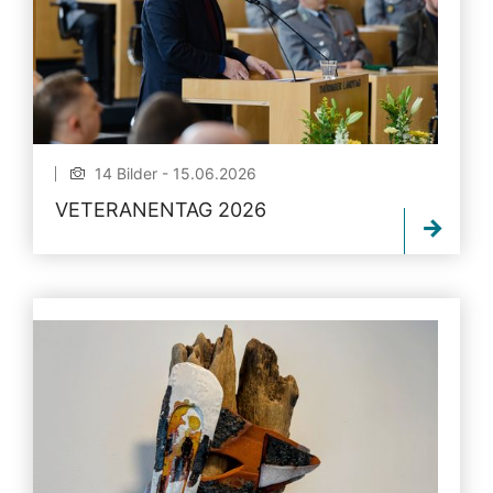
14 Bilder - 15.06.2026
VETERANENTAG 2026