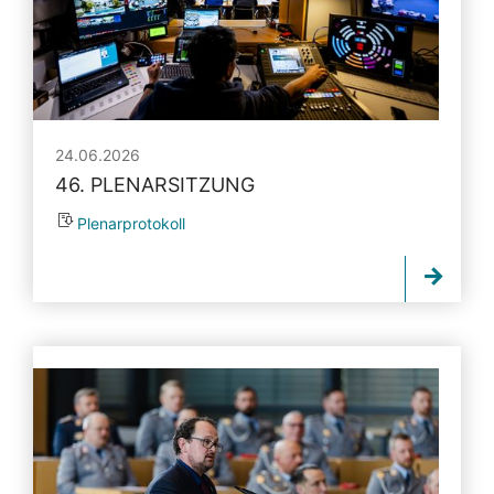
24.06.2026
46. PLENARSITZUNG
Plenarprotokoll