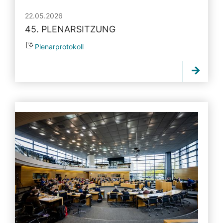
22.05.2026
45. PLENARSITZUNG
Plenarprotokoll