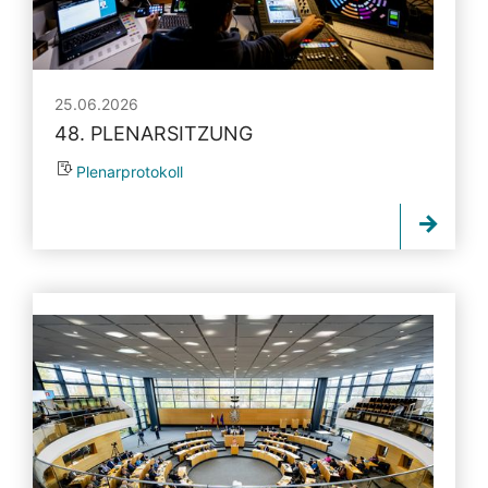
25.06.2026
48. PLENARSITZUNG
Plenarprotokoll