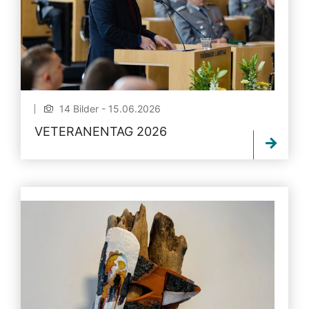
14 Bilder - 15.06.2026
VETERANENTAG 2026