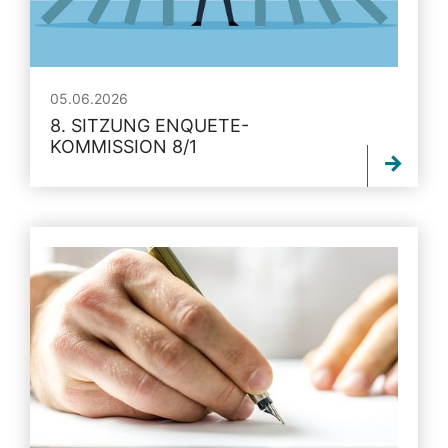
05.06.2026
8. SITZUNG ENQUETE-
KOMMISSION 8/1