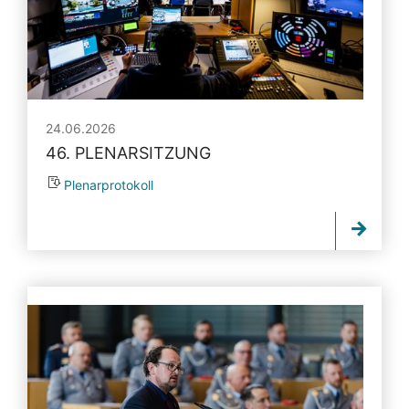
24.06.2026
46. PLENARSITZUNG
Plenarprotokoll