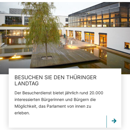
BESUCHEN SIE DEN THÜRINGER
LANDTAG
Der Besucherdienst bietet jährlich rund 20.000
interessierten Bürgerinnen und Bürgern die
Möglichkeit, das Parlament von innen zu
erleben.