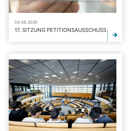
04.06.2026
17. SITZUNG PETITIONSAUSSCHUSS