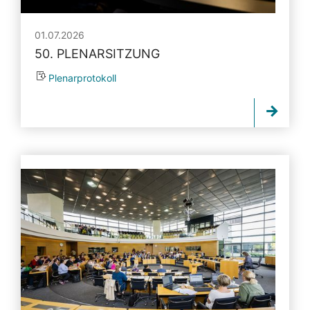
01.07.2026
50. PLENARSITZUNG
Plenarprotokoll