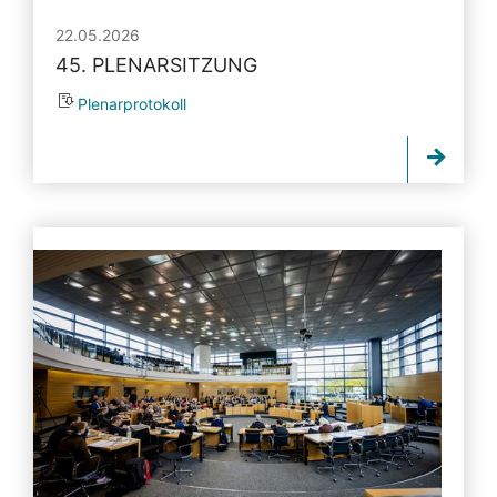
22.05.2026
45. PLENARSITZUNG
Plenarprotokoll