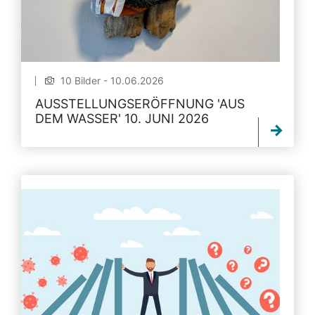
10 Bilder - 10.06.2026
AUSSTELLUNGSERÖFFNUNG 'AUS
DEM WASSER' 10. JUNI 2026