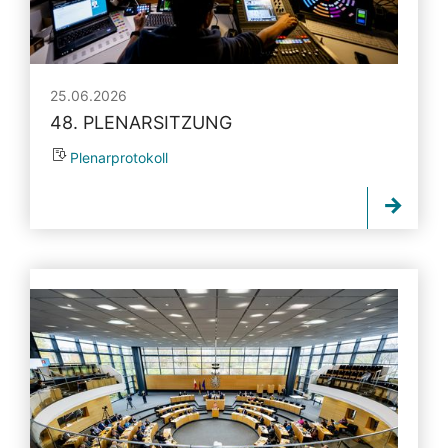
25.06.2026
48. PLENARSITZUNG
Plenarprotokoll