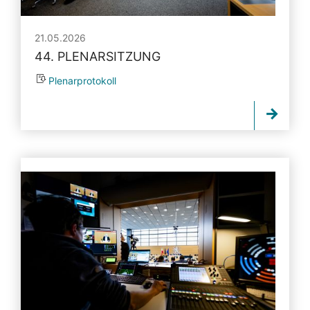
21.05.2026
44. PLENARSITZUNG
Plenarprotokoll