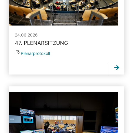
24.06.2026
47. PLENARSITZUNG
Plenarprotokoll