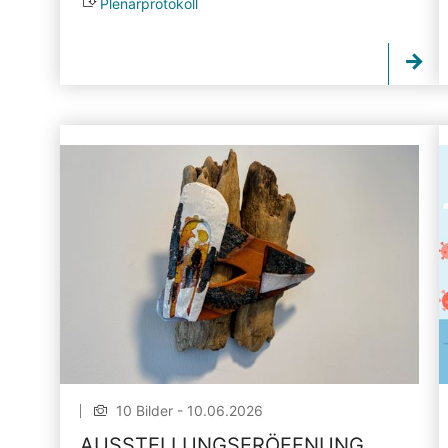
Plenarprotokoll
10 Bilder - 10.06.2026
AUSSTELLUNGSERÖFFNUNG