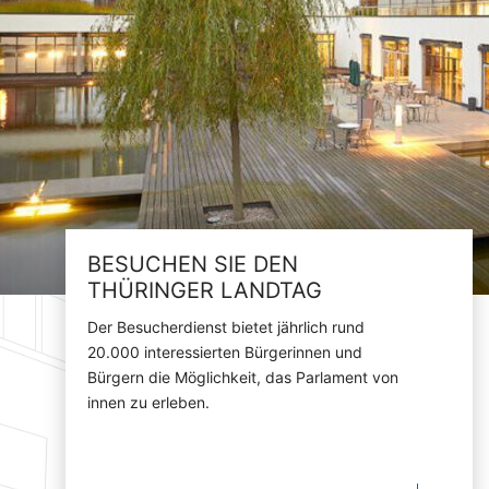
BESUCHEN SIE DEN
THÜRINGER LANDTAG
Der Besucherdienst bietet jährlich rund
20.000 interessierten Bürgerinnen und
Bürgern die Möglichkeit, das Parlament von
innen zu erleben.