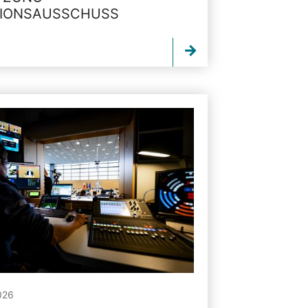
TIONSAUSSCHUSS
026