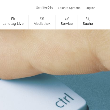
Schriftgröße
Leichte Sprache
English
Landtag Live
Mediathek
Service
Suche