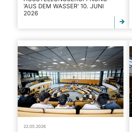
'AUS DEM WASSER' 10. JUNI
2026
22.05.2026