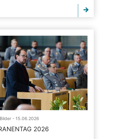
Bilder - 15.06.2026
RANENTAG 2026