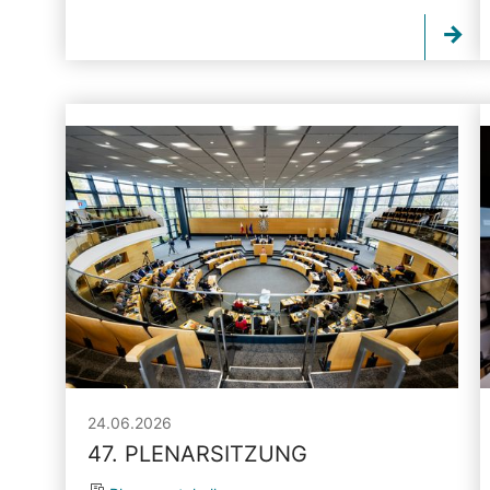
24.06.2026
47. PLENARSITZUNG