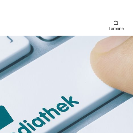
Termine