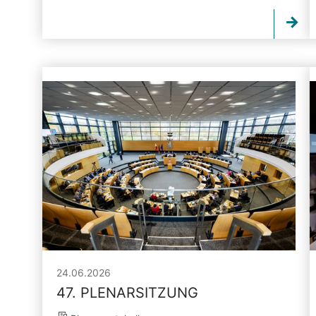
24.06.2026
47. PLENARSITZUNG