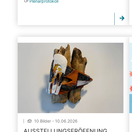
Plenarprotokoll
10 Bilder - 10.06.2026
AUSSTELLUNGSERÖFFNUNG