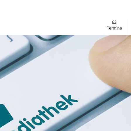
Termine