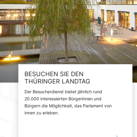
BESUCHEN SIE DEN
THÜRINGER LANDTAG
Der Besucherdienst bietet jährlich rund
20.000 interessierten Bürgerinnen und
Bürgern die Möglichkeit, das Parlament von
innen zu erleben.