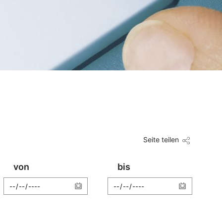
Seite teilen
von
bis