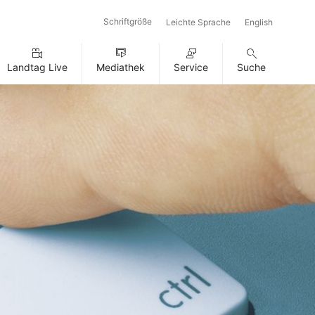
Schriftgröße
Leichte Sprache
English
Landtag Live
Mediathek
Service
Suche