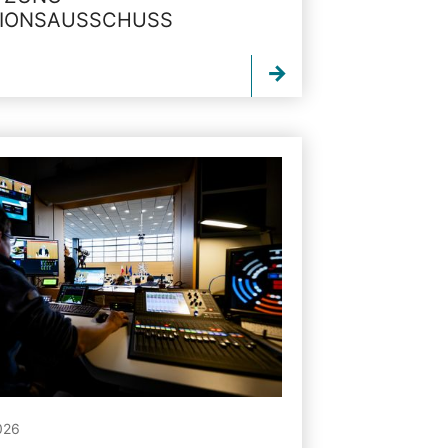
TIONSAUSSCHUSS
026