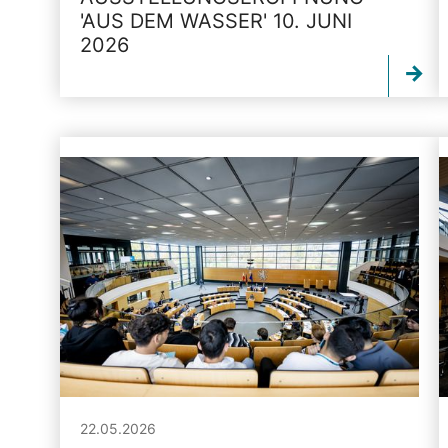
'AUS DEM WASSER' 10. JUNI
2026
22.05.2026