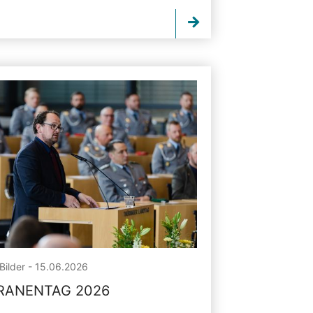
Bilder - 15.06.2026
RANENTAG 2026