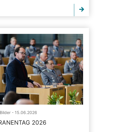
Bilder - 15.06.2026
RANENTAG 2026