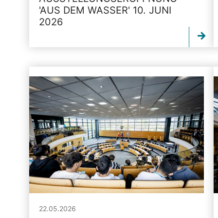
'AUS DEM WASSER' 10. JUNI
2026
22.05.2026