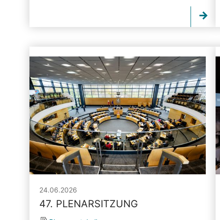
24.06.2026
47. PLENARSITZUNG