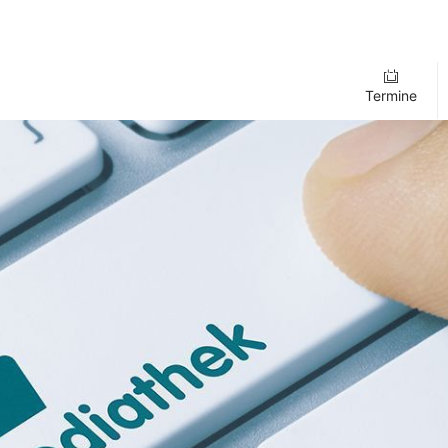
Termine