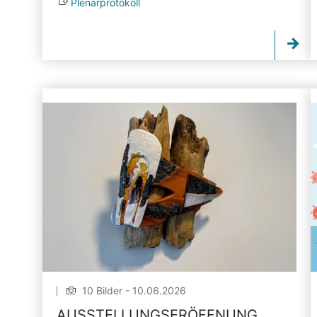
Plenarprotokoll
10 Bilder - 10.06.2026
AUSSTELLUNGSERÖFFNUNG