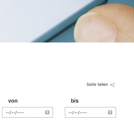
Seite teilen
von
bis