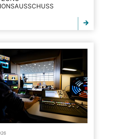
TIONSAUSSCHUSS
026