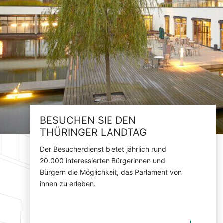
BESUCHEN SIE DEN
THÜRINGER LANDTAG
Der Besucherdienst bietet jährlich rund
20.000 interessierten Bürgerinnen und
Bürgern die Möglichkeit, das Parlament von
innen zu erleben.