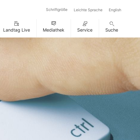
Schriftgröße
Leichte Sprache
English
Landtag Live
Mediathek
Service
Suche