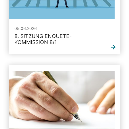
05.06.2026
8. SITZUNG ENQUETE-
KOMMISSION 8/1