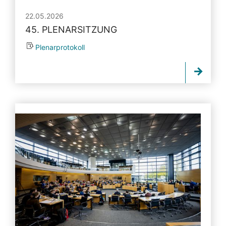
22.05.2026
45. PLENARSITZUNG
Plenarprotokoll