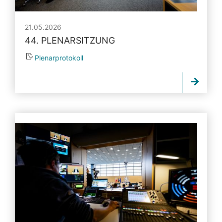
21.05.2026
44. PLENARSITZUNG
Plenarprotokoll