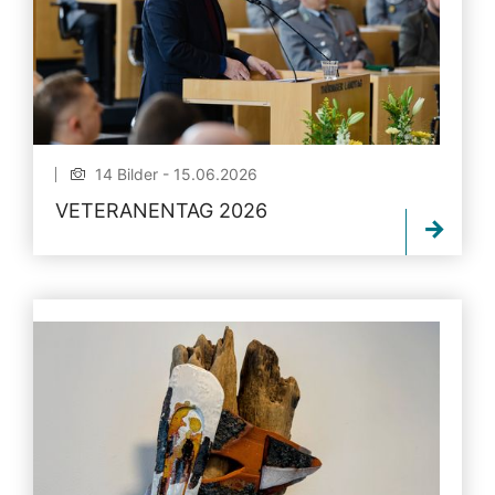
14 Bilder - 15.06.2026
VETERANENTAG 2026