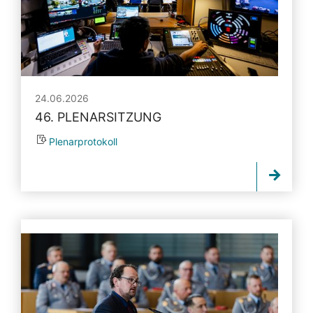
24.06.2026
46. PLENARSITZUNG
Plenarprotokoll