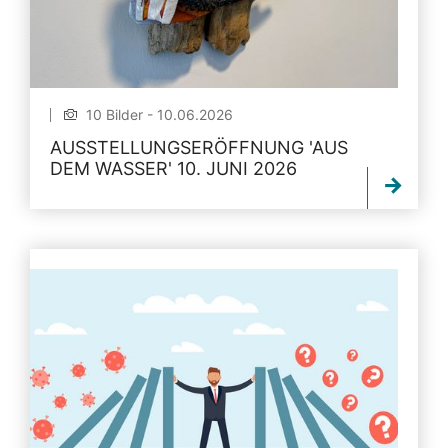
10 Bilder - 10.06.2026
AUSSTELLUNGSERÖFFNUNG 'AUS
DEM WASSER' 10. JUNI 2026