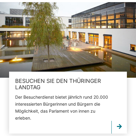
BESUCHEN SIE DEN THÜRINGER
LANDTAG
Der Besucherdienst bietet jährlich rund 20.000
interessierten Bürgerinnen und Bürgern die
Möglichkeit, das Parlament von innen zu
erleben.