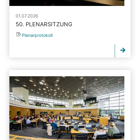
01.07.2026
50. PLENARSITZUNG
Plenarprotokoll