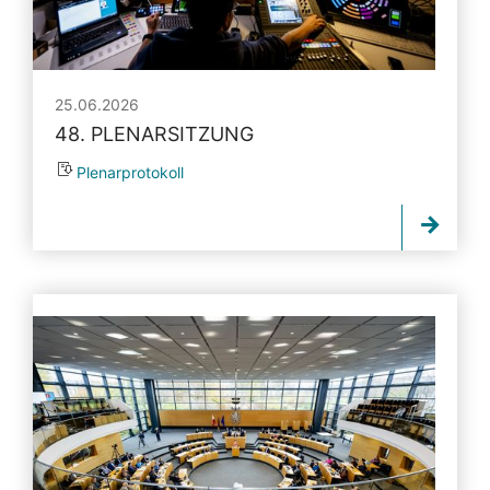
25.06.2026
48. PLENARSITZUNG
Plenarprotokoll