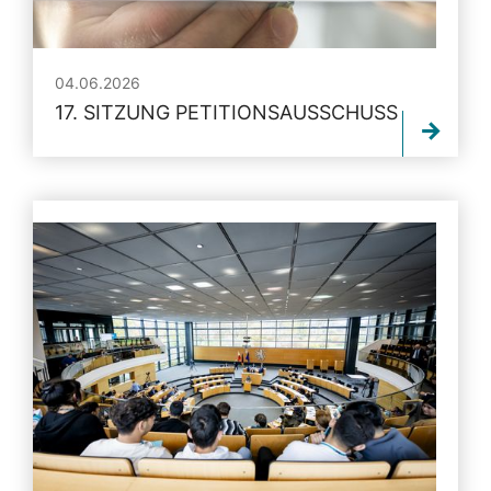
04.06.2026
17. SITZUNG PETITIONSAUSSCHUSS