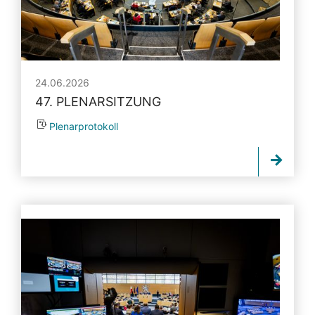
24.06.2026
47. PLENARSITZUNG
Plenarprotokoll