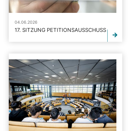
04.06.2026
17. SITZUNG PETITIONSAUSSCHUSS