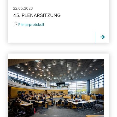
22.05.2026
45. PLENARSITZUNG
Plenarprotokoll