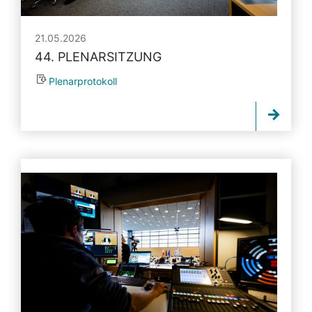
21.05.2026
44. PLENARSITZUNG
Plenarprotokoll