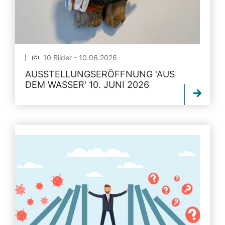
10 Bilder - 10.06.2026
AUSSTELLUNGSERÖFFNUNG 'AUS
DEM WASSER' 10. JUNI 2026