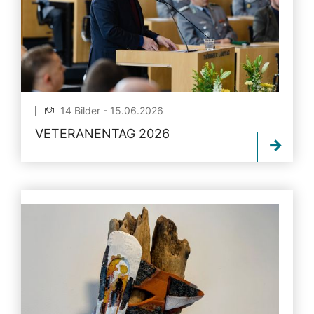
14 Bilder - 15.06.2026
VETERANENTAG 2026