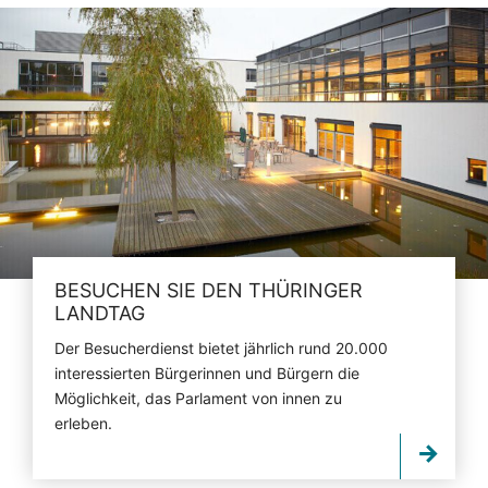
BESUCHEN SIE DEN THÜRINGER
LANDTAG
Der Besucherdienst bietet jährlich rund 20.000
interessierten Bürgerinnen und Bürgern die
Möglichkeit, das Parlament von innen zu
erleben.