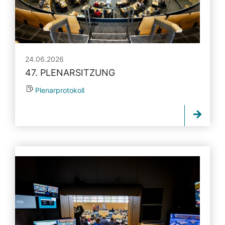
24.06.2026
47. PLENARSITZUNG
Plenarprotokoll