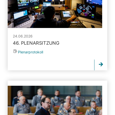
24.06.2026
46. PLENARSITZUNG
Plenarprotokoll