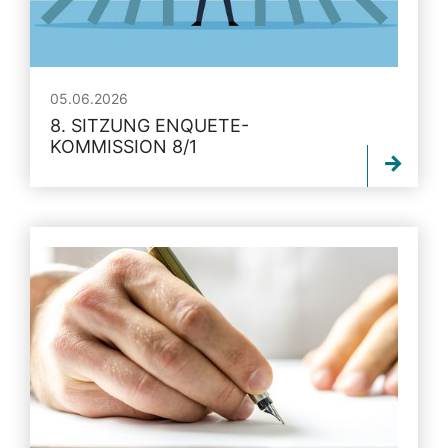
05.06.2026
8. SITZUNG ENQUETE-
KOMMISSION 8/1