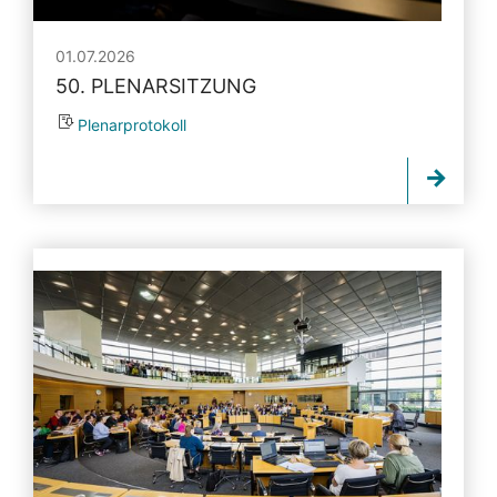
01.07.2026
50. PLENARSITZUNG
Plenarprotokoll