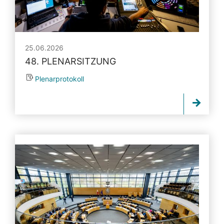
25.06.2026
48. PLENARSITZUNG
Plenarprotokoll