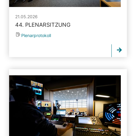
21.05.2026
44. PLENARSITZUNG
Plenarprotokoll