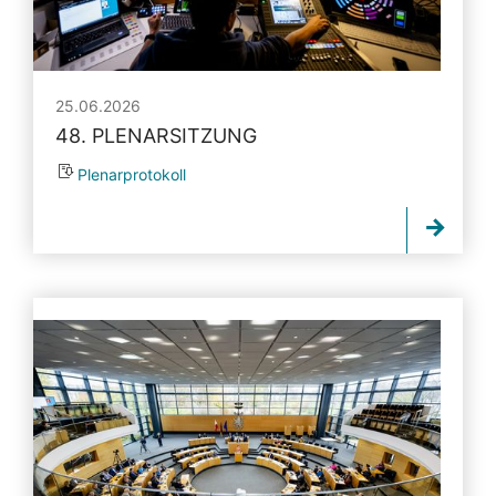
25.06.2026
48. PLENARSITZUNG
Plenarprotokoll