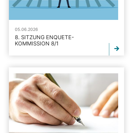
05.06.2026
8. SITZUNG ENQUETE-
KOMMISSION 8/1