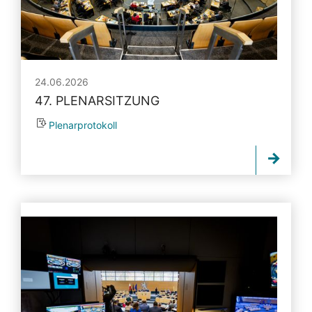
24.06.2026
47. PLENARSITZUNG
Plenarprotokoll