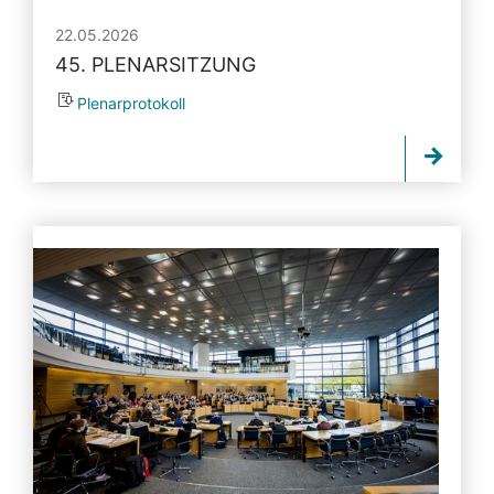
22.05.2026
45. PLENARSITZUNG
Plenarprotokoll