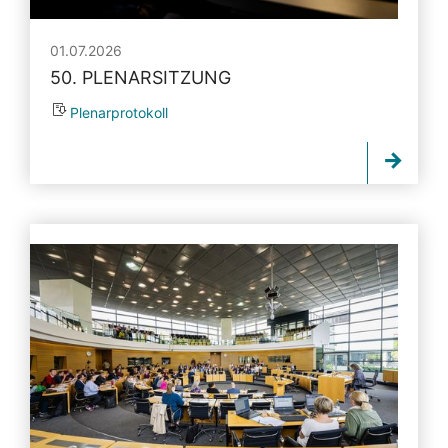
01.07.2026
50. PLENARSITZUNG
Plenarprotokoll