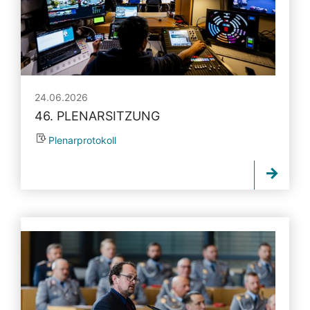
24.06.2026
46. PLENARSITZUNG
Plenarprotokoll