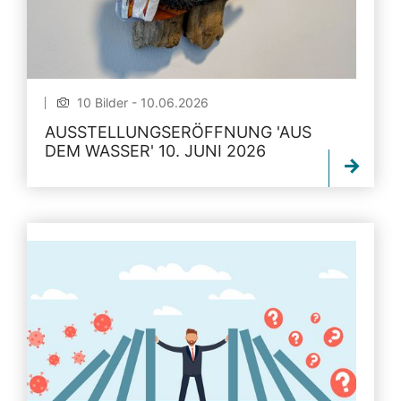
10 Bilder - 10.06.2026
AUSSTELLUNGSERÖFFNUNG 'AUS
DEM WASSER' 10. JUNI 2026