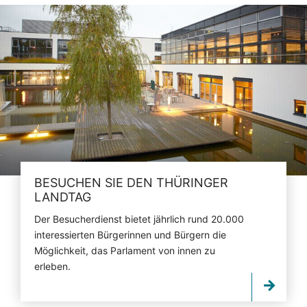
BESUCHEN SIE DEN THÜRINGER
LANDTAG
Der Besucherdienst bietet jährlich rund 20.000
interessierten Bürgerinnen und Bürgern die
Möglichkeit, das Parlament von innen zu
erleben.