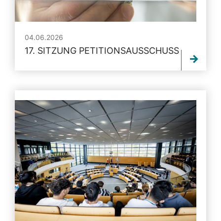
04.06.2026
17. SITZUNG PETITIONSAUSSCHUSS