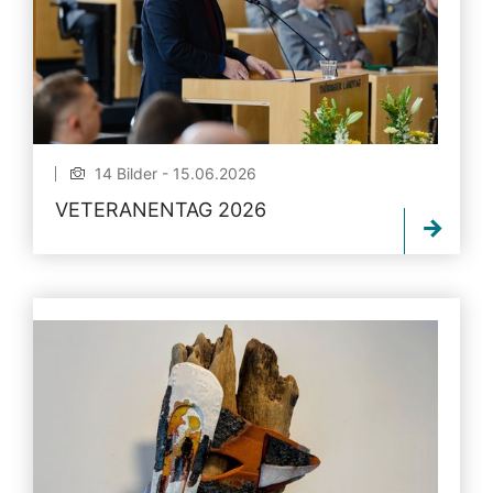
14 Bilder - 15.06.2026
VETERANENTAG 2026