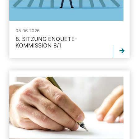
05.06.2026
8. SITZUNG ENQUETE-
KOMMISSION 8/1