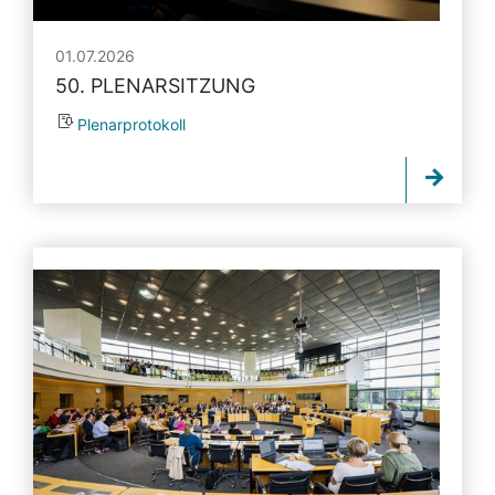
01.07.2026
50. PLENARSITZUNG
Plenarprotokoll