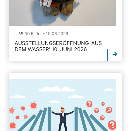
10 Bilder - 10.06.2026
AUSSTELLUNGSERÖFFNUNG 'AUS
DEM WASSER' 10. JUNI 2026