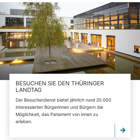
BESUCHEN SIE DEN THÜRINGER
LANDTAG
Der Besucherdienst bietet jährlich rund 20.000
interessierten Bürgerinnen und Bürgern die
Möglichkeit, das Parlament von innen zu
erleben.