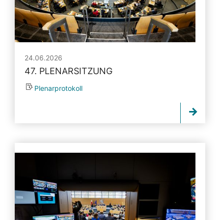
24.06.2026
47. PLENARSITZUNG
Plenarprotokoll