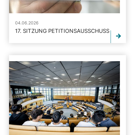
04.06.2026
17. SITZUNG PETITIONSAUSSCHUSS