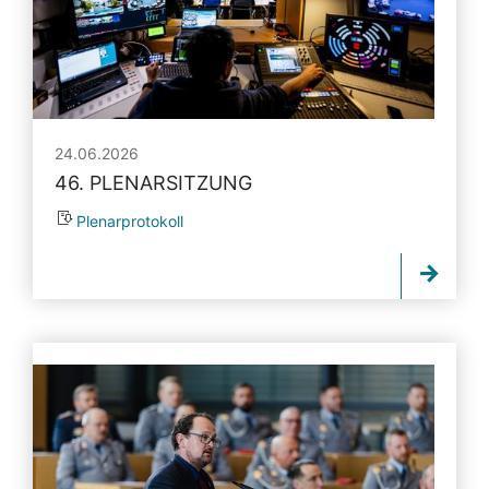
24.06.2026
46. PLENARSITZUNG
Plenarprotokoll