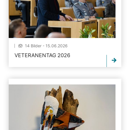
14 Bilder - 15.06.2026
VETERANENTAG 2026