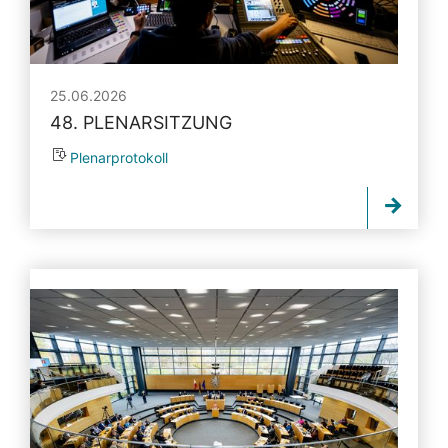
25.06.2026
48. PLENARSITZUNG
Plenarprotokoll