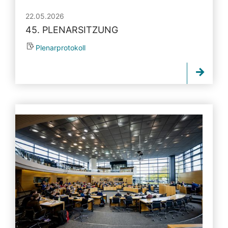
22.05.2026
45. PLENARSITZUNG
Plenarprotokoll