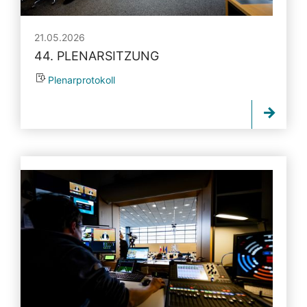
21.05.2026
44. PLENARSITZUNG
Plenarprotokoll