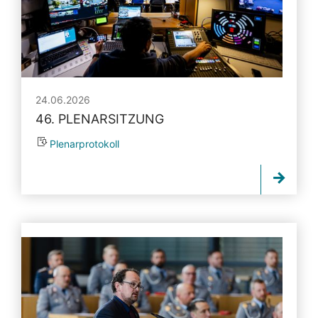
24.06.2026
46. PLENARSITZUNG
Plenarprotokoll