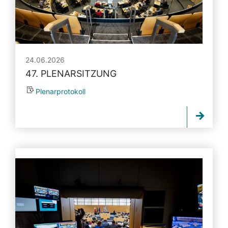
24.06.2026
47. PLENARSITZUNG
Plenarprotokoll