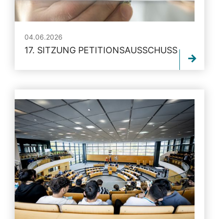
04.06.2026
17. SITZUNG PETITIONSAUSSCHUSS