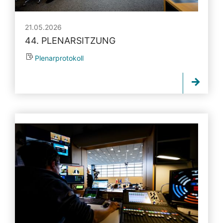
21.05.2026
44. PLENARSITZUNG
Plenarprotokoll