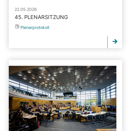
22.05.2026
45. PLENARSITZUNG
Plenarprotokoll