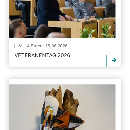
14 Bilder - 15.06.2026
VETERANENTAG 2026