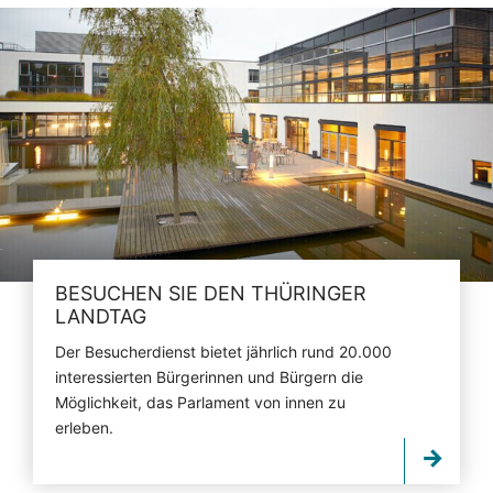
BESUCHEN SIE DEN THÜRINGER
LANDTAG
Der Besucherdienst bietet jährlich rund 20.000
interessierten Bürgerinnen und Bürgern die
Möglichkeit, das Parlament von innen zu
erleben.