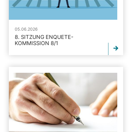
05.06.2026
8. SITZUNG ENQUETE-
KOMMISSION 8/1