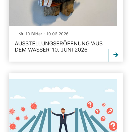
10 Bilder - 10.06.2026
AUSSTELLUNGSERÖFFNUNG 'AUS
DEM WASSER' 10. JUNI 2026