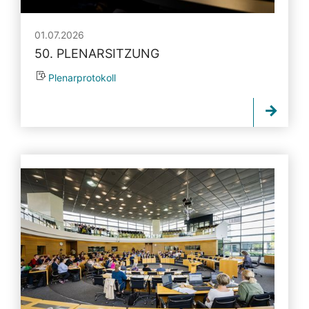
01.07.2026
50. PLENARSITZUNG
Plenarprotokoll