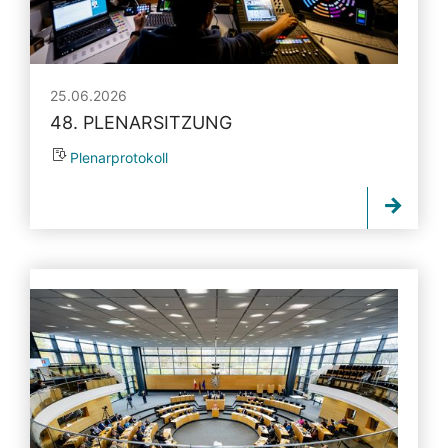
25.06.2026
48. PLENARSITZUNG
Plenarprotokoll