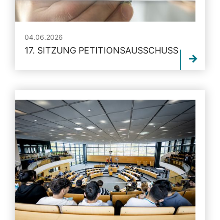
04.06.2026
17. SITZUNG PETITIONSAUSSCHUSS