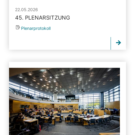
22.05.2026
45. PLENARSITZUNG
Plenarprotokoll