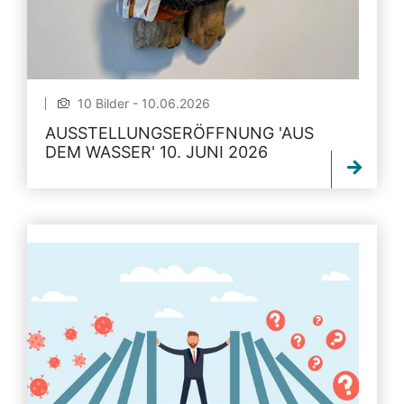
10 Bilder - 10.06.2026
AUSSTELLUNGSERÖFFNUNG 'AUS
DEM WASSER' 10. JUNI 2026