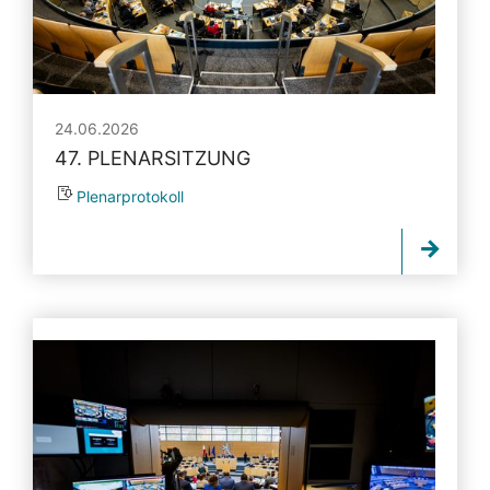
24.06.2026
47. PLENARSITZUNG
Plenarprotokoll