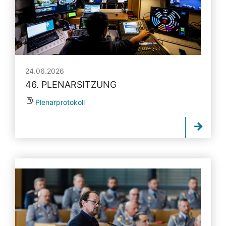
24.06.2026
46. PLENARSITZUNG
Plenarprotokoll