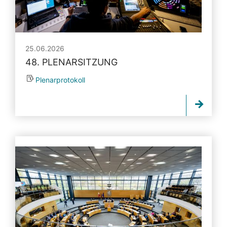
25.06.2026
48. PLENARSITZUNG
Plenarprotokoll