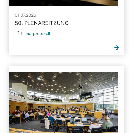
01.07.2026
50. PLENARSITZUNG
Plenarprotokoll