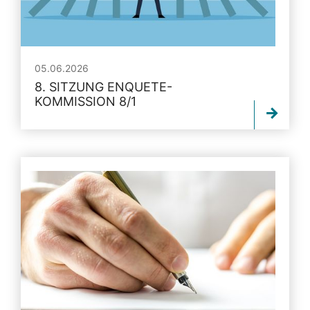
05.06.2026
8. SITZUNG ENQUETE-
KOMMISSION 8/1