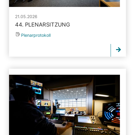
21.05.2026
44. PLENARSITZUNG
Plenarprotokoll