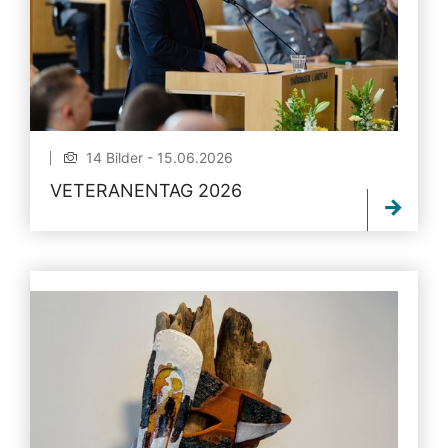
14 Bilder - 15.06.2026
VETERANENTAG 2026