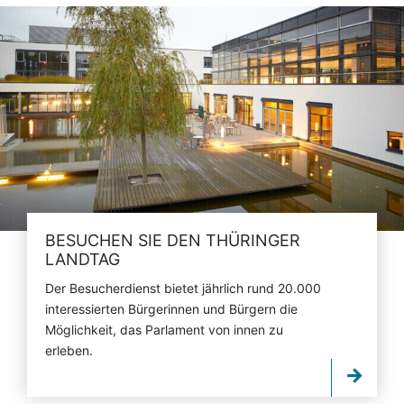
BESUCHEN SIE DEN THÜRINGER
LANDTAG
Der Besucherdienst bietet jährlich rund 20.000
interessierten Bürgerinnen und Bürgern die
Möglichkeit, das Parlament von innen zu
erleben.