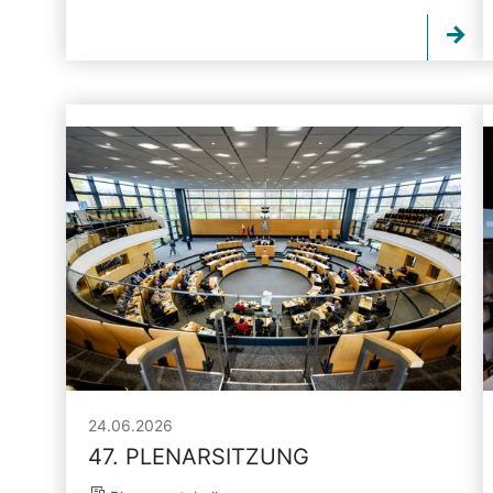
24.06.2026
47. PLENARSITZUNG