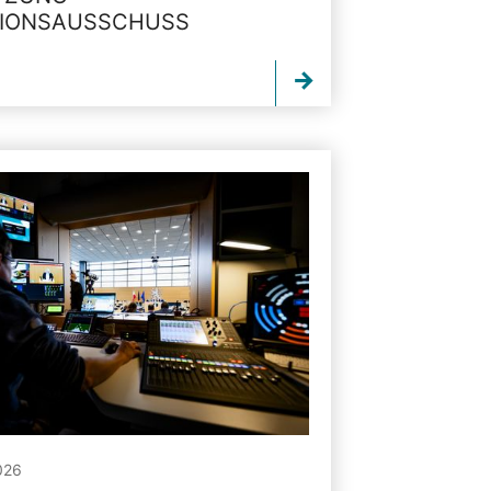
TIONSAUSSCHUSS
026