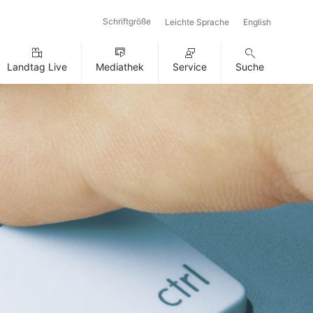
Schriftgröße
Leichte Sprache
English
Landtag Live
Mediathek
Service
Suche