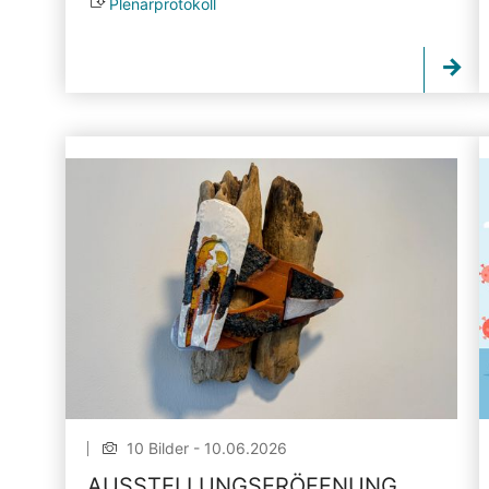
Plenarprotokoll
10 Bilder - 10.06.2026
AUSSTELLUNGSERÖFFNUNG