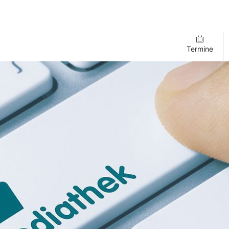
Termine