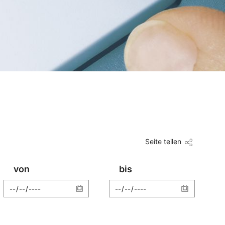
Seite teilen
von
bis