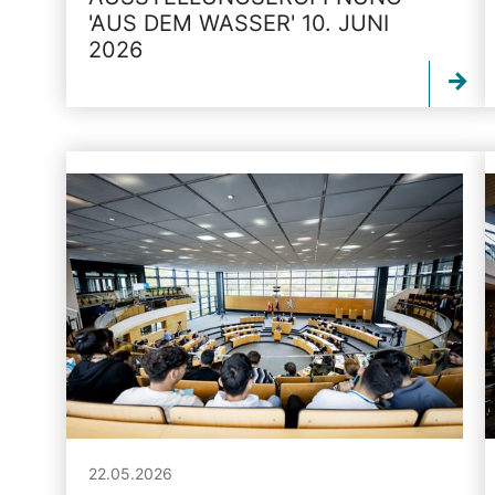
'AUS DEM WASSER' 10. JUNI
2026
22.05.2026