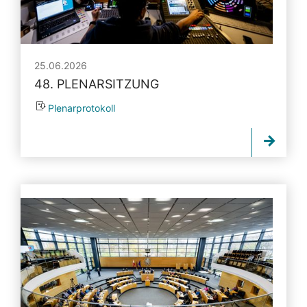
25.06.2026
48. PLENARSITZUNG
Plenarprotokoll