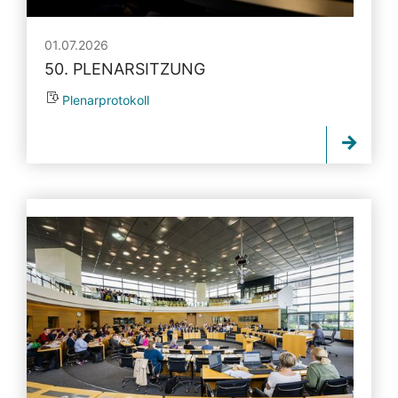
01.07.2026
50. PLENARSITZUNG
Plenarprotokoll