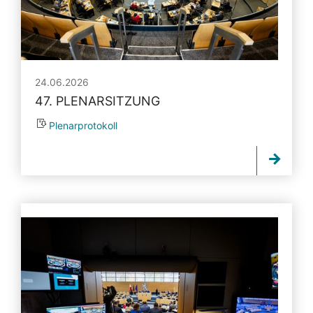
24.06.2026
47. PLENARSITZUNG
Plenarprotokoll