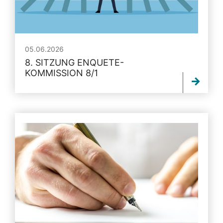
05.06.2026
8. SITZUNG ENQUETE-
KOMMISSION 8/1