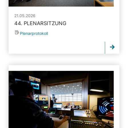
21.05.2026
44. PLENARSITZUNG
Plenarprotokoll