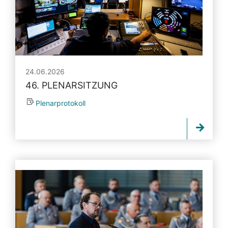
24.06.2026
46. PLENARSITZUNG
Plenarprotokoll