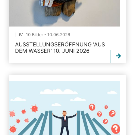
10 Bilder - 10.06.2026
AUSSTELLUNGSERÖFFNUNG 'AUS
DEM WASSER' 10. JUNI 2026