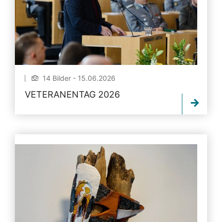
14 Bilder - 15.06.2026
VETERANENTAG 2026