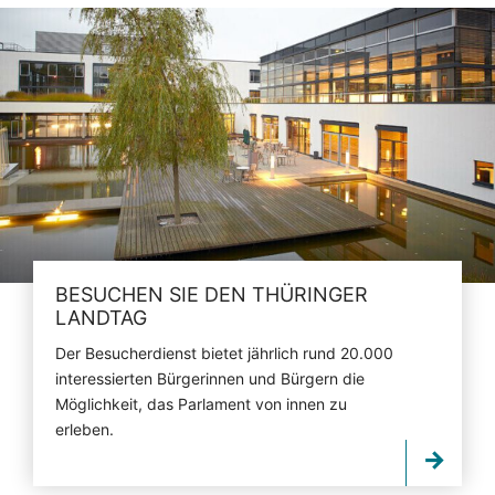
BESUCHEN SIE DEN THÜRINGER
LANDTAG
Der Besucherdienst bietet jährlich rund 20.000
interessierten Bürgerinnen und Bürgern die
Möglichkeit, das Parlament von innen zu
erleben.