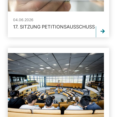
04.06.2026
17. SITZUNG PETITIONSAUSSCHUSS