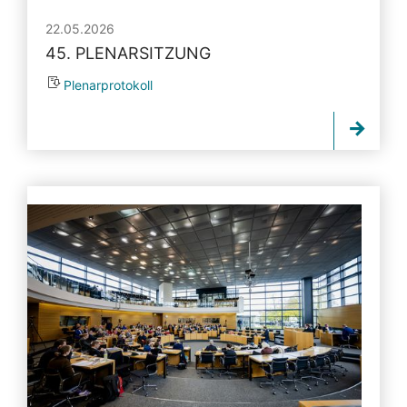
22.05.2026
45. PLENARSITZUNG
Plenarprotokoll