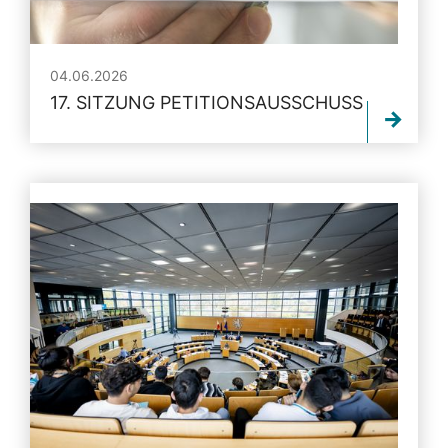
04.06.2026
17. SITZUNG PETITIONSAUSSCHUSS