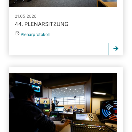
21.05.2026
44. PLENARSITZUNG
Plenarprotokoll