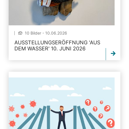
10 Bilder - 10.06.2026
AUSSTELLUNGSERÖFFNUNG 'AUS
DEM WASSER' 10. JUNI 2026