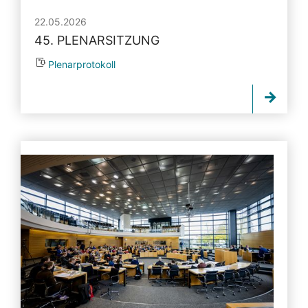
22.05.2026
45. PLENARSITZUNG
Plenarprotokoll