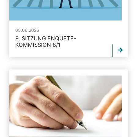
05.06.2026
8. SITZUNG ENQUETE-
KOMMISSION 8/1