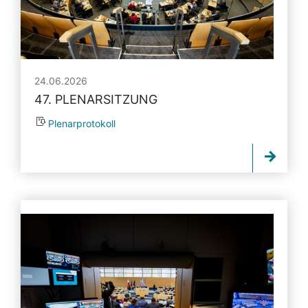
24.06.2026
47. PLENARSITZUNG
Plenarprotokoll