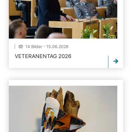
14 Bilder - 15.06.2026
VETERANENTAG 2026