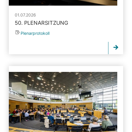
01.07.2026
50. PLENARSITZUNG
Plenarprotokoll