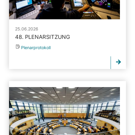
25.06.2026
48. PLENARSITZUNG
Plenarprotokoll