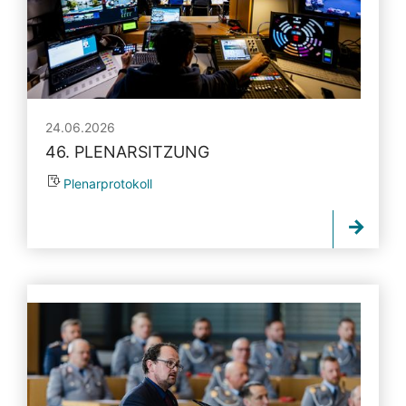
24.06.2026
46. PLENARSITZUNG
Plenarprotokoll