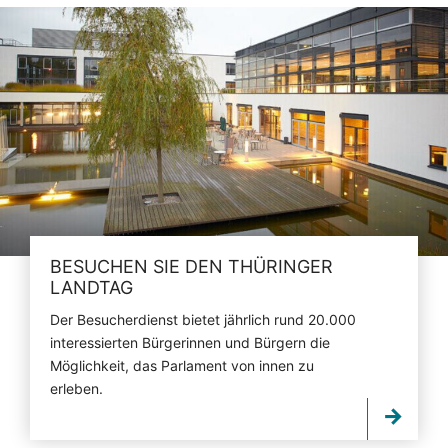
BESUCHEN SIE DEN THÜRINGER
LANDTAG
Der Besucherdienst bietet jährlich rund 20.000
interessierten Bürgerinnen und Bürgern die
Möglichkeit, das Parlament von innen zu
erleben.