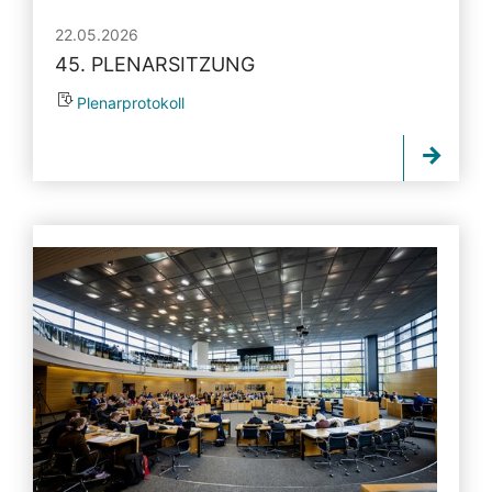
22.05.2026
45. PLENARSITZUNG
Plenarprotokoll