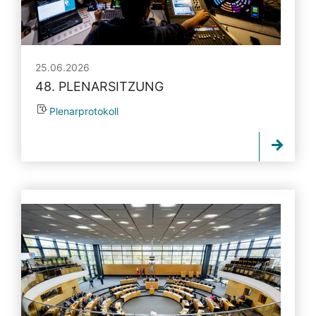
25.06.2026
48. PLENARSITZUNG
Plenarprotokoll