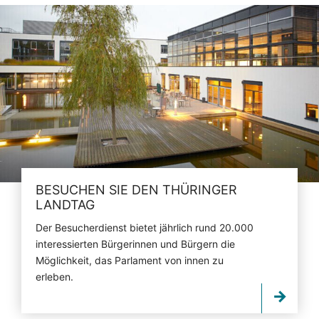
BESUCHEN SIE DEN THÜRINGER
LANDTAG
Der Besucherdienst bietet jährlich rund 20.000
interessierten Bürgerinnen und Bürgern die
Möglichkeit, das Parlament von innen zu
erleben.