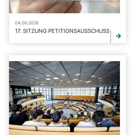
04.06.2026
17. SITZUNG PETITIONSAUSSCHUSS