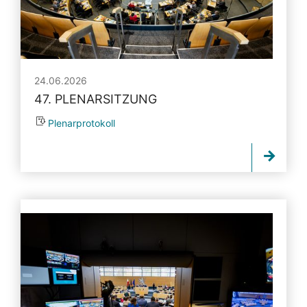
24.06.2026
47. PLENARSITZUNG
Plenarprotokoll