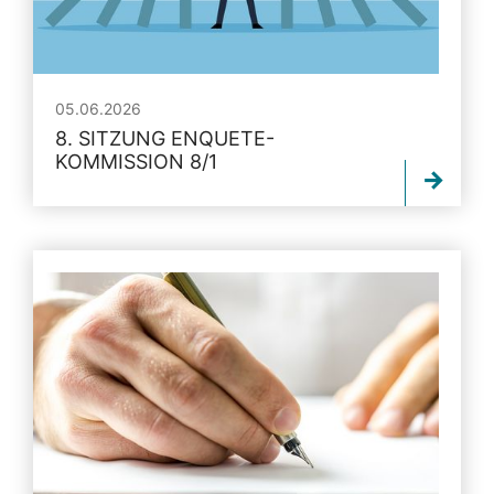
05.06.2026
8. SITZUNG ENQUETE-
KOMMISSION 8/1