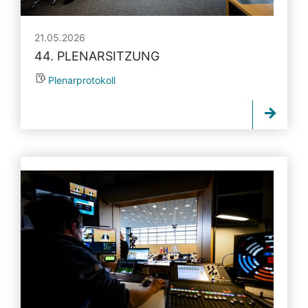
21.05.2026
44. PLENARSITZUNG
Plenarprotokoll