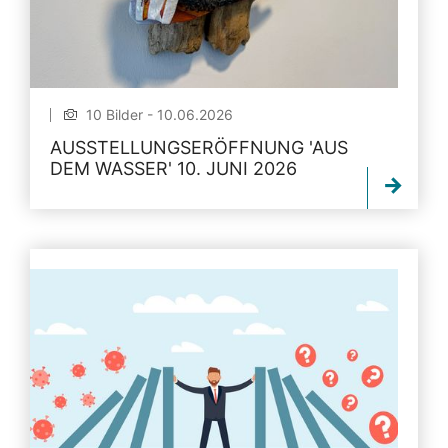
10 Bilder - 10.06.2026
AUSSTELLUNGSERÖFFNUNG 'AUS
DEM WASSER' 10. JUNI 2026