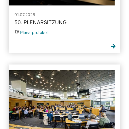
01.07.2026
50. PLENARSITZUNG
Plenarprotokoll