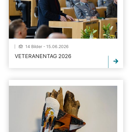
14 Bilder - 15.06.2026
VETERANENTAG 2026