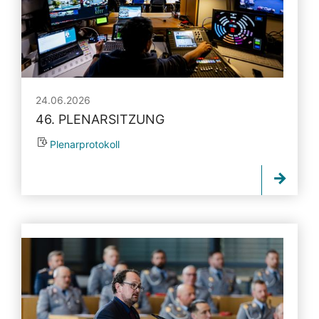
24.06.2026
46. PLENARSITZUNG
Plenarprotokoll