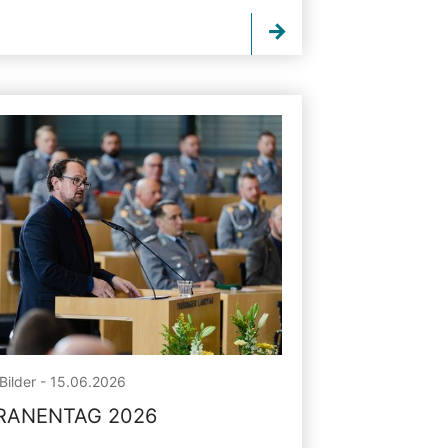
Bilder - 15.06.2026
RANENTAG 2026