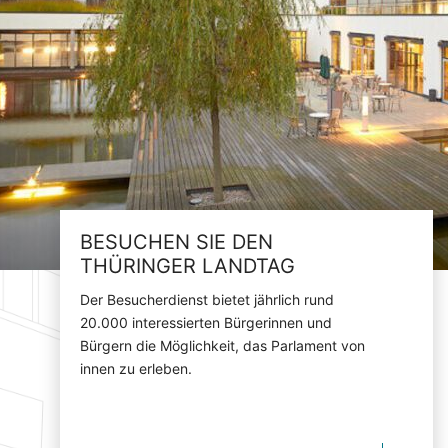
BESUCHEN SIE DEN
THÜRINGER LANDTAG
Der Besucherdienst bietet jährlich rund
20.000 interessierten Bürgerinnen und
Bürgern die Möglichkeit, das Parlament von
innen zu erleben.