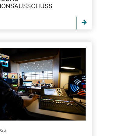
TIONSAUSSCHUSS
026