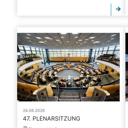
24.06.2026
47. PLENARSITZUNG