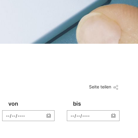
Seite teilen
von
bis