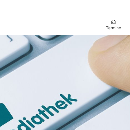
Termine