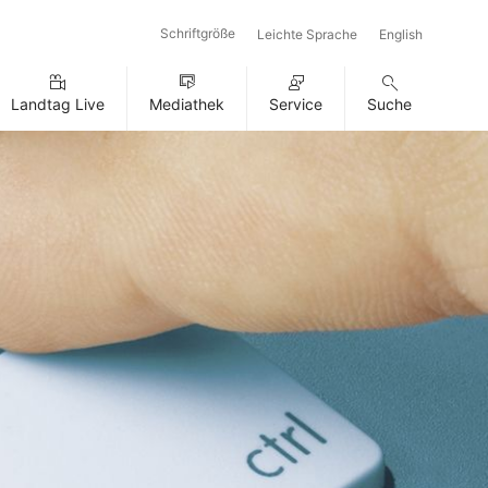
Schriftgröße
Leichte Sprache
English
Landtag Live
Mediathek
Service
Suche