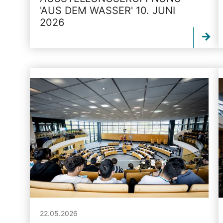
'AUS DEM WASSER' 10. JUNI
2026
22.05.2026