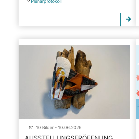
Plenarprotokoll
10 Bilder - 10.06.2026
AUSSTELLUNGSERÖFFNUNG