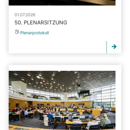
01.07.2026
50. PLENARSITZUNG
Plenarprotokoll