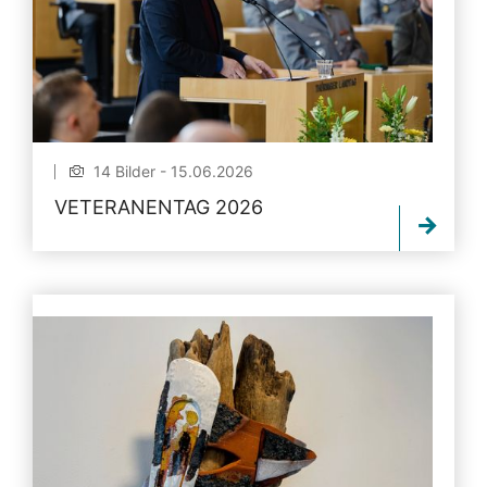
14 Bilder - 15.06.2026
VETERANENTAG 2026