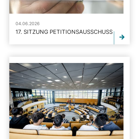
04.06.2026
17. SITZUNG PETITIONSAUSSCHUSS