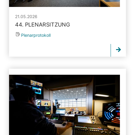
21.05.2026
44. PLENARSITZUNG
Plenarprotokoll