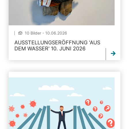
10 Bilder - 10.06.2026
AUSSTELLUNGSERÖFFNUNG 'AUS
DEM WASSER' 10. JUNI 2026