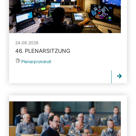
24.06.2026
46. PLENARSITZUNG
Plenarprotokoll