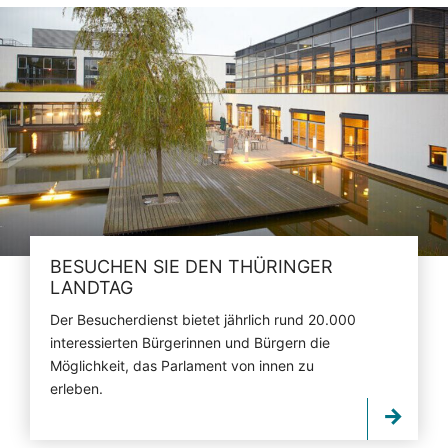
BESUCHEN SIE DEN THÜRINGER
LANDTAG
Der Besucherdienst bietet jährlich rund 20.000
interessierten Bürgerinnen und Bürgern die
Möglichkeit, das Parlament von innen zu
erleben.