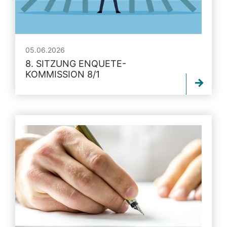
05.06.2026
8. SITZUNG ENQUETE-
KOMMISSION 8/1