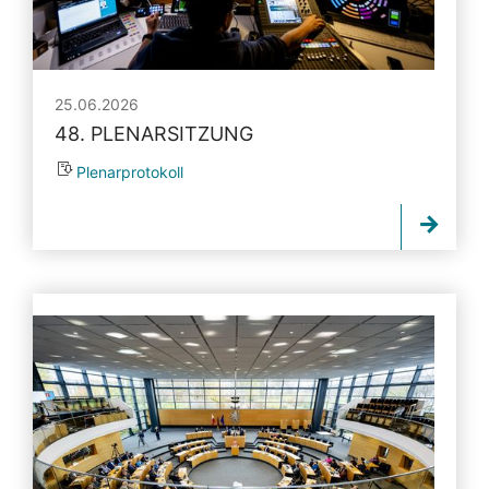
25.06.2026
48. PLENARSITZUNG
Plenarprotokoll