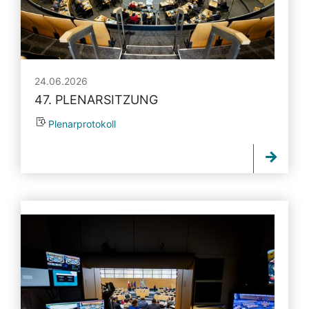
24.06.2026
47. PLENARSITZUNG
Plenarprotokoll