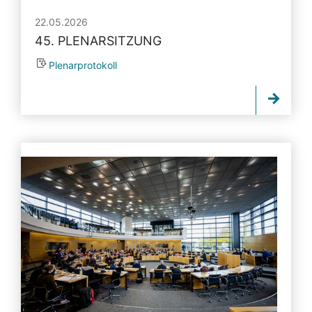
22.05.2026
45. PLENARSITZUNG
Plenarprotokoll