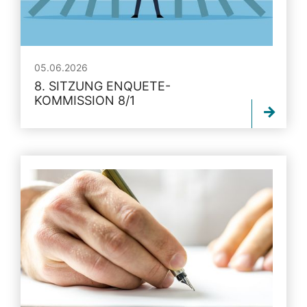
05.06.2026
8. SITZUNG ENQUETE-
KOMMISSION 8/1