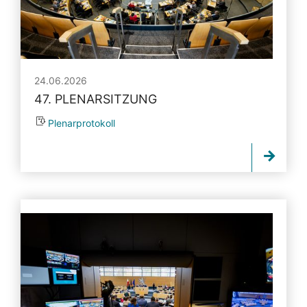
24.06.2026
47. PLENARSITZUNG
Plenarprotokoll