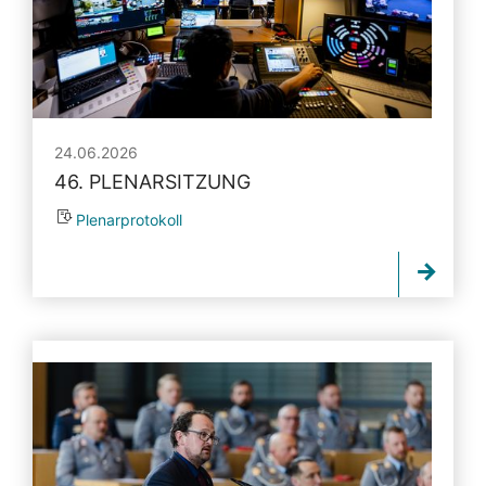
24.06.2026
46. PLENARSITZUNG
Plenarprotokoll