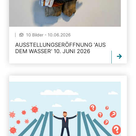
10 Bilder - 10.06.2026
AUSSTELLUNGSERÖFFNUNG 'AUS
DEM WASSER' 10. JUNI 2026