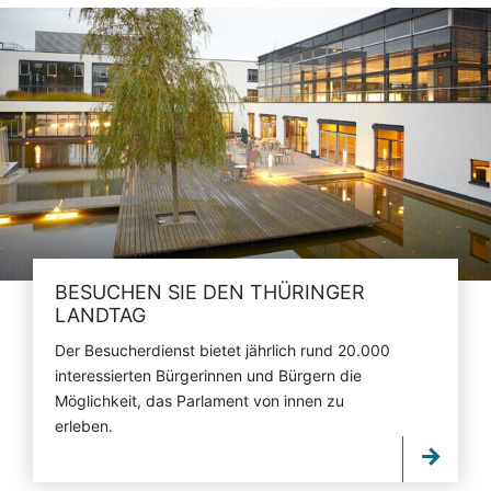
BESUCHEN SIE DEN THÜRINGER
LANDTAG
Der Besucherdienst bietet jährlich rund 20.000
interessierten Bürgerinnen und Bürgern die
Möglichkeit, das Parlament von innen zu
erleben.