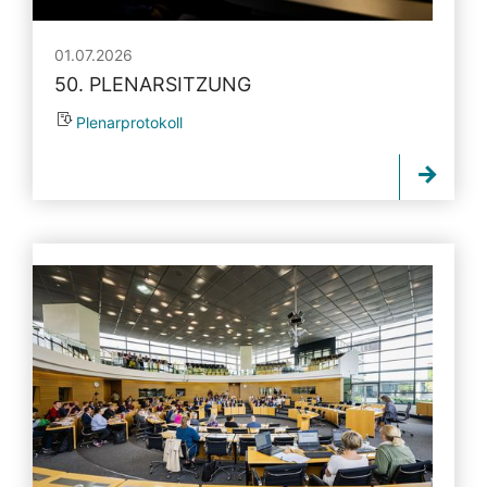
01.07.2026
50. PLENARSITZUNG
Plenarprotokoll