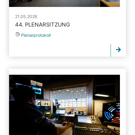
21.05.2026
44. PLENARSITZUNG
Plenarprotokoll