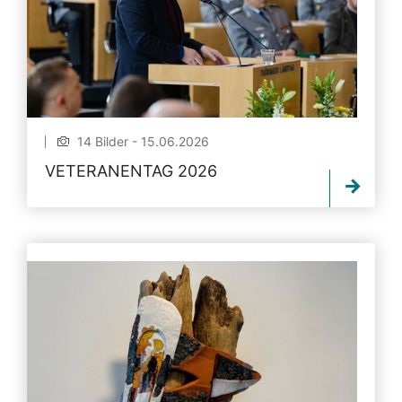
14 Bilder - 15.06.2026
VETERANENTAG 2026