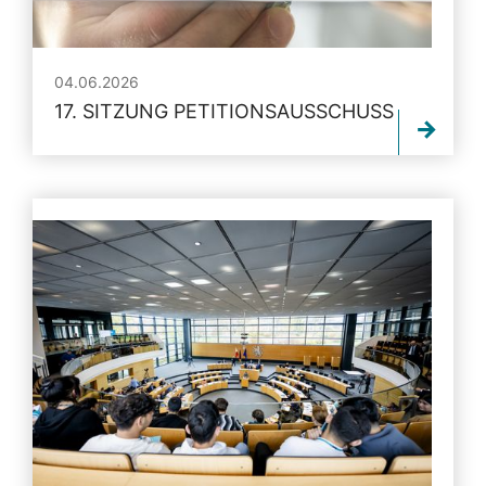
04.06.2026
17. SITZUNG PETITIONSAUSSCHUSS