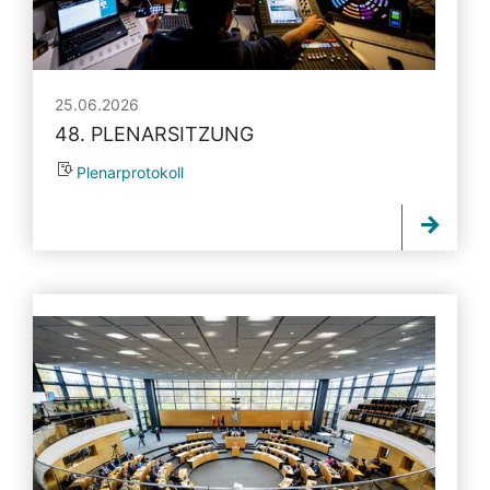
25.06.2026
48. PLENARSITZUNG
Plenarprotokoll