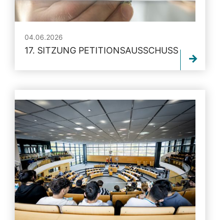
04.06.2026
17. SITZUNG PETITIONSAUSSCHUSS