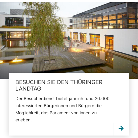
BESUCHEN SIE DEN THÜRINGER
LANDTAG
Der Besucherdienst bietet jährlich rund 20.000
interessierten Bürgerinnen und Bürgern die
Möglichkeit, das Parlament von innen zu
erleben.