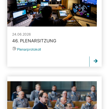
24.06.2026
46. PLENARSITZUNG
Plenarprotokoll