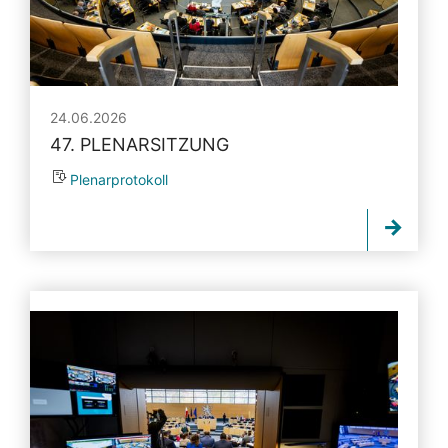
24.06.2026
47. PLENARSITZUNG
Plenarprotokoll