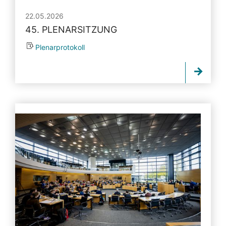
22.05.2026
45. PLENARSITZUNG
Plenarprotokoll