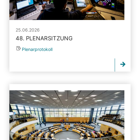
25.06.2026
48. PLENARSITZUNG
Plenarprotokoll