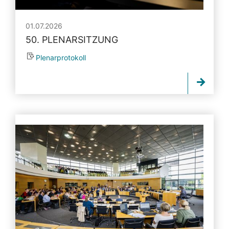
01.07.2026
50. PLENARSITZUNG
Plenarprotokoll