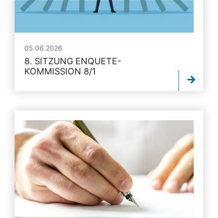
05.06.2026
8. SITZUNG ENQUETE-
KOMMISSION 8/1