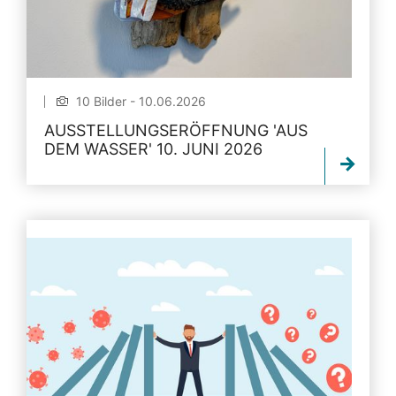
10 Bilder - 10.06.2026
AUSSTELLUNGSERÖFFNUNG 'AUS
DEM WASSER' 10. JUNI 2026