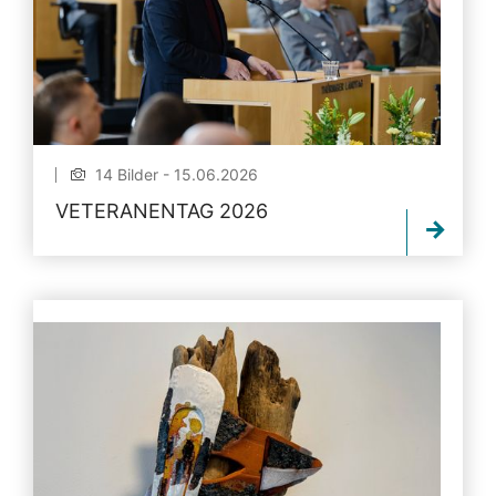
14 Bilder - 15.06.2026
VETERANENTAG 2026