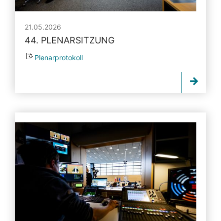
21.05.2026
44. PLENARSITZUNG
Plenarprotokoll