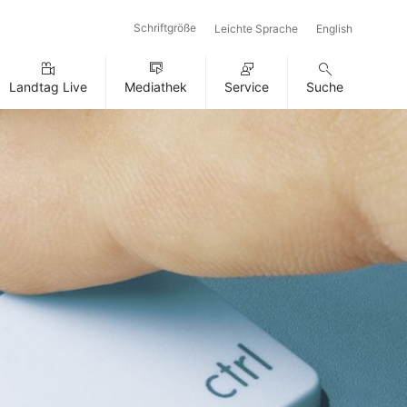
Schriftgröße
Leichte Sprache
English
Landtag Live
Mediathek
Service
Suche