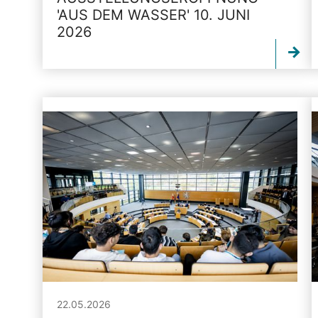
'AUS DEM WASSER' 10. JUNI
2026
22.05.2026