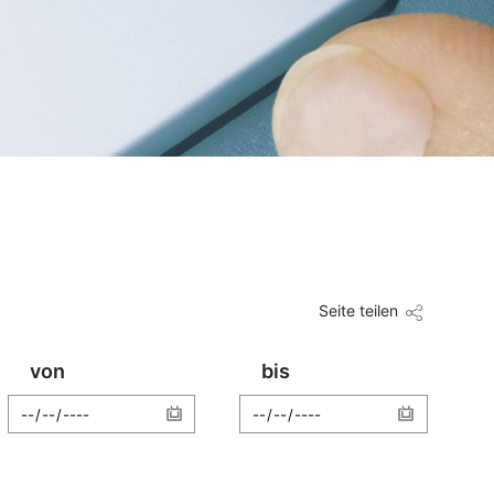
Seite teilen
von
bis