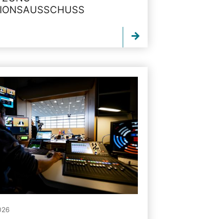
TIONSAUSSCHUSS
026