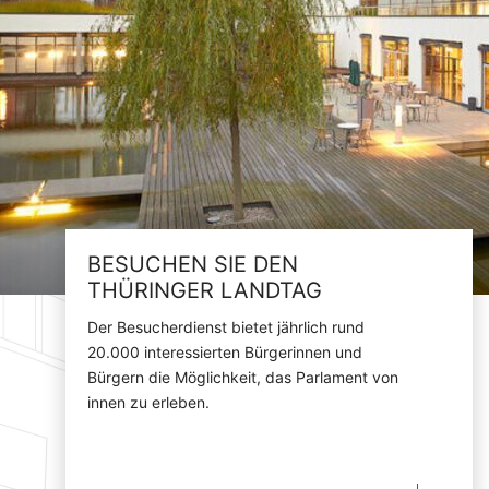
BESUCHEN SIE DEN
THÜRINGER LANDTAG
Der Besucherdienst bietet jährlich rund
20.000 interessierten Bürgerinnen und
Bürgern die Möglichkeit, das Parlament von
innen zu erleben.