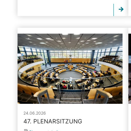
24.06.2026
47. PLENARSITZUNG