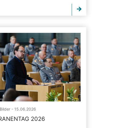
Bilder - 15.06.2026
RANENTAG 2026