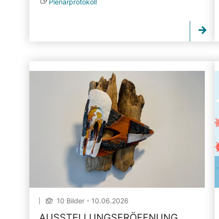
Plenarprotokoll
10 Bilder - 10.06.2026
AUSSTELLUNGSERÖFFNUNG