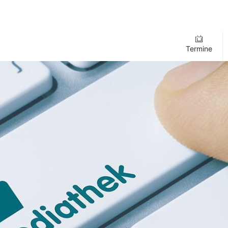
Termine