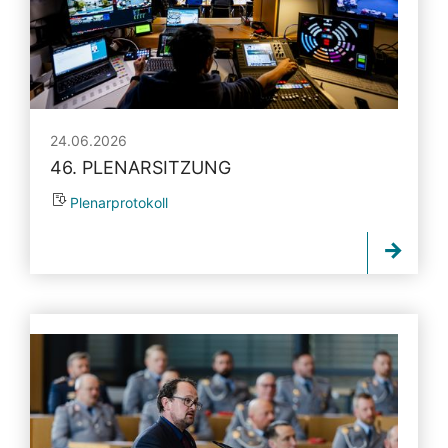
24.06.2026
46. PLENARSITZUNG
Plenarprotokoll