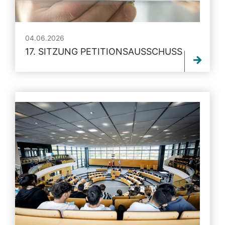
04.06.2026
17. SITZUNG PETITIONSAUSSCHUSS