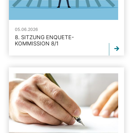
05.06.2026
8. SITZUNG ENQUETE-
KOMMISSION 8/1