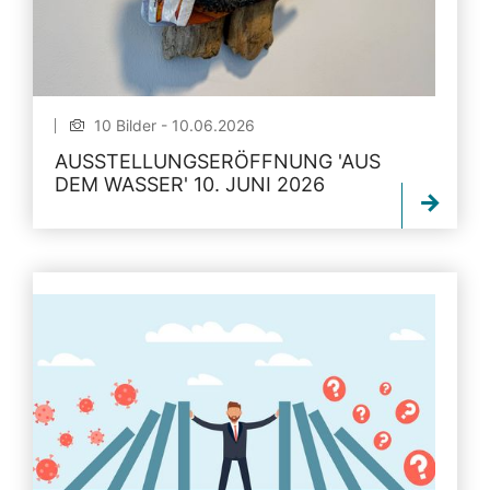
10 Bilder - 10.06.2026
AUSSTELLUNGSERÖFFNUNG 'AUS
DEM WASSER' 10. JUNI 2026