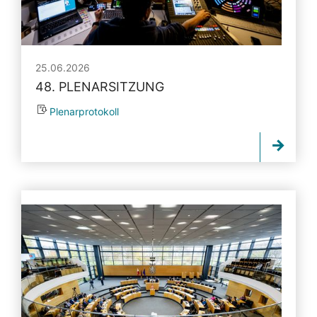
25.06.2026
48. PLENARSITZUNG
Plenarprotokoll