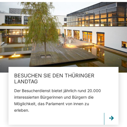
BESUCHEN SIE DEN THÜRINGER
LANDTAG
Der Besucherdienst bietet jährlich rund 20.000
interessierten Bürgerinnen und Bürgern die
Möglichkeit, das Parlament von innen zu
erleben.