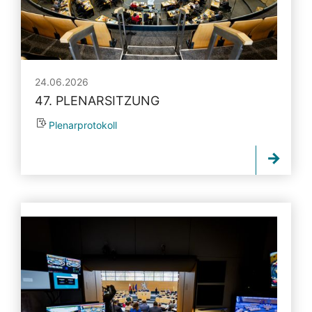
24.06.2026
47. PLENARSITZUNG
Plenarprotokoll