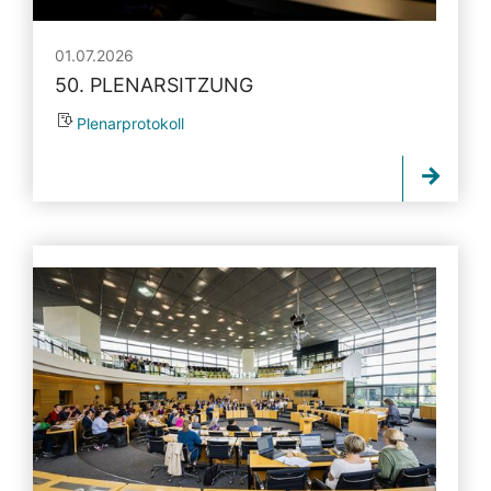
01.07.2026
50. PLENARSITZUNG
Plenarprotokoll