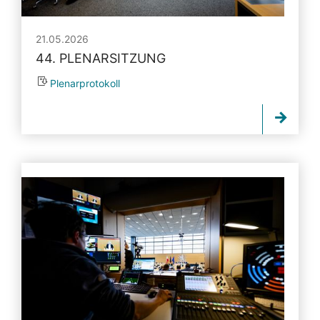
21.05.2026
44. PLENARSITZUNG
Plenarprotokoll