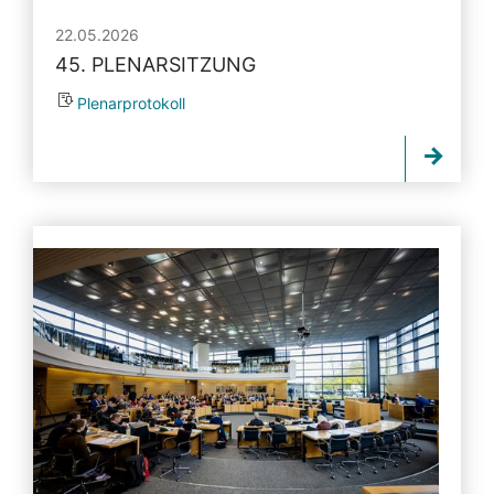
22.05.2026
45. PLENARSITZUNG
Plenarprotokoll