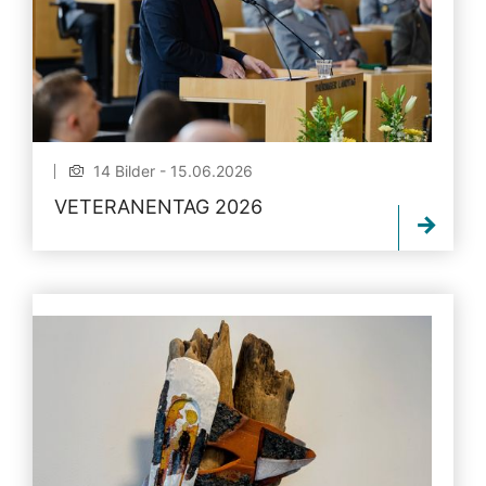
14 Bilder - 15.06.2026
VETERANENTAG 2026