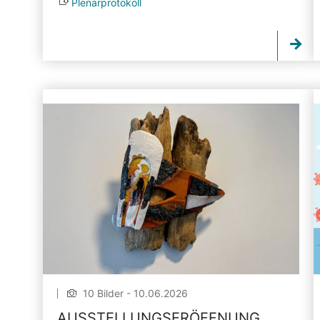
Plenarprotokoll
10 Bilder - 10.06.2026
AUSSTELLUNGSERÖFFNUNG