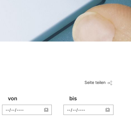
Seite teilen
von
bis