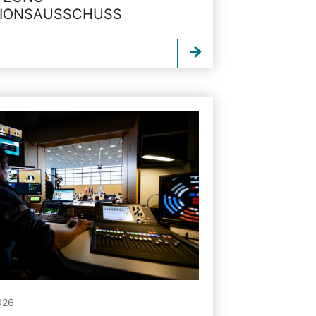
TIONSAUSSCHUSS
026