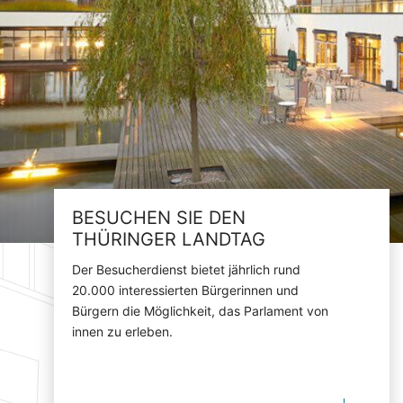
BESUCHEN SIE DEN
THÜRINGER LANDTAG
Der Besucherdienst bietet jährlich rund
20.000 interessierten Bürgerinnen und
Bürgern die Möglichkeit, das Parlament von
innen zu erleben.