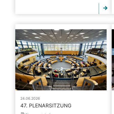
24.06.2026
47. PLENARSITZUNG