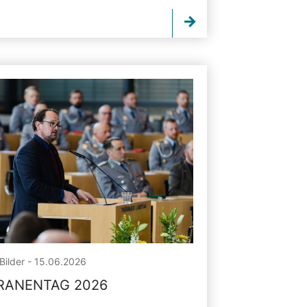
Bilder - 15.06.2026
RANENTAG 2026