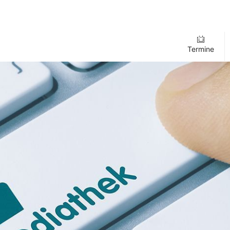
Termine