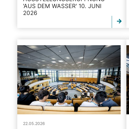
'AUS DEM WASSER' 10. JUNI
2026
22.05.2026