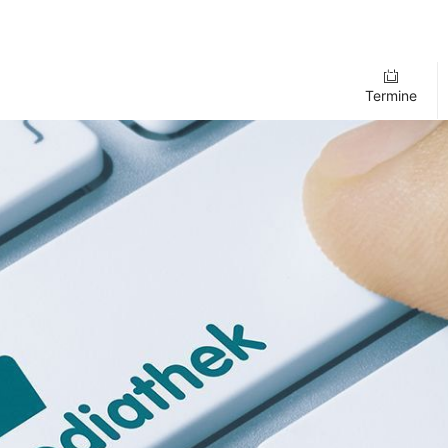
Termine