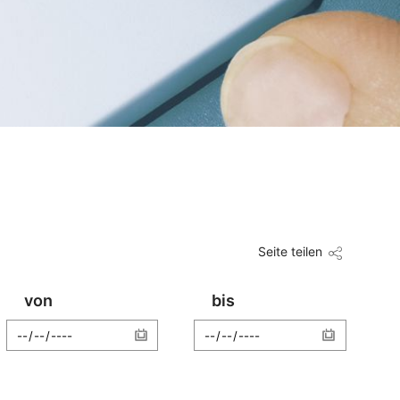
Seite teilen
von
bis