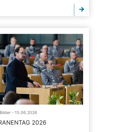
Bilder - 15.06.2026
RANENTAG 2026