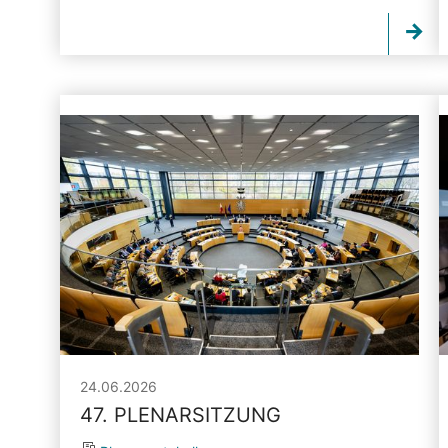
24.06.2026
47. PLENARSITZUNG