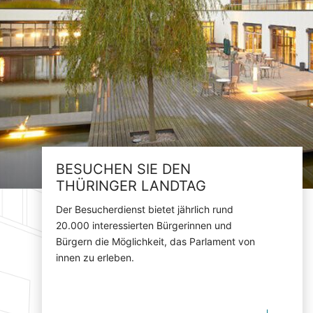
BESUCHEN SIE DEN
THÜRINGER LANDTAG
Der Besucherdienst bietet jährlich rund
20.000 interessierten Bürgerinnen und
Bürgern die Möglichkeit, das Parlament von
innen zu erleben.