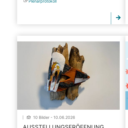
Plenarprotokoll
10 Bilder - 10.06.2026
AUSSTELLUNGSERÖFFNUNG