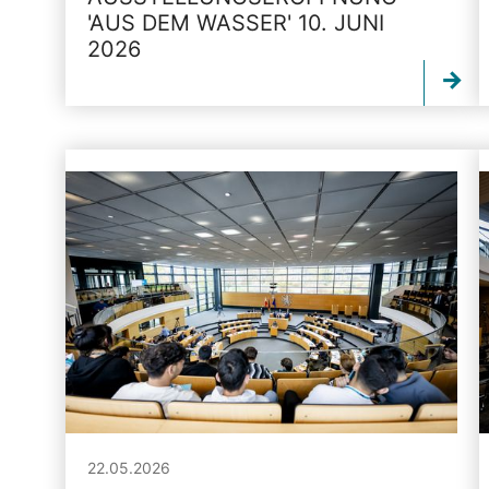
'AUS DEM WASSER' 10. JUNI
2026
22.05.2026