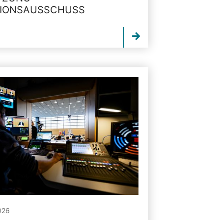
TIONSAUSSCHUSS
026