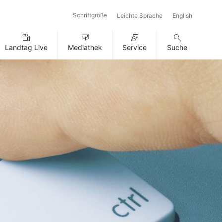
Schriftgröße
Leichte Sprache
English
Landtag Live
Mediathek
Service
Suche