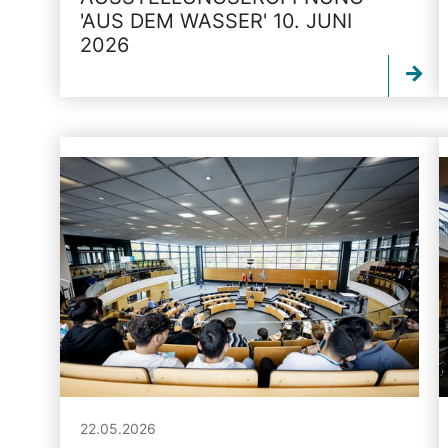
'AUS DEM WASSER' 10. JUNI
2026
22.05.2026