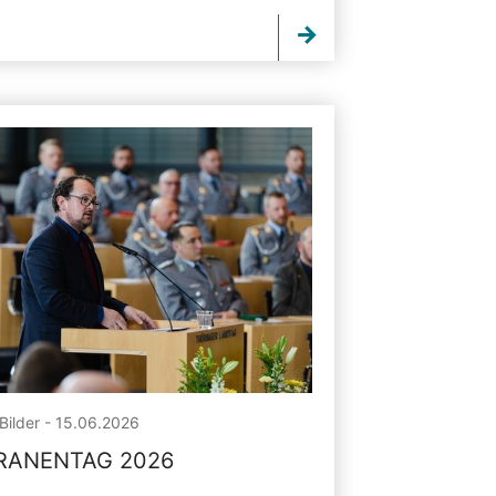
Bilder - 15.06.2026
RANENTAG 2026