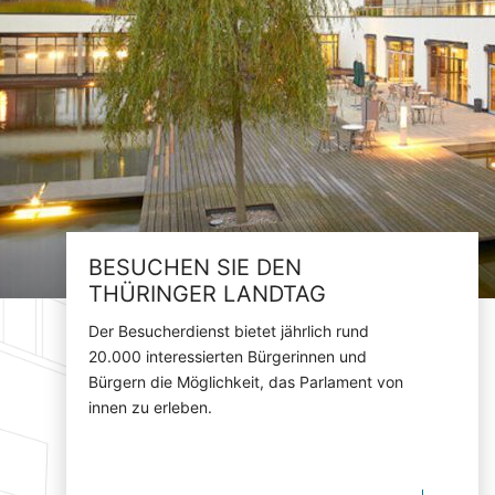
BESUCHEN SIE DEN
THÜRINGER LANDTAG
Der Besucherdienst bietet jährlich rund
20.000 interessierten Bürgerinnen und
Bürgern die Möglichkeit, das Parlament von
innen zu erleben.