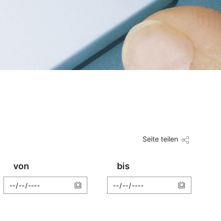
Seite teilen
von
bis