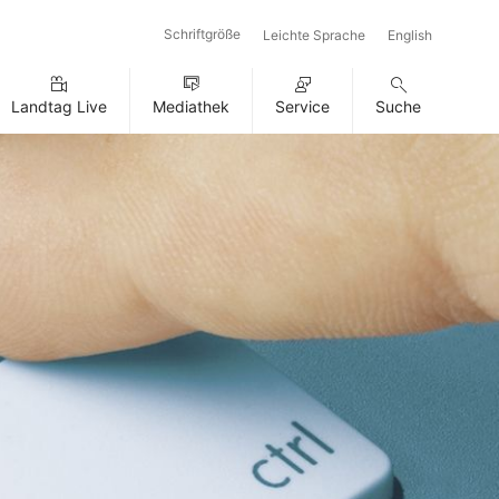
Schriftgröße
Leichte Sprache
English
Landtag Live
Mediathek
Service
Suche