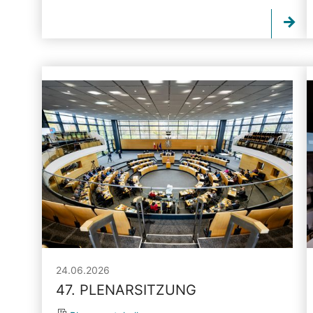
24.06.2026
47. PLENARSITZUNG