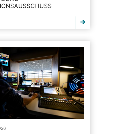
TIONSAUSSCHUSS
026