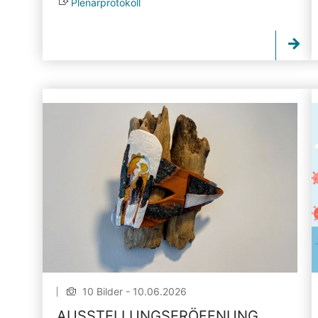
Plenarprotokoll
10 Bilder - 10.06.2026
AUSSTELLUNGSERÖFFNUNG