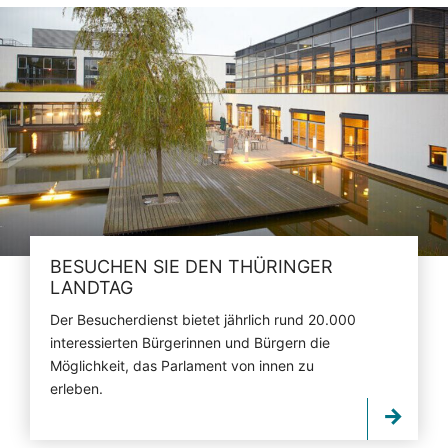
BESUCHEN SIE DEN THÜRINGER
LANDTAG
Der Besucherdienst bietet jährlich rund 20.000
interessierten Bürgerinnen und Bürgern die
Möglichkeit, das Parlament von innen zu
erleben.