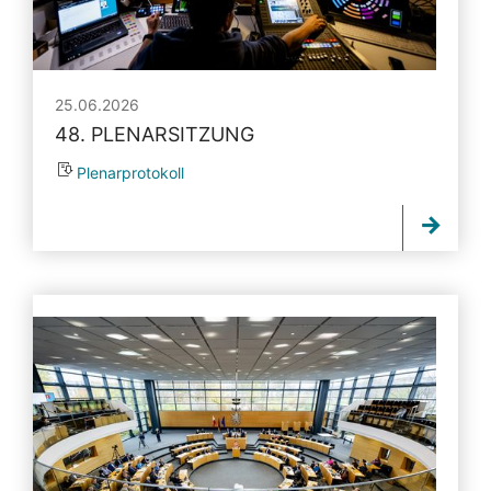
25.06.2026
48. PLENARSITZUNG
Plenarprotokoll