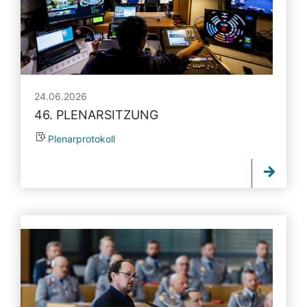
24.06.2026
46. PLENARSITZUNG
Plenarprotokoll