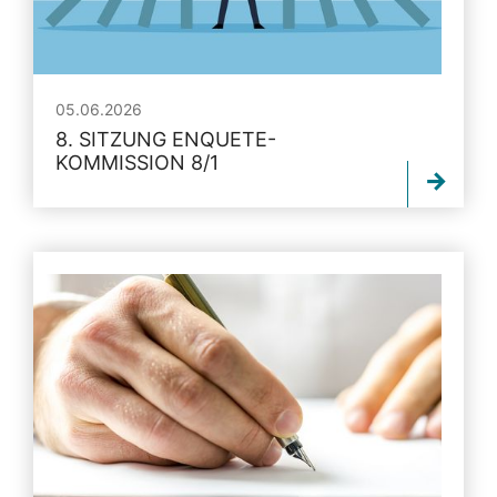
05.06.2026
8. SITZUNG ENQUETE-
KOMMISSION 8/1