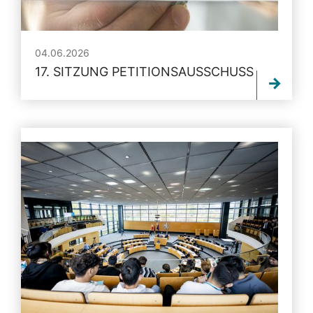
04.06.2026
17. SITZUNG PETITIONSAUSSCHUSS