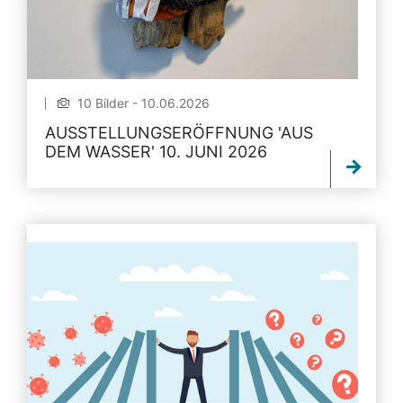
10 Bilder - 10.06.2026
AUSSTELLUNGSERÖFFNUNG 'AUS
DEM WASSER' 10. JUNI 2026