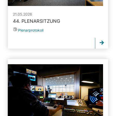
21.05.2026
44. PLENARSITZUNG
Plenarprotokoll