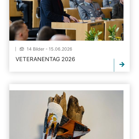
14 Bilder - 15.06.2026
VETERANENTAG 2026