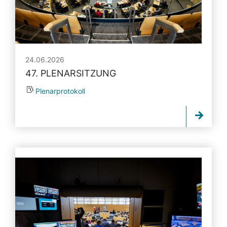
24.06.2026
47. PLENARSITZUNG
Plenarprotokoll