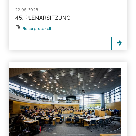
22.05.2026
45. PLENARSITZUNG
Plenarprotokoll