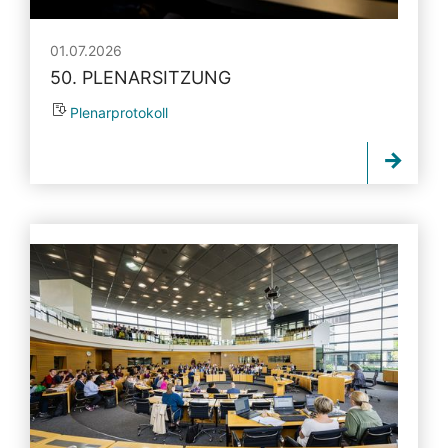
01.07.2026
50. PLENARSITZUNG
Plenarprotokoll