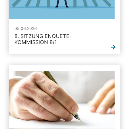
05.06.2026
8. SITZUNG ENQUETE-
KOMMISSION 8/1