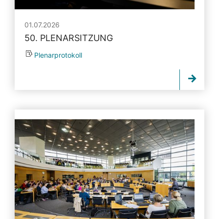
01.07.2026
50. PLENARSITZUNG
Plenarprotokoll