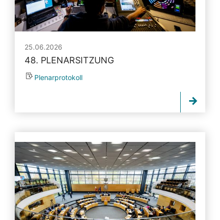
25.06.2026
48. PLENARSITZUNG
Plenarprotokoll