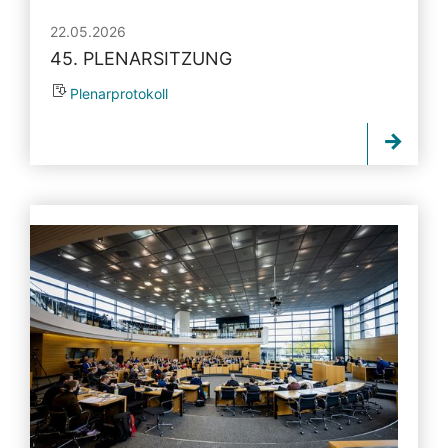
22.05.2026
45. PLENARSITZUNG
Plenarprotokoll