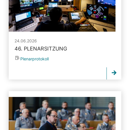
24.06.2026
46. PLENARSITZUNG
Plenarprotokoll