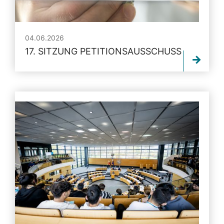
04.06.2026
17. SITZUNG PETITIONSAUSSCHUSS