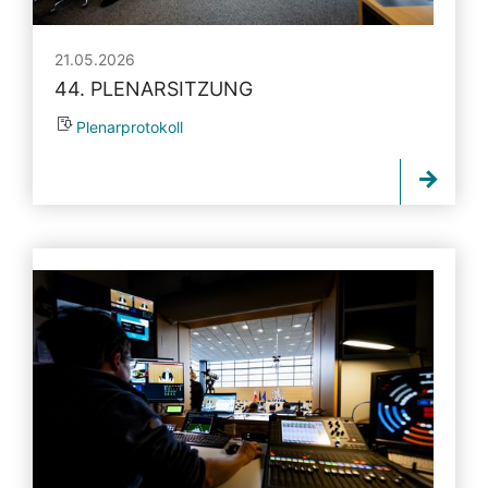
21.05.2026
44. PLENARSITZUNG
Plenarprotokoll