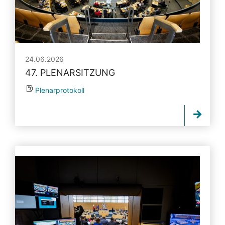
24.06.2026
47. PLENARSITZUNG
Plenarprotokoll