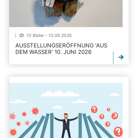
10 Bilder - 10.06.2026
AUSSTELLUNGSERÖFFNUNG 'AUS
DEM WASSER' 10. JUNI 2026