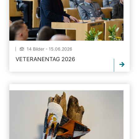
14 Bilder - 15.06.2026
VETERANENTAG 2026