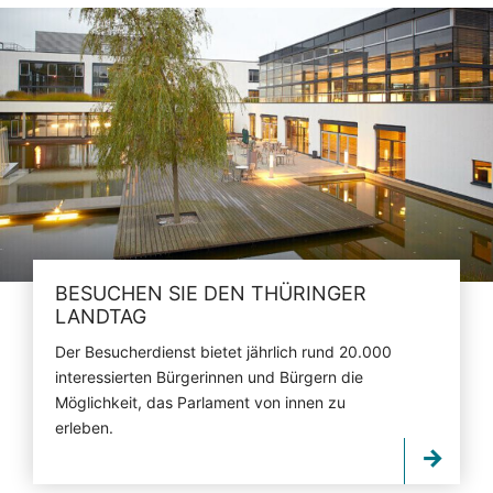
BESUCHEN SIE DEN THÜRINGER
LANDTAG
Der Besucherdienst bietet jährlich rund 20.000
interessierten Bürgerinnen und Bürgern die
Möglichkeit, das Parlament von innen zu
erleben.