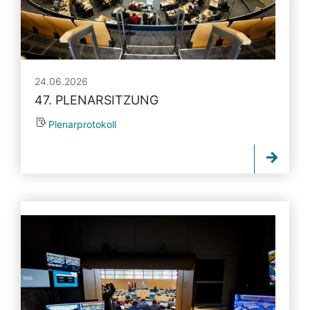
24.06.2026
47. PLENARSITZUNG
Plenarprotokoll