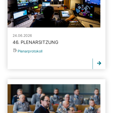
24.06.2026
46. PLENARSITZUNG
Plenarprotokoll