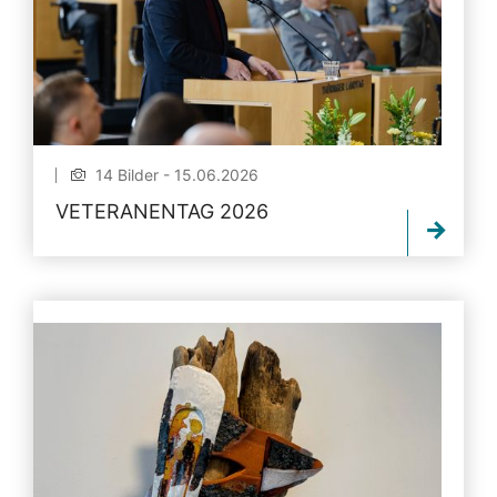
14 Bilder - 15.06.2026
VETERANENTAG 2026