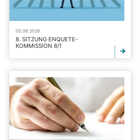
05.06.2026
8. SITZUNG ENQUETE-
KOMMISSION 8/1