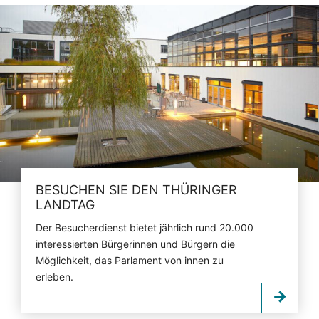
BESUCHEN SIE DEN THÜRINGER
LANDTAG
Der Besucherdienst bietet jährlich rund 20.000
interessierten Bürgerinnen und Bürgern die
Möglichkeit, das Parlament von innen zu
erleben.