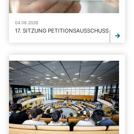
04.06.2026
17. SITZUNG PETITIONSAUSSCHUSS