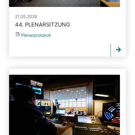
21.05.2026
44. PLENARSITZUNG
Plenarprotokoll