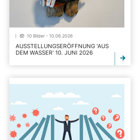
10 Bilder - 10.06.2026
AUSSTELLUNGSERÖFFNUNG 'AUS
DEM WASSER' 10. JUNI 2026