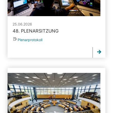
25.06.2026
48. PLENARSITZUNG
Plenarprotokoll