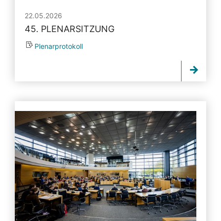
22.05.2026
45. PLENARSITZUNG
Plenarprotokoll