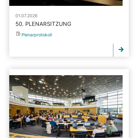
01.07.2026
50. PLENARSITZUNG
Plenarprotokoll