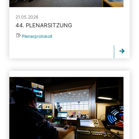
21.05.2026
44. PLENARSITZUNG
Plenarprotokoll