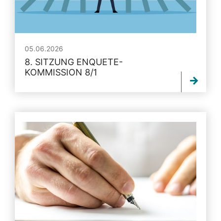
05.06.2026
8. SITZUNG ENQUETE-
KOMMISSION 8/1