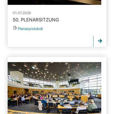
01.07.2026
50. PLENARSITZUNG
Plenarprotokoll