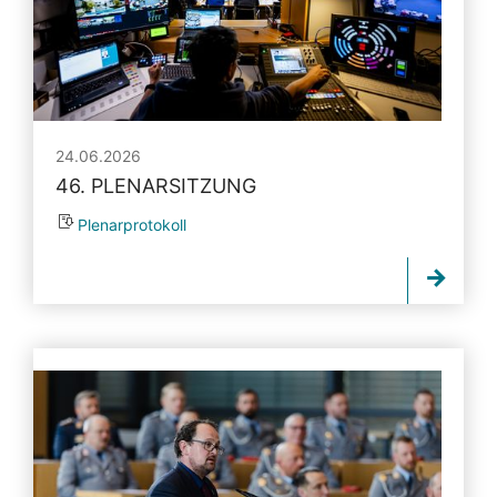
24.06.2026
46. PLENARSITZUNG
Plenarprotokoll