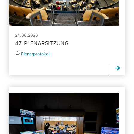
24.06.2026
47. PLENARSITZUNG
Plenarprotokoll