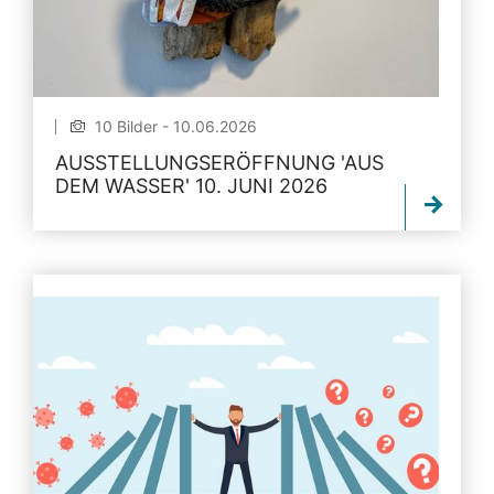
10 Bilder - 10.06.2026
AUSSTELLUNGSERÖFFNUNG 'AUS
DEM WASSER' 10. JUNI 2026