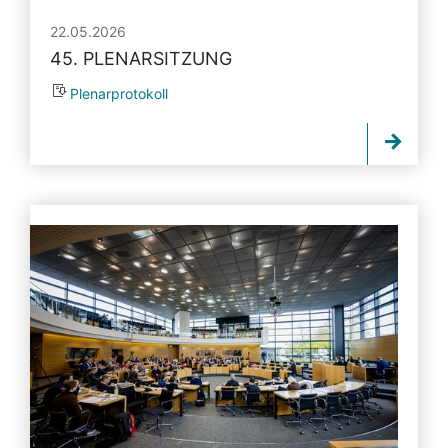
22.05.2026
45. PLENARSITZUNG
Plenarprotokoll