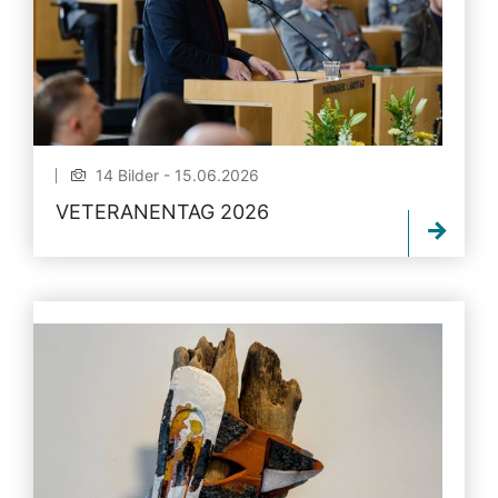
14 Bilder - 15.06.2026
VETERANENTAG 2026