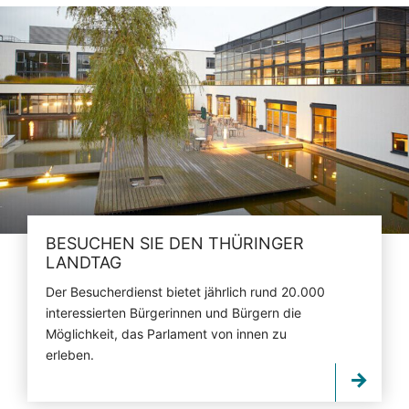
BESUCHEN SIE DEN THÜRINGER
LANDTAG
Der Besucherdienst bietet jährlich rund 20.000
interessierten Bürgerinnen und Bürgern die
Möglichkeit, das Parlament von innen zu
erleben.