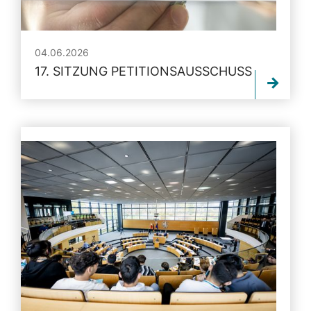
04.06.2026
17. SITZUNG PETITIONSAUSSCHUSS