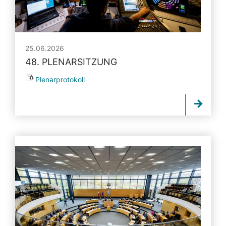
25.06.2026
48. PLENARSITZUNG
Plenarprotokoll