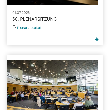
01.07.2026
50. PLENARSITZUNG
Plenarprotokoll