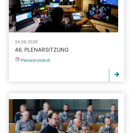
24.06.2026
46. PLENARSITZUNG
Plenarprotokoll