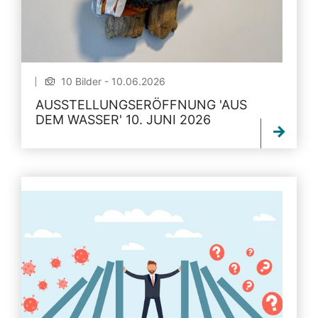
10 Bilder - 10.06.2026
AUSSTELLUNGSERÖFFNUNG 'AUS
DEM WASSER' 10. JUNI 2026