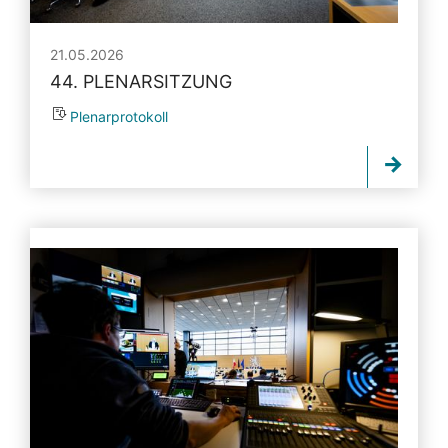
21.05.2026
44. PLENARSITZUNG
Plenarprotokoll