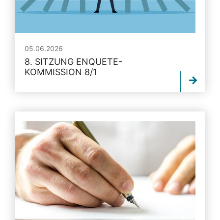
05.06.2026
8. SITZUNG ENQUETE-
KOMMISSION 8/1