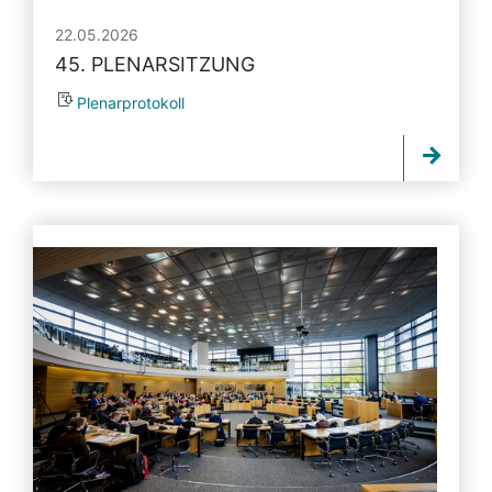
22.05.2026
45. PLENARSITZUNG
Plenarprotokoll