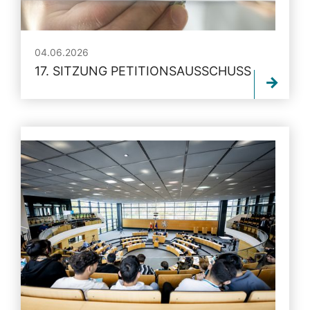
04.06.2026
17. SITZUNG PETITIONSAUSSCHUSS