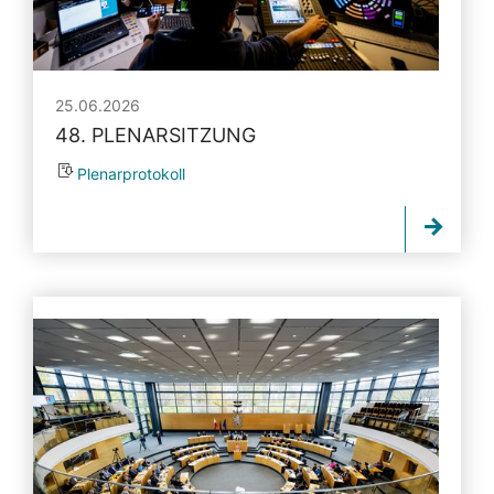
25.06.2026
48. PLENARSITZUNG
Plenarprotokoll