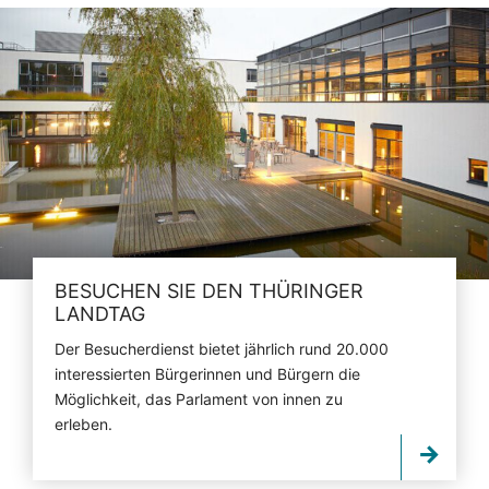
BESUCHEN SIE DEN THÜRINGER
LANDTAG
Der Besucherdienst bietet jährlich rund 20.000
interessierten Bürgerinnen und Bürgern die
Möglichkeit, das Parlament von innen zu
erleben.