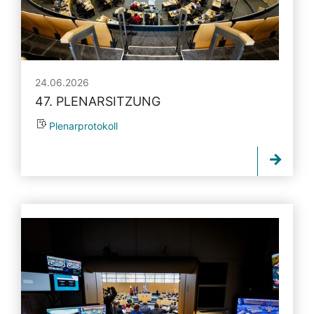
24.06.2026
47. PLENARSITZUNG
Plenarprotokoll