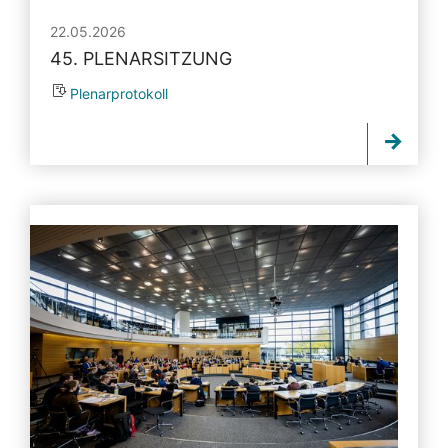
22.05.2026
45. PLENARSITZUNG
Plenarprotokoll