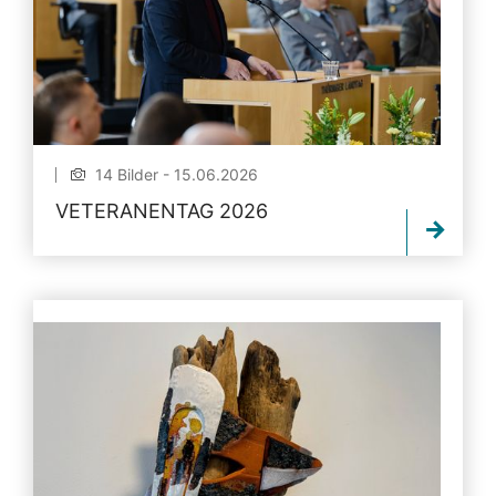
14 Bilder - 15.06.2026
VETERANENTAG 2026