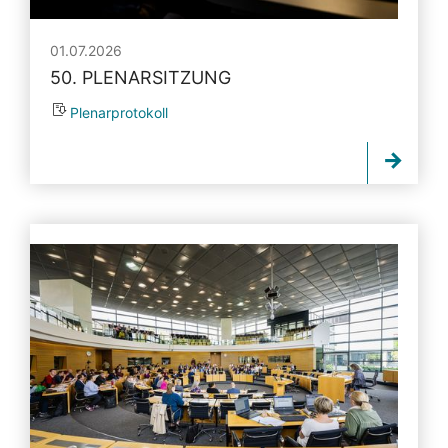
01.07.2026
50. PLENARSITZUNG
Plenarprotokoll