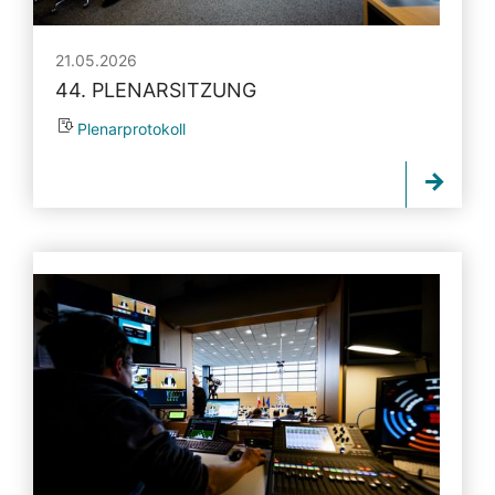
21.05.2026
44. PLENARSITZUNG
Plenarprotokoll