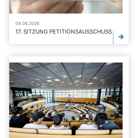
04.06.2026
17. SITZUNG PETITIONSAUSSCHUSS