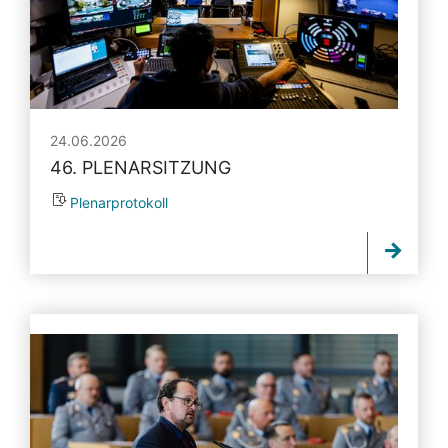
24.06.2026
46. PLENARSITZUNG
Plenarprotokoll