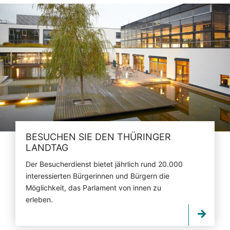
BESUCHEN SIE DEN THÜRINGER
LANDTAG
Der Besucherdienst bietet jährlich rund 20.000
interessierten Bürgerinnen und Bürgern die
Möglichkeit, das Parlament von innen zu
erleben.