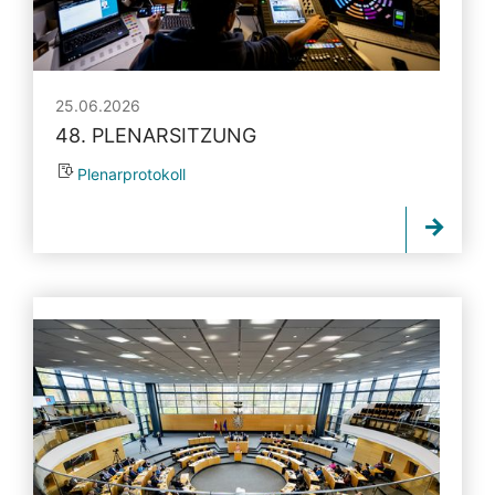
25.06.2026
48. PLENARSITZUNG
Plenarprotokoll