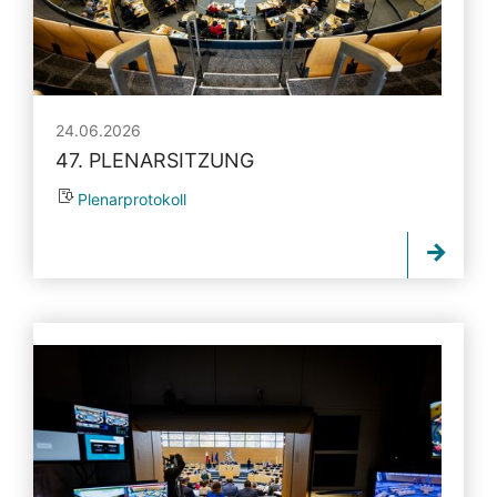
24.06.2026
47. PLENARSITZUNG
Plenarprotokoll