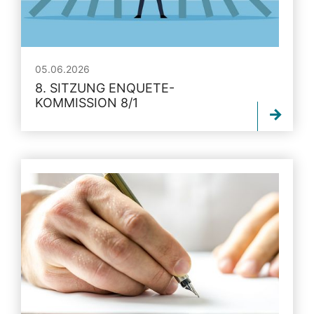
05.06.2026
8. SITZUNG ENQUETE-
KOMMISSION 8/1