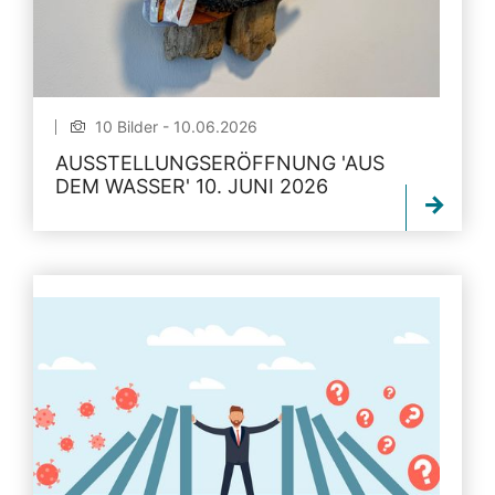
10 Bilder - 10.06.2026
AUSSTELLUNGSERÖFFNUNG 'AUS
DEM WASSER' 10. JUNI 2026