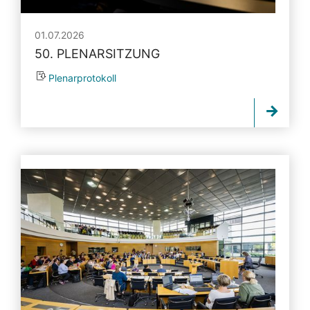
01.07.2026
50. PLENARSITZUNG
Plenarprotokoll