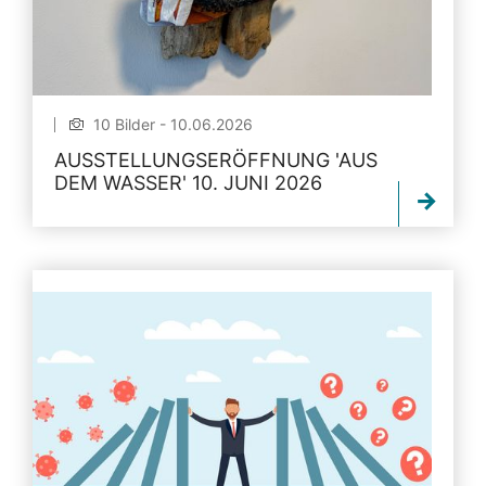
10 Bilder - 10.06.2026
AUSSTELLUNGSERÖFFNUNG 'AUS
DEM WASSER' 10. JUNI 2026