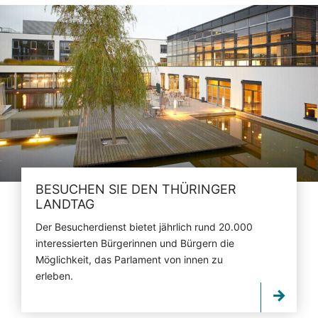
BESUCHEN SIE DEN THÜRINGER
LANDTAG
Der Besucherdienst bietet jährlich rund 20.000
interessierten Bürgerinnen und Bürgern die
Möglichkeit, das Parlament von innen zu
erleben.