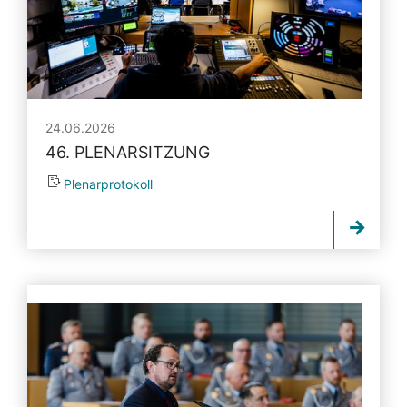
24.06.2026
46. PLENARSITZUNG
Plenarprotokoll