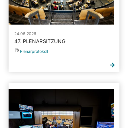
24.06.2026
47. PLENARSITZUNG
Plenarprotokoll