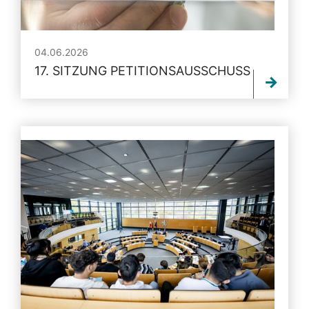
04.06.2026
17. SITZUNG PETITIONSAUSSCHUSS