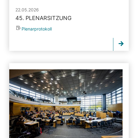
22.05.2026
45. PLENARSITZUNG
Plenarprotokoll