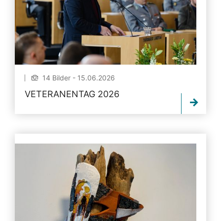
14 Bilder - 15.06.2026
VETERANENTAG 2026