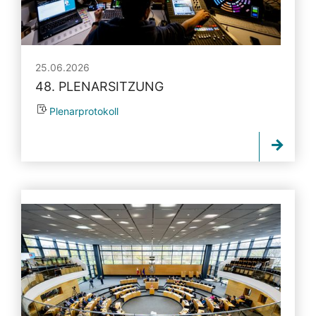
25.06.2026
48. PLENARSITZUNG
Plenarprotokoll