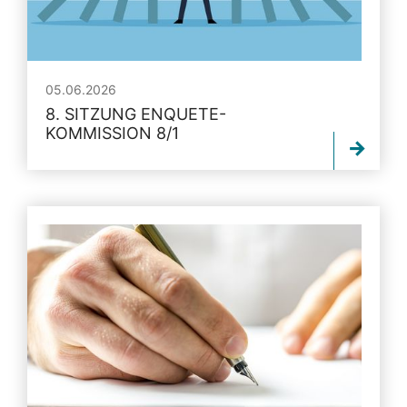
05.06.2026
8. SITZUNG ENQUETE-
KOMMISSION 8/1