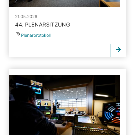
21.05.2026
44. PLENARSITZUNG
Plenarprotokoll