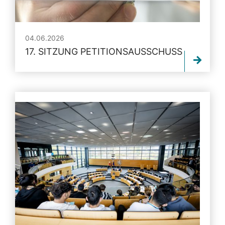
04.06.2026
17. SITZUNG PETITIONSAUSSCHUSS