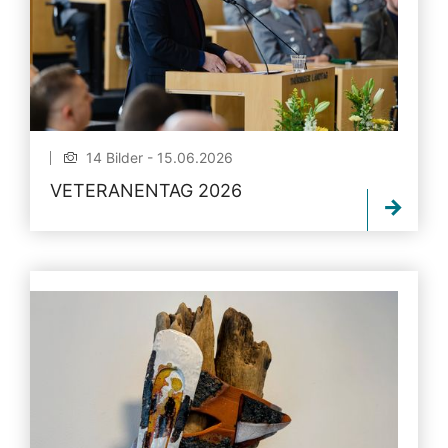
14 Bilder - 15.06.2026
VETERANENTAG 2026