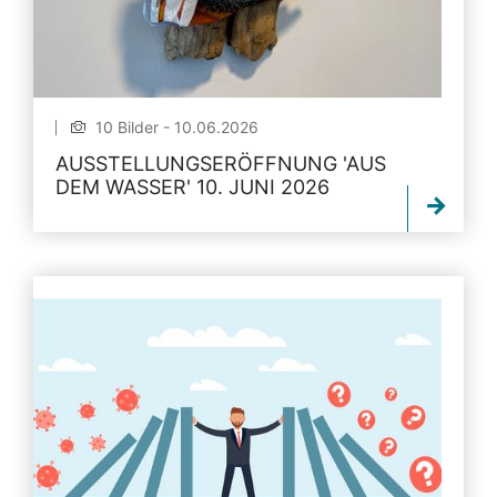
10 Bilder - 10.06.2026
AUSSTELLUNGSERÖFFNUNG 'AUS
DEM WASSER' 10. JUNI 2026