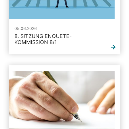
05.06.2026
8. SITZUNG ENQUETE-
KOMMISSION 8/1