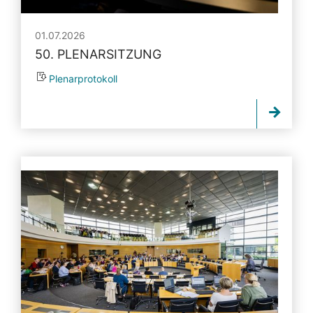
01.07.2026
50. PLENARSITZUNG
Plenarprotokoll