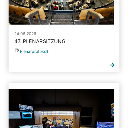
24.06.2026
47. PLENARSITZUNG
Plenarprotokoll