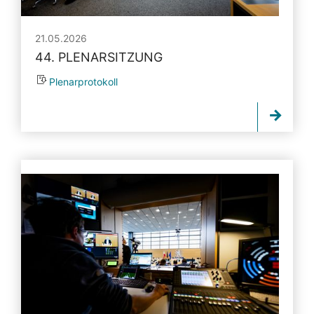
21.05.2026
44. PLENARSITZUNG
Plenarprotokoll