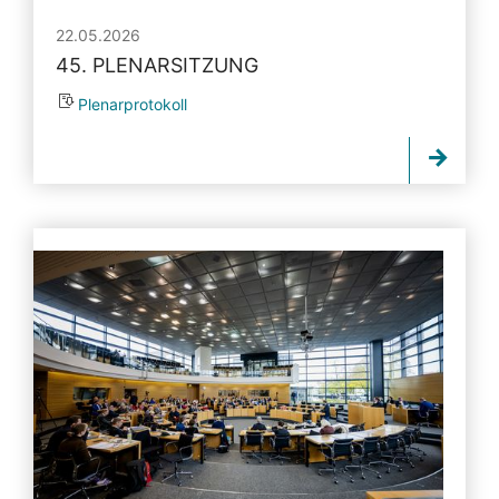
22.05.2026
45. PLENARSITZUNG
Plenarprotokoll