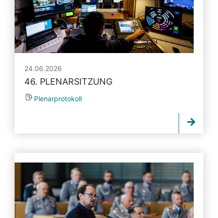
24.06.2026
46. PLENARSITZUNG
Plenarprotokoll