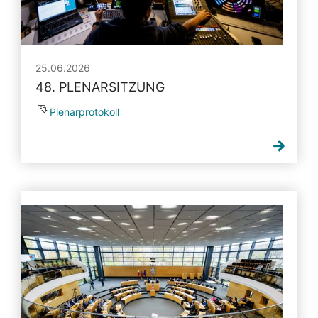
25.06.2026
48. PLENARSITZUNG
Plenarprotokoll