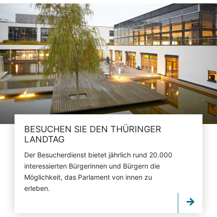
BESUCHEN SIE DEN THÜRINGER
LANDTAG
Der Besucherdienst bietet jährlich rund 20.000
interessierten Bürgerinnen und Bürgern die
Möglichkeit, das Parlament von innen zu
erleben.