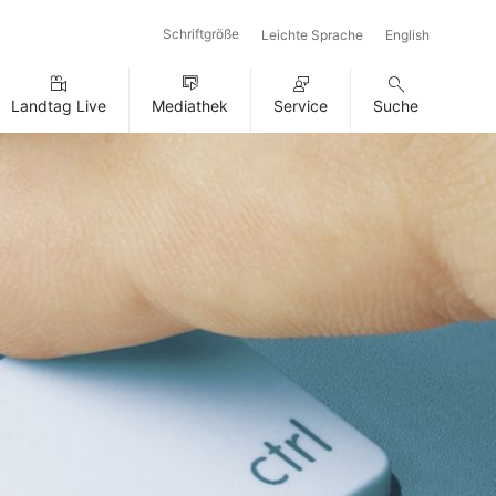
Schriftgröße
Leichte Sprache
English
Landtag Live
Mediathek
Service
Suche