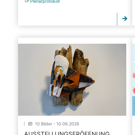
Plenarprotokoll
10 Bilder - 10.06.2026
AUSSTELLUNGSERÖFFNUNG