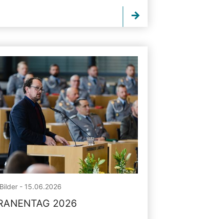
Bilder - 15.06.2026
RANENTAG 2026