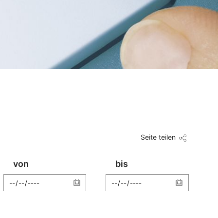
Seite teilen
von
bis