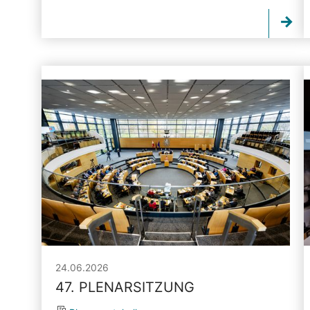
24.06.2026
47. PLENARSITZUNG