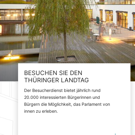
BESUCHEN SIE DEN
THÜRINGER LANDTAG
Der Besucherdienst bietet jährlich rund
20.000 interessierten Bürgerinnen und
Bürgern die Möglichkeit, das Parlament von
innen zu erleben.