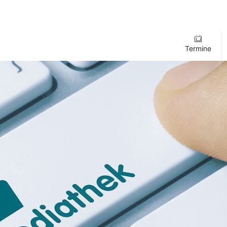
Termine