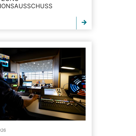
TIONSAUSSCHUSS
026