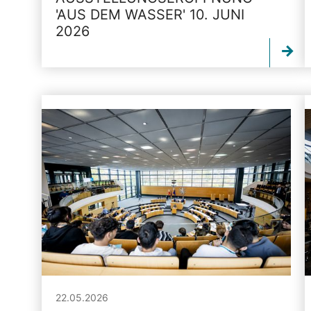
'AUS DEM WASSER' 10. JUNI
2026
22.05.2026