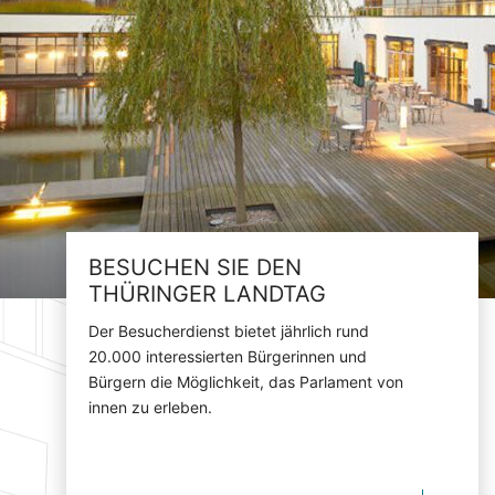
BESUCHEN SIE DEN
THÜRINGER LANDTAG
Der Besucherdienst bietet jährlich rund
20.000 interessierten Bürgerinnen und
Bürgern die Möglichkeit, das Parlament von
innen zu erleben.