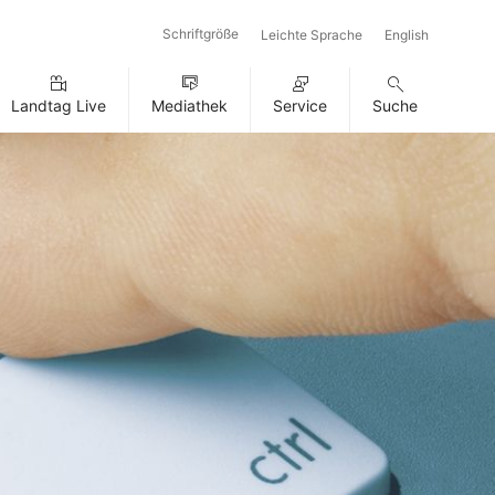
Schriftgröße
Leichte Sprache
English
Landtag Live
Mediathek
Service
Suche