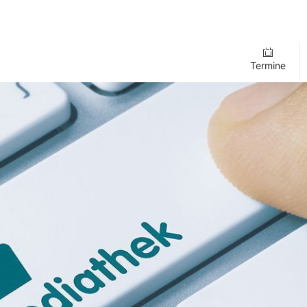
Termine