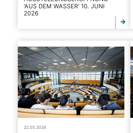
'AUS DEM WASSER' 10. JUNI
2026
22.05.2026