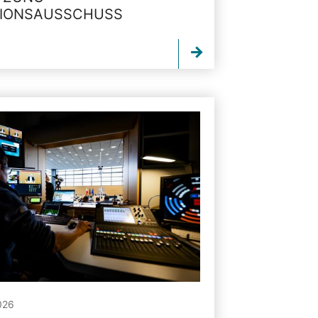
TIONSAUSSCHUSS
026