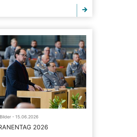
Bilder - 15.06.2026
RANENTAG 2026