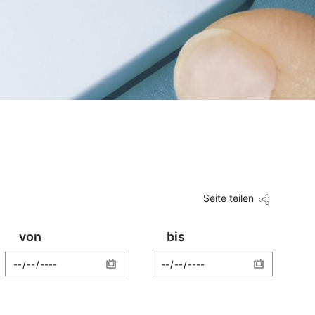
Seite teilen
von
bis