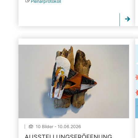
Plenarprotokoll
10 Bilder - 10.06.2026
AUSSTELLUNGSERÖFFNUNG