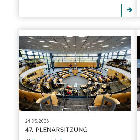
24.06.2026
47. PLENARSITZUNG