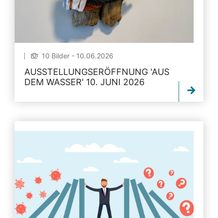
10 Bilder - 10.06.2026
AUSSTELLUNGSERÖFFNUNG 'AUS
DEM WASSER' 10. JUNI 2026