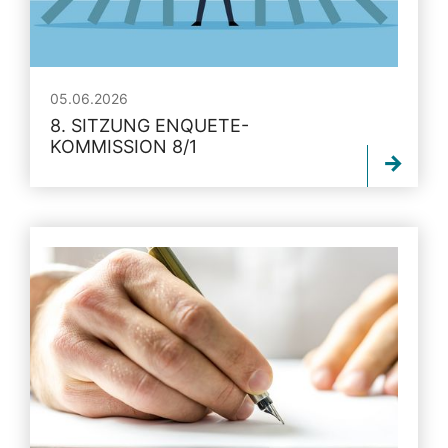
05.06.2026
8. SITZUNG ENQUETE-
KOMMISSION 8/1