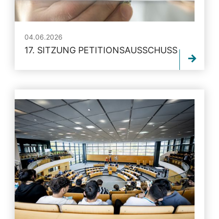
04.06.2026
17. SITZUNG PETITIONSAUSSCHUSS