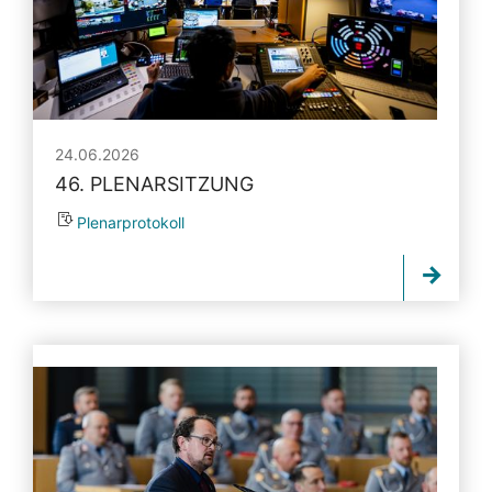
24.06.2026
46. PLENARSITZUNG
Plenarprotokoll