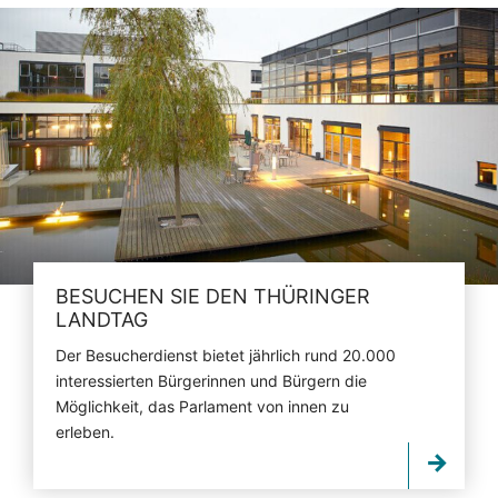
BESUCHEN SIE DEN THÜRINGER
LANDTAG
Der Besucherdienst bietet jährlich rund 20.000
interessierten Bürgerinnen und Bürgern die
Möglichkeit, das Parlament von innen zu
erleben.