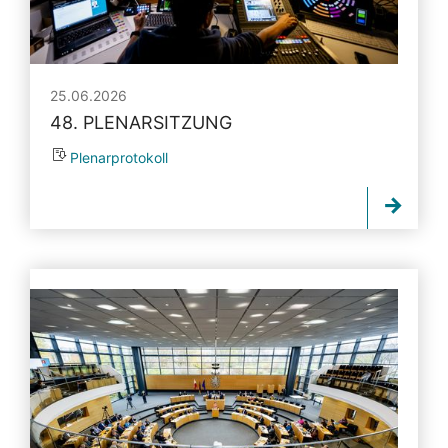
25.06.2026
48. PLENARSITZUNG
Plenarprotokoll