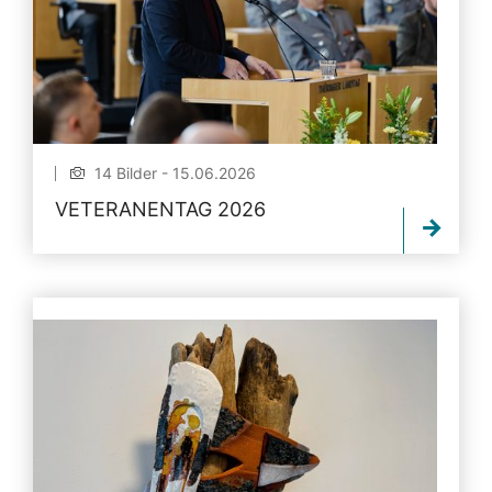
14 Bilder - 15.06.2026
VETERANENTAG 2026