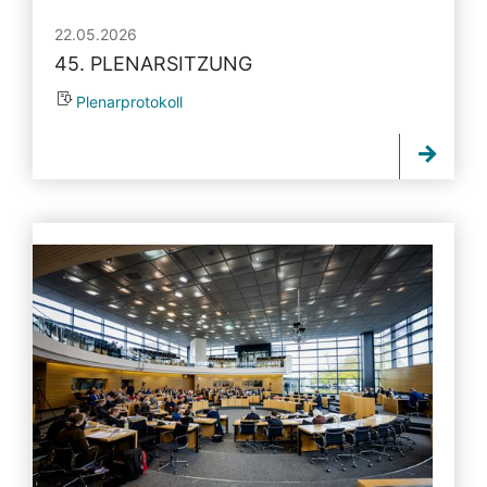
22.05.2026
45. PLENARSITZUNG
Plenarprotokoll