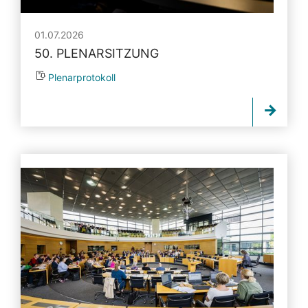
01.07.2026
50. PLENARSITZUNG
Plenarprotokoll