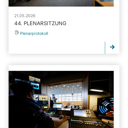
21.05.2026
44. PLENARSITZUNG
Plenarprotokoll