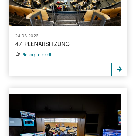
24.06.2026
47. PLENARSITZUNG
Plenarprotokoll