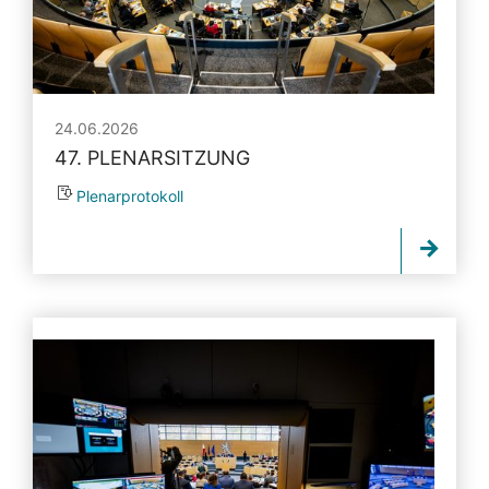
24.06.2026
47. PLENARSITZUNG
Plenarprotokoll