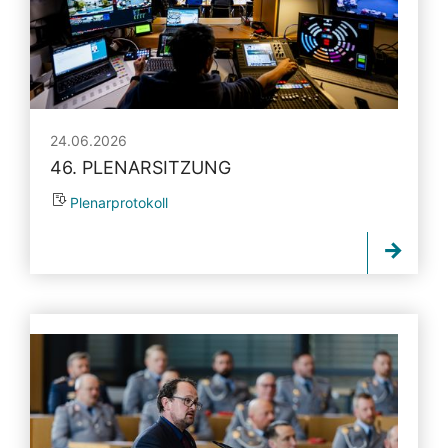
24.06.2026
46. PLENARSITZUNG
Plenarprotokoll