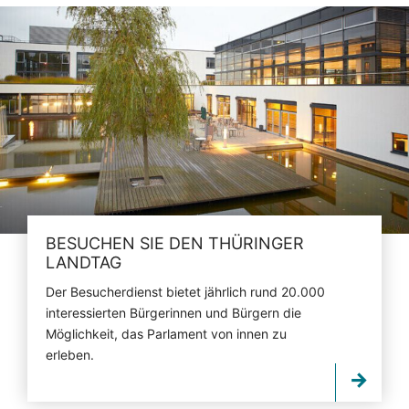
BESUCHEN SIE DEN THÜRINGER
LANDTAG
Der Besucherdienst bietet jährlich rund 20.000
interessierten Bürgerinnen und Bürgern die
Möglichkeit, das Parlament von innen zu
erleben.