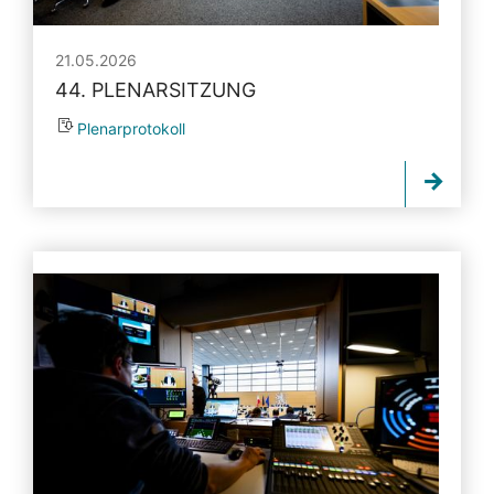
21.05.2026
44. PLENARSITZUNG
Plenarprotokoll