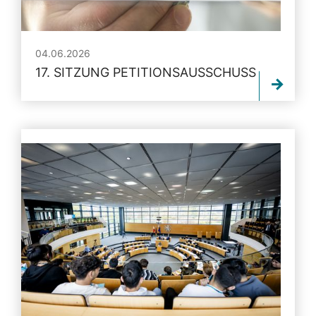
04.06.2026
17. SITZUNG PETITIONSAUSSCHUSS