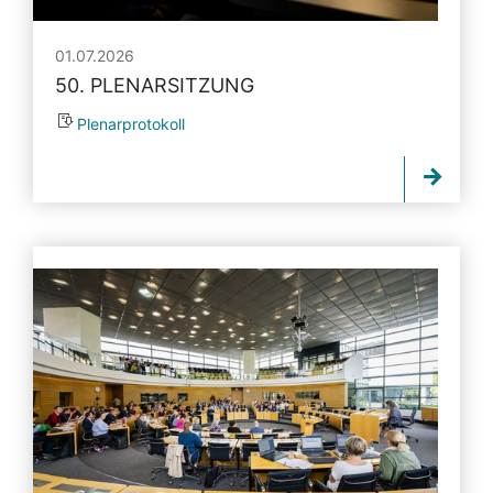
01.07.2026
50. PLENARSITZUNG
Plenarprotokoll