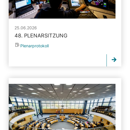
25.06.2026
48. PLENARSITZUNG
Plenarprotokoll