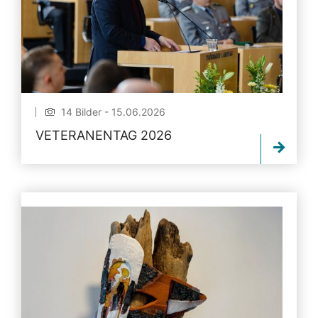
14 Bilder - 15.06.2026
VETERANENTAG 2026