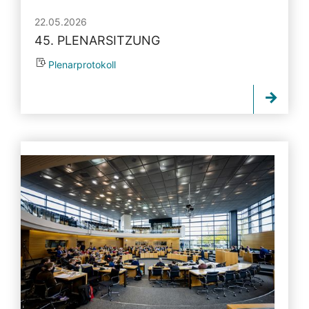
22.05.2026
45. PLENARSITZUNG
Plenarprotokoll