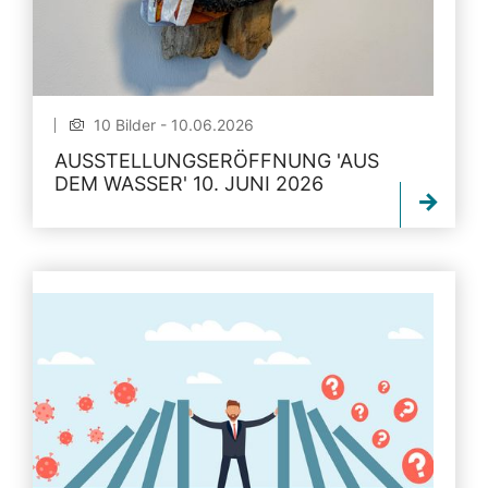
10 Bilder - 10.06.2026
AUSSTELLUNGSERÖFFNUNG 'AUS
DEM WASSER' 10. JUNI 2026