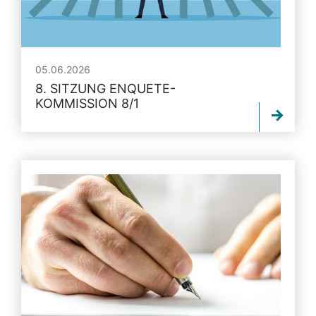
05.06.2026
8. SITZUNG ENQUETE-
KOMMISSION 8/1