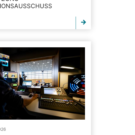
TIONSAUSSCHUSS
026