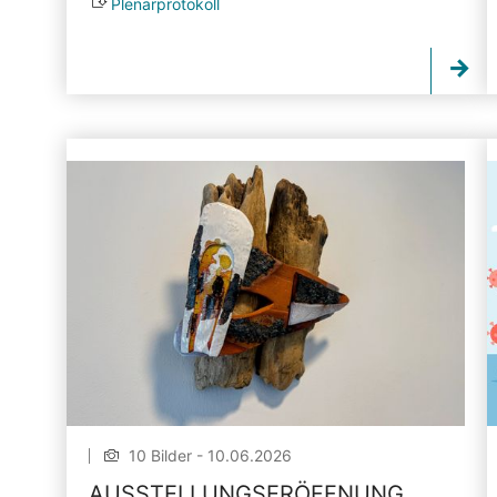
Plenarprotokoll
10 Bilder - 10.06.2026
AUSSTELLUNGSERÖFFNUNG