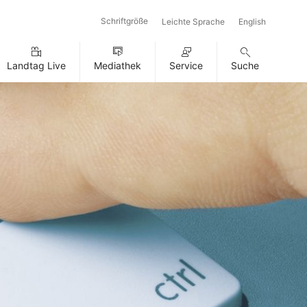
Schriftgröße
Leichte Sprache
English
Landtag Live
Mediathek
Service
Suche