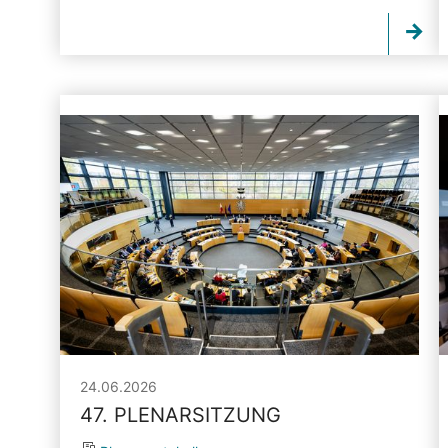
24.06.2026
47. PLENARSITZUNG