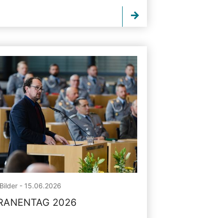
Bilder - 15.06.2026
RANENTAG 2026