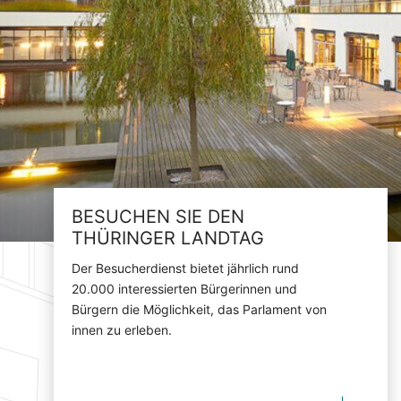
BESUCHEN SIE DEN
THÜRINGER LANDTAG
Der Besucherdienst bietet jährlich rund
20.000 interessierten Bürgerinnen und
Bürgern die Möglichkeit, das Parlament von
innen zu erleben.