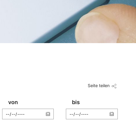
Seite teilen
von
bis