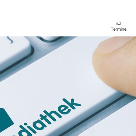
Termine