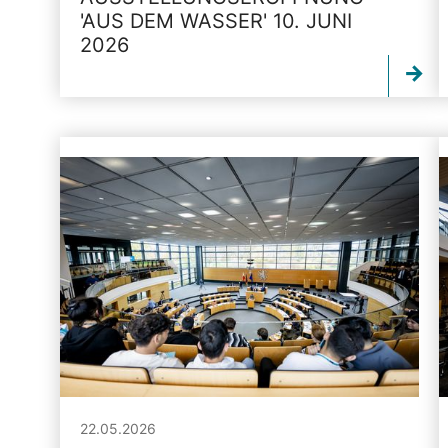
'AUS DEM WASSER' 10. JUNI
2026
22.05.2026