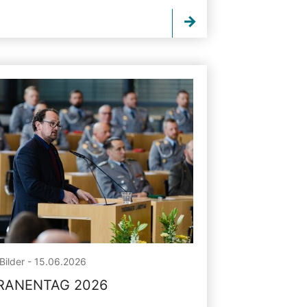
Bilder - 15.06.2026
RANENTAG 2026