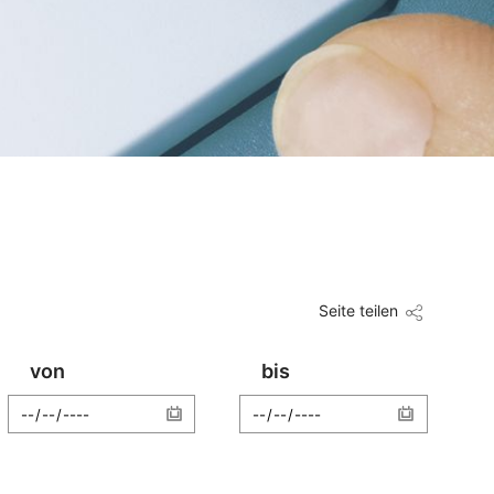
Seite teilen
von
bis