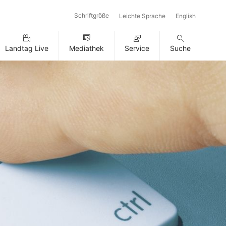
Schriftgröße
Leichte Sprache
English
Landtag Live
Mediathek
Service
Suche