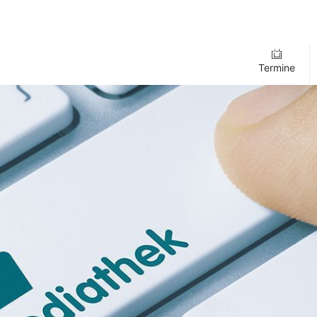
Termine