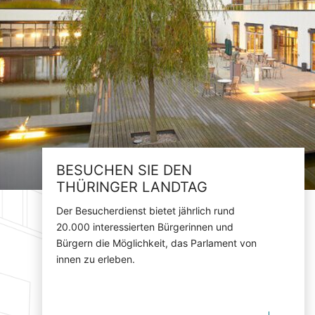
BESUCHEN SIE DEN
THÜRINGER LANDTAG
Der Besucherdienst bietet jährlich rund
20.000 interessierten Bürgerinnen und
Bürgern die Möglichkeit, das Parlament von
innen zu erleben.