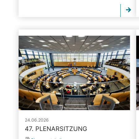
24.06.2026
47. PLENARSITZUNG