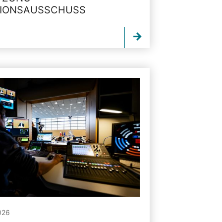
TIONSAUSSCHUSS
026