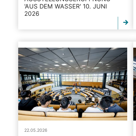
'AUS DEM WASSER' 10. JUNI
2026
22.05.2026