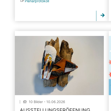
Plenarprotokoll
10 Bilder - 10.06.2026
AUSSTELLUNGSERÖFFNUNG