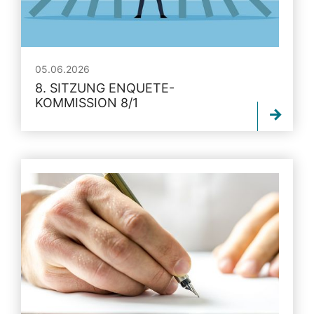
05.06.2026
8. SITZUNG ENQUETE-
KOMMISSION 8/1