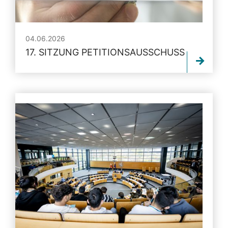
04.06.2026
17. SITZUNG PETITIONSAUSSCHUSS