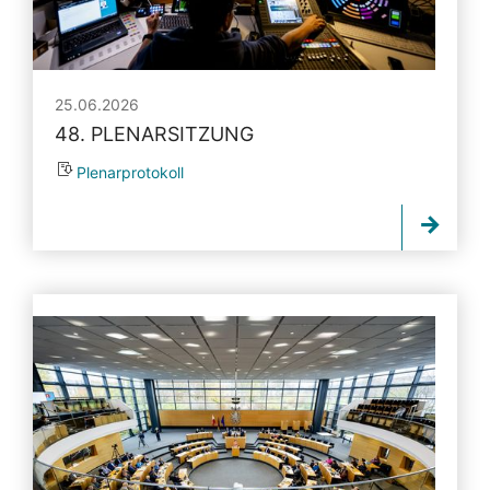
25.06.2026
48. PLENARSITZUNG
Plenarprotokoll