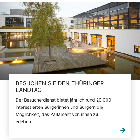
BESUCHEN SIE DEN THÜRINGER
LANDTAG
Der Besucherdienst bietet jährlich rund 20.000
interessierten Bürgerinnen und Bürgern die
Möglichkeit, das Parlament von innen zu
erleben.