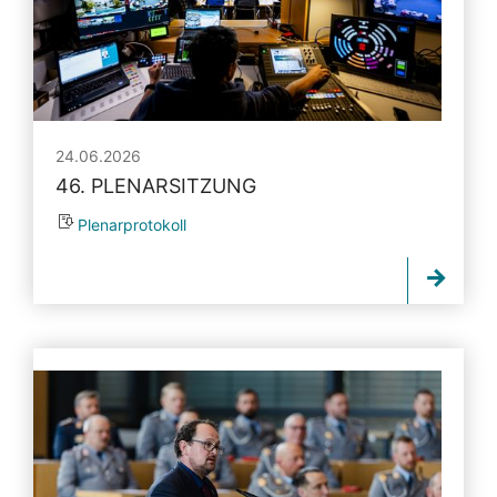
24.06.2026
46. PLENARSITZUNG
Plenarprotokoll