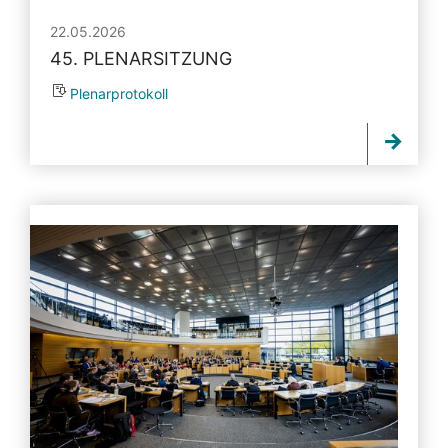
22.05.2026
45. PLENARSITZUNG
Plenarprotokoll