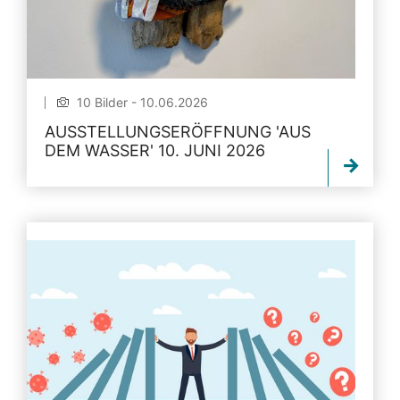
10 Bilder - 10.06.2026
AUSSTELLUNGSERÖFFNUNG 'AUS
DEM WASSER' 10. JUNI 2026