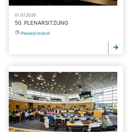
01.07.2026
50. PLENARSITZUNG
Plenarprotokoll