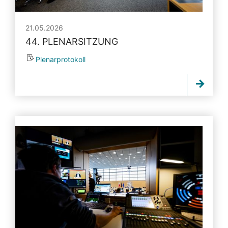
21.05.2026
44. PLENARSITZUNG
Plenarprotokoll