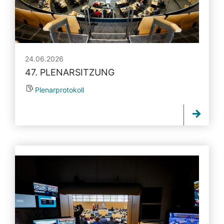
24.06.2026
47. PLENARSITZUNG
Plenarprotokoll