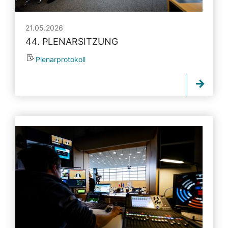
21.05.2026
44. PLENARSITZUNG
Plenarprotokoll