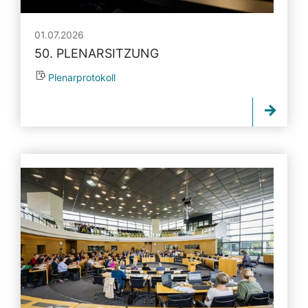
01.07.2026
50. PLENARSITZUNG
Plenarprotokoll