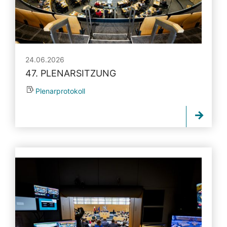
24.06.2026
47. PLENARSITZUNG
Plenarprotokoll