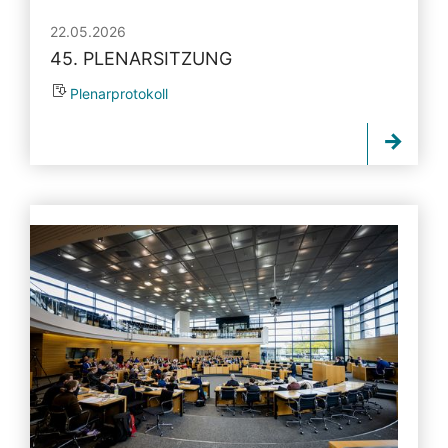
22.05.2026
45. PLENARSITZUNG
Plenarprotokoll