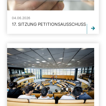
04.06.2026
17. SITZUNG PETITIONSAUSSCHUSS