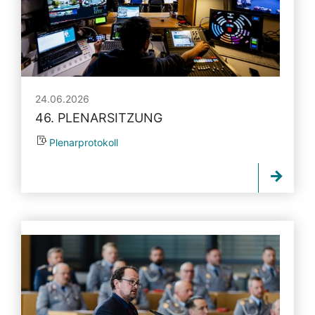
24.06.2026
46. PLENARSITZUNG
Plenarprotokoll