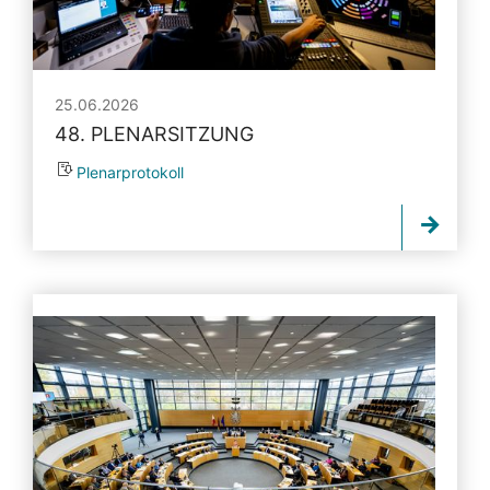
25.06.2026
48. PLENARSITZUNG
Plenarprotokoll