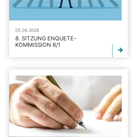
05.06.2026
8. SITZUNG ENQUETE-
KOMMISSION 8/1