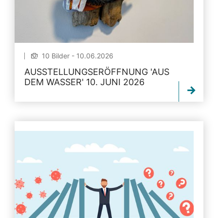
10 Bilder - 10.06.2026
AUSSTELLUNGSERÖFFNUNG 'AUS
DEM WASSER' 10. JUNI 2026