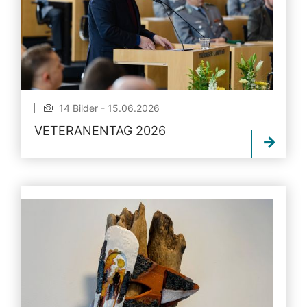
14 Bilder - 15.06.2026
VETERANENTAG 2026