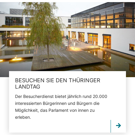
BESUCHEN SIE DEN THÜRINGER
LANDTAG
Der Besucherdienst bietet jährlich rund 20.000
interessierten Bürgerinnen und Bürgern die
Möglichkeit, das Parlament von innen zu
erleben.