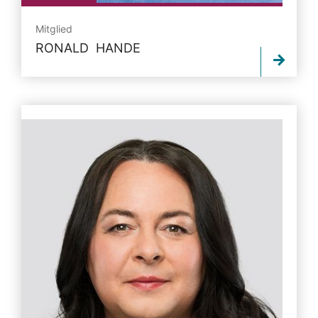
Mitglied
RONALD HANDE