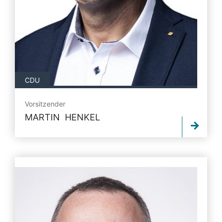
CDU
Vorsitzender
MARTIN HENKEL