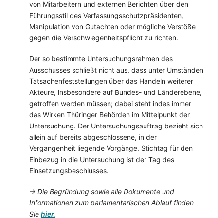
von Mitarbeitern und externen Berichten über den
Führungsstil des Verfassungsschutzpräsidenten,
Manipulation von Gutachten oder mögliche Verstöße
gegen die Verschwiegenheitspflicht zu richten.
Der so bestimmte Untersuchungsrahmen des
Ausschusses schließt nicht aus, dass unter Umständen
Tatsachenfeststellungen über das Handeln weiterer
Akteure, insbesondere auf Bundes- und Länderebene,
getroffen werden müssen; dabei steht indes immer
das Wirken Thüringer Behörden im Mittelpunkt der
Untersuchung. Der Untersuchungsauftrag bezieht sich
allein auf bereits abgeschlossene, in der
Vergangenheit liegende Vorgänge. Stichtag für den
Einbezug in die Untersuchung ist der Tag des
Einsetzungsbeschlusses.
→ Die Begründung sowie alle Dokumente und
Informationen zum parlamentarischen Ablauf finden
Sie
hier
.