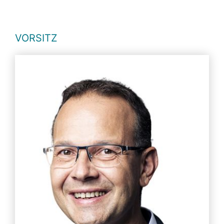
VORSITZ