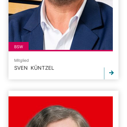
BSW
Mitglied
SVEN KÜNTZEL