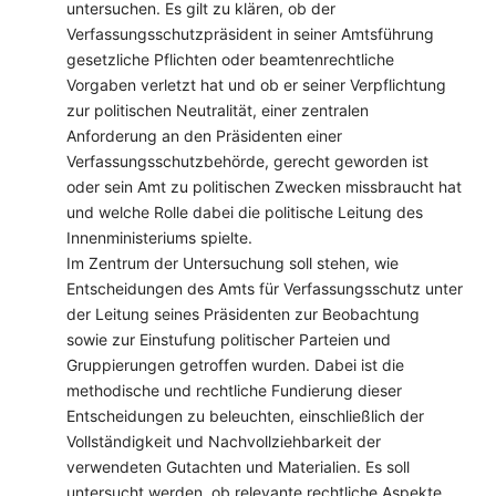
untersuchen. Es gilt zu klären, ob der
Verfassungsschutzpräsident in seiner Amtsführung
gesetzliche Pflichten oder beamtenrechtliche
Vorgaben verletzt hat und ob er seiner Verpflichtung
zur politischen Neutralität, einer zentralen
Anforderung an den Präsidenten einer
Verfassungsschutzbehörde, gerecht geworden ist
oder sein Amt zu politischen Zwecken missbraucht hat
und welche Rolle dabei die politische Leitung des
Innenministeriums spielte.
Im Zentrum der Untersuchung soll stehen, wie
Entscheidungen des Amts für Verfassungsschutz unter
der Leitung seines Präsidenten zur Beobachtung
sowie zur Einstufung politischer Parteien und
Gruppierungen getroffen wurden. Dabei ist die
methodische und rechtliche Fundierung dieser
Entscheidungen zu beleuchten, einschließlich der
Vollständigkeit und Nachvollziehbarkeit der
verwendeten Gutachten und Materialien. Es soll
untersucht werden, ob relevante rechtliche Aspekte,