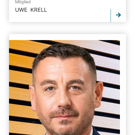
Mitglied
UWE KRELL