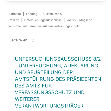
Startseite
Landtag
Ausschüsse &
Gremien
Untersuchungsausschüsse
UA 8/2 - Mögliche
politische Einflussnahme auf den Verfassungsschutz
Seite teilen
UNTERSUCHUNGSAUSSCHUSS 8/2
-
UNTERSUCHUNG, AUFKLÄRUNG
UND BEURTEILUNG DER
AMTSFÜHRUNG DES PRÄSIDENTEN
DES AMTS FÜR
VERFASSUNGSSCHUTZ UND
WEITERER
VERANTWORTUNGSTRÄGER