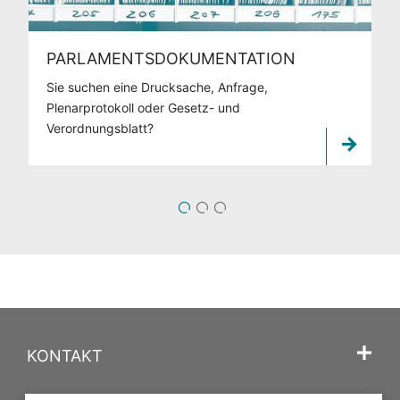
PARLAMENTSDOKUMENTATION
Sie suchen eine Drucksache, Anfrage,
Plenarprotokoll oder Gesetz- und
Verordnungsblatt?
1
2
3
KONTAKT