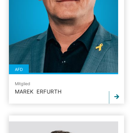
AFD
Mitglied
MAREK ERFURTH