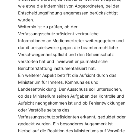
wie etwa die Indemnität von Abgeordneten, bei der
Entscheidungsfindung angemessen berücksichtigt
wurden.
Weiterhin ist zu prüfen, ob der
Verfassungsschutzpräsident vertrauliche
Informationen an Medienvertreter weitergegeben und
damit beispielsweise gegen die beamtenrechtliche
Verschwiegenheitspflicht und den Geheimschutz
verstoßen hat und inwieweit er journalistische
Berichterstattung instrumentalisiert hat.
Ein weiterer Aspekt betrifft die Aufsicht durch das
Ministerium für Inneres, Kommunales und
Landesentwicklung. Der Ausschuss soll untersuchen,
ob das Ministerium seinen Aufgaben der Kontrolle und
Aufsicht nachgekommen ist und ob Fehlentwicklungen
oder Verstöße seitens des
Verfassungsschutzpräsidenten erkannt, geduldet oder
gedeckt wurden. Ein besonderes Augenmerk ist
hierbei auf die Reaktion des Ministeriums auf Vorwürfe