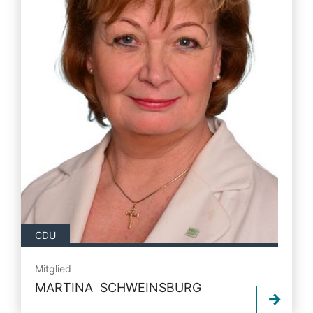
CDU
Mitglied
MARTINA SCHWEINSBURG