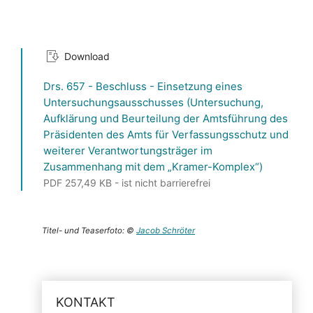
Download
Drs. 657 - Beschluss - Einsetzung eines
Untersuchungsausschusses (Untersuchung,
Aufklärung und Beurteilung der Amtsführung des
Präsidenten des Amts für Verfassungsschutz und
weiterer Verantwortungsträger im
Zusammenhang mit dem „Kramer-Komplex“)
PDF 257,49 KB - ist nicht barrierefrei
Titel- und Teaserfoto: ©
Jacob Schröter
KONTAKT