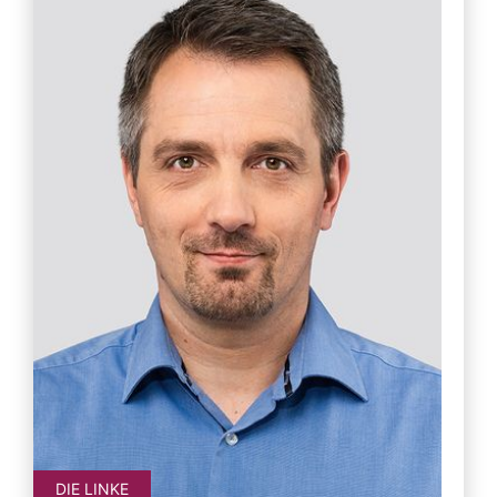
DIE LINKE