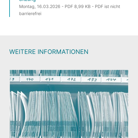
Montag, 16.03.2026 - PDF 8,99 KB - PDF ist nicht
barrierefrei
WEITERE INFORMATIONEN