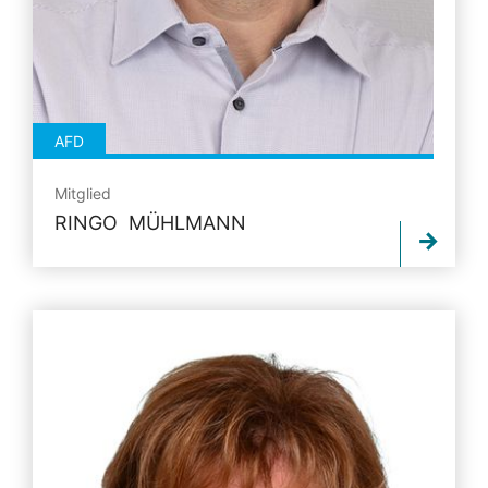
AFD
Mitglied
RINGO MÜHLMANN