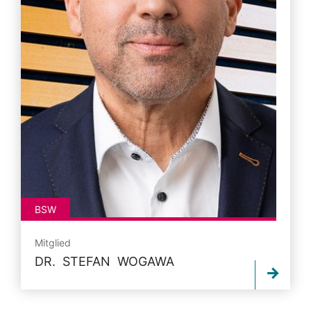
BSW
Mitglied
DR. STEFAN WOGAWA