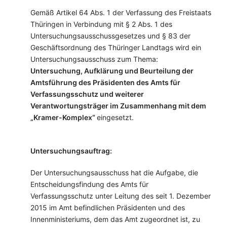
Gemäß Artikel 64 Abs. 1 der Verfassung des Freistaats
Thüringen in Verbindung mit § 2 Abs. 1 des
Untersuchungsausschussgesetzes und § 83 der
Geschäftsordnung des Thüringer Landtags wird ein
Untersuchungsausschuss zum Thema:
Untersuchung, Aufklärung und Beurteilung der
Amtsführung des Präsidenten des Amts für
Verfassungsschutz und weiterer
Verantwortungsträger im Zusammenhang mit dem
„Kramer-Komplex“
eingesetzt.
Untersuchungsauftrag:
Der Untersuchungsausschuss hat die Aufgabe, die
Entscheidungsfindung des Amts für
Verfassungsschutz unter Leitung des seit 1. Dezember
2015 im Amt befindlichen Präsidenten und des
Innenministeriums, dem das Amt zugeordnet ist, zu