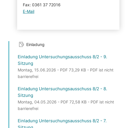
Fax: 0361 37 72016
E-Mail
Einladung
Einladung Untersuchungsausschuss 8/2 - 9.
Sitzung
Montag, 15.06.2026 - PDF 73,29 KB - PDF ist nicht
barrierefrei
Einladung Untersuchungsausschuss 8/2 - 8.
Sitzung
Montag, 04.05.2026 - PDF 72,58 KB - PDF ist nicht
barrierefrei
Einladung Untersuchungsausschuss 8/2 - 7.
Sitzung