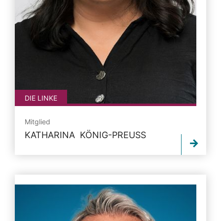
DIE LINKE
Mitglied
KATHARINA KÖNIG-PREUSS