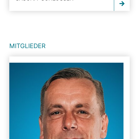
MITGLIEDER