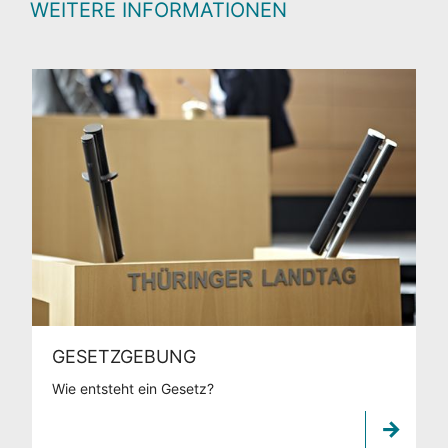
WEITERE INFORMATIONEN
GESETZGEBUNG
Wie entsteht ein Gesetz?