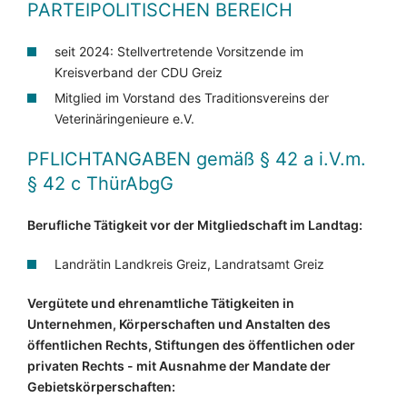
PARTEIPOLITISCHEN BEREICH
seit 2024: Stellvertretende Vorsitzende im
Kreisverband der CDU Greiz
Mitglied im Vorstand des Traditionsvereins der
Veterinäringenieure e.V.
PFLICHTANGABEN
gemäß § 42 a i.V.m.
§ 42 c ThürAbgG
Berufliche Tätigkeit vor der Mitgliedschaft im Landtag:
Landrätin Landkreis Greiz, Landratsamt Greiz
Vergütete und ehrenamtliche Tätigkeiten in
Unternehmen, Körperschaften und Anstalten des
öffentlichen Rechts, Stiftungen des öffentlichen oder
privaten Rechts - mit Ausnahme der Mandate der
Gebietskörperschaften: