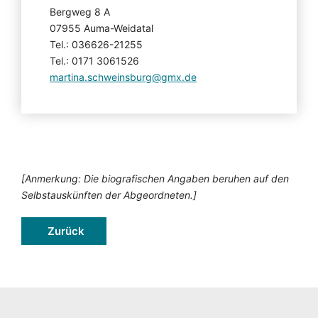
Bergweg 8 A
07955 Auma-Weidatal
Tel.: 036626-21255
Tel.: 0171 3061526
martina.schweinsburg@gmx.de
[Anmerkung: Die biografischen Angaben beruhen auf den
Selbstauskünften der Abgeordneten.]
Zurück