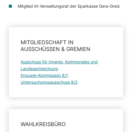
Mitglied im Verwaltungsrat der Sparkasse Gera-Greiz
MITGLIEDSCHAFT IN
AUSSCHÜSSEN & GREMIEN
Ausschuss für Inneres, Kommunales und
Landesentwicklung
Enquete-Kommission 8/1
Untersuchungsausschuss 8/2
WAHLKREISBÜRO