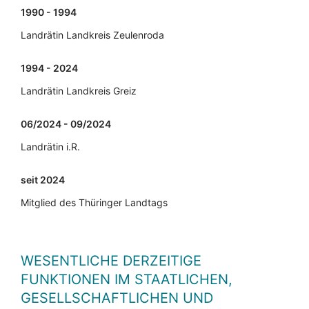
1990 - 1994
Landrätin Landkreis Zeulenroda
1994 - 2024
Landrätin Landkreis Greiz
06/2024 - 09/2024
Landrätin i.R.
seit 2024
Mitglied des Thüringer Landtags
WESENTLICHE DERZEITIGE
FUNKTIONEN IM STAATLICHEN,
GESELLSCHAFTLICHEN UND