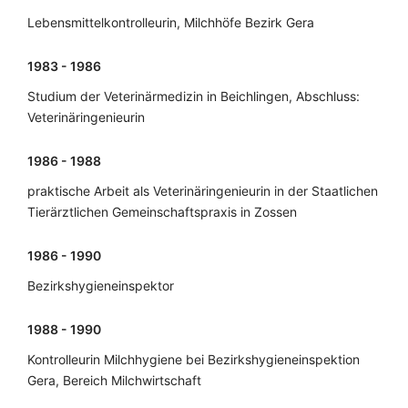
Lebensmittelkontrolleurin, Milchhöfe Bezirk Gera
1983 - 1986
Studium der Veterinärmedizin in Beichlingen, Abschluss:
Veterinäringenieurin
1986 - 1988
praktische Arbeit als Veterinäringenieurin in der Staatlichen
Tierärztlichen Gemeinschaftspraxis in Zossen
1986 - 1990
Bezirkshygieneinspektor
1988 - 1990
Kontrolleurin Milchhygiene bei Bezirkshygieneinspektion
Gera, Bereich Milchwirtschaft