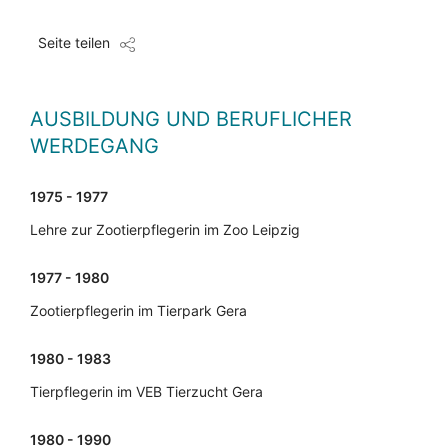
Seite teilen
AUSBILDUNG UND BERUFLICHER
WERDEGANG
1975 - 1977
Lehre zur Zootierpflegerin im Zoo Leipzig
1977 - 1980
Zootierpflegerin im Tierpark Gera
1980 - 1983
Tierpflegerin im VEB Tierzucht Gera
1980 - 1990