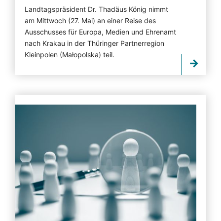
Landtagspräsident Dr. Thadäus König nimmt
am Mittwoch (27. Mai) an einer Reise des
Ausschusses für Europa, Medien und Ehrenamt
nach Krakau in der Thüringer Partnerregion
Kleinpolen (Małopolska) teil.