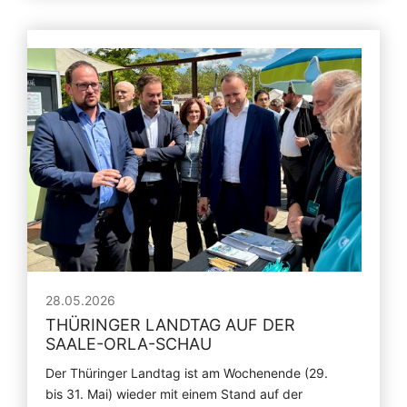
28.05.2026
THÜRINGER LANDTAG AUF DER
SAALE-ORLA-SCHAU
Der Thüringer Landtag ist am Wochenende (29.
bis 31. Mai) wieder mit einem Stand auf der