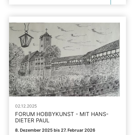
02.12.2025
FORUM HOBBYKUNST - MIT HANS-
DIETER PAUL
8. Dezember 2025 bis 27. Februar 2026