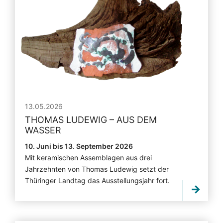
13.05.2026
THOMAS LUDEWIG – AUS DEM
WASSER
10. Juni bis 13. September 2026
Mit keramischen Assemblagen aus drei
Jahrzehnten von Thomas Ludewig setzt der
Thüringer Landtag das Ausstellungsjahr fort.