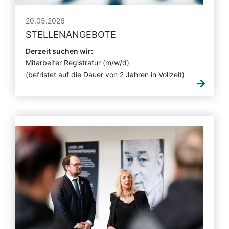
20.05.2026
STELLENANGEBOTE
Derzeit suchen wir:
Mitarbeiter Registratur (m/w/d)
(befristet auf die Dauer von 2 Jahren in Vollzeit)