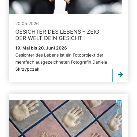
20.05.2026
GESICHTER DES LEBENS – ZEIG
DER WELT DEIN GESICHT
19. Mai bis 20. Juni 2026
Gesichter des Lebens ist ein Fotoprojekt der
mehrfach ausgezeichneten Fotografin Daniela
Skrzypczak.