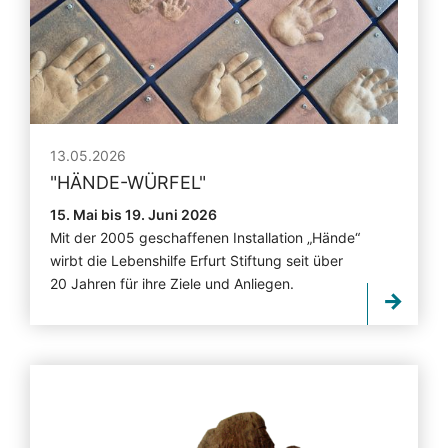
13.05.2026
"
HÄNDE-WÜRFEL
"
15. Mai bis 19. Juni 2026
Mit der 2005 geschaffenen Installation „Hände“
wirbt die Lebenshilfe Erfurt Stiftung seit über
20 Jahren für ihre Ziele und Anliegen.