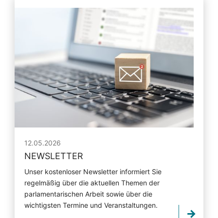
12.05.2026
NEWSLETTER
Unser kostenloser Newsletter informiert Sie
regelmäßig über die aktuellen Themen der
parlamentarischen Arbeit sowie über die
wichtigsten Termine und Veranstaltungen.