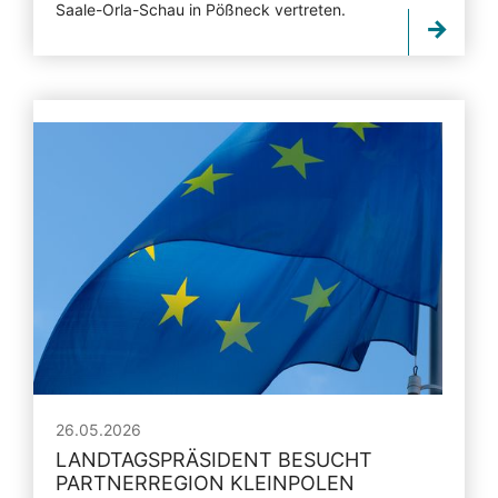
Saale-Orla-Schau in Pößneck vertreten.
26.05.2026
LANDTAGSPRÄSIDENT BESUCHT
PARTNERREGION KLEINPOLEN