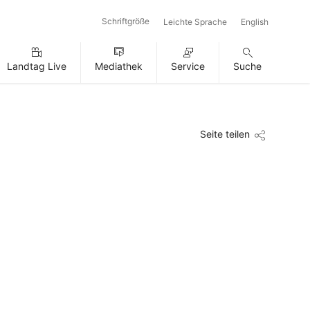
Schriftgröße
Leichte Sprache
English
Landtag Live
Mediathek
Service
Suche
Seite teilen