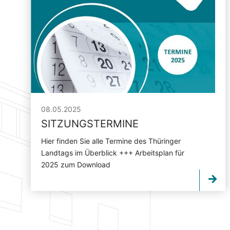
08.05.2025
SITZUNGSTERMINE
Hier finden Sie alle Termine des Thüringer
Landtags im Überblick +++ Arbeitsplan für
2025 zum Download