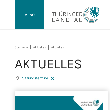
MENÜ
Startseite
Aktuelles
Aktuelles
AKTUELLES
Sitzungstermine