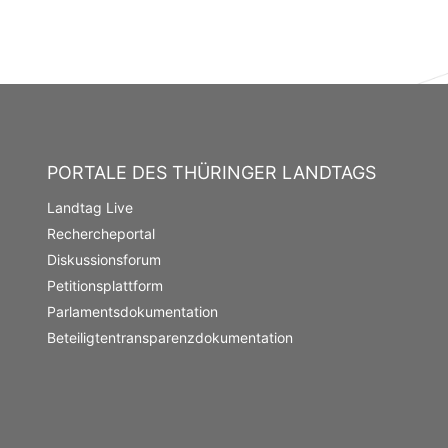
PORTALE DES THÜRINGER LANDTAGS
Landtag Live
Rechercheportal
Diskussionsforum
Petitionsplattform
Parlamentsdokumentation
Beteiligtentransparenzdokumentation