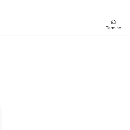
Termine