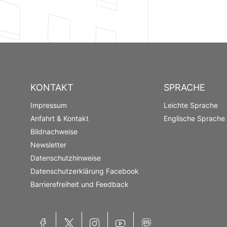
KONTAKT
SPRACHE
Impressum
Leichte Sprache
Anfahrt & Kontakt
Englische Sprache
Bildnachweise
Newsletter
Datenschutzhinweise
Datenschutzerklärung Facebook
Barrierefreiheit und Feedback
Facebook
X
Instagram
YouTube
Mastodon