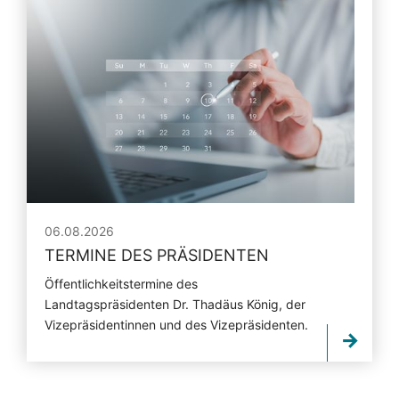
06.08.2026
TERMINE DES PRÄSIDENTEN
Öffentlichkeitstermine des
Landtagspräsidenten Dr. Thadäus König, der
Vizepräsidentinnen und des Vizepräsidenten.