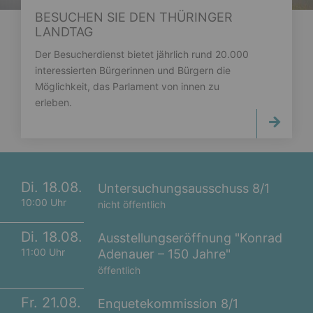
BESUCHEN SIE DEN THÜRINGER
LANDTAG
Der Besucherdienst bietet jährlich rund 20.000
interessierten Bürgerinnen und Bürgern die
Möglichkeit, das Parlament von innen zu
erleben.
Di. 18.08.
Untersuchungsausschuss 8/1
10:00 Uhr
nicht öffentlich
Di. 18.08.
Ausstellungseröffnung "Konrad
11:00 Uhr
Adenauer – 150 Jahre"
öffentlich
Fr. 21.08.
Enquetekommission 8/1