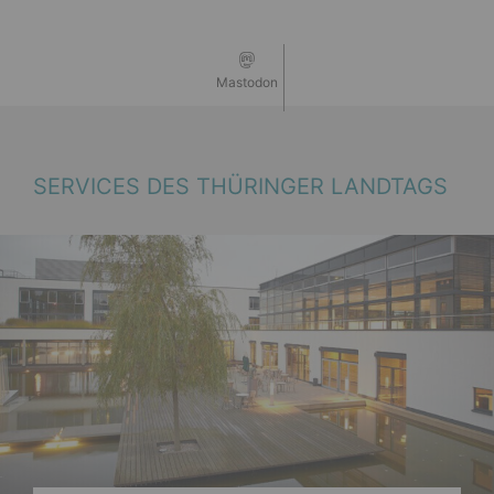
Mastodon
SERVICES DES THÜRINGER LANDTAGS