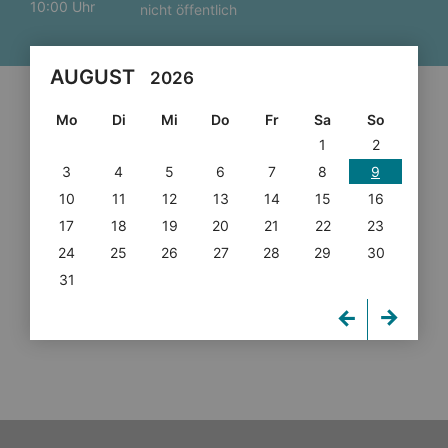
10:00 Uhr
nicht öffentlich
AUGUST
2026
Mo
Di
Mi
Do
Fr
Sa
So
1
2
3
4
5
6
7
8
9
10
11
12
13
14
15
16
17
18
19
20
21
22
23
24
25
26
27
28
29
30
31